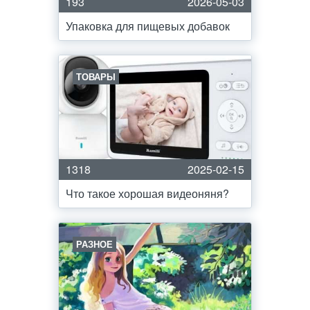
193
2026-05-03
Упаковка для пищевых добавок
ТОВАРЫ
1318
2025-02-15
Что такое хорошая видеоняня?
РАЗНОЕ