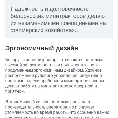
Надежность и долговечность
белорусских минитракторов делают
их незаменимыми помощниками на
фермерских хозяйствах».
Эргономичный дизайн
Белорусские минитракторы отличаются не только
высокой эффективностью и надежностью, но и
продуманным эргономичным дизайном. Удобное
расположение рулевого управления, интуитивно
понятные панели приборов и комфортное сиденье
делают работу на минитракторе комфортной и
приятной.
Эргономичный дизайн не только повышает
производительность оператора, но и снижает
утомляемость во время работы, что особенно важно
при длительных сельскохозяйственных работах.