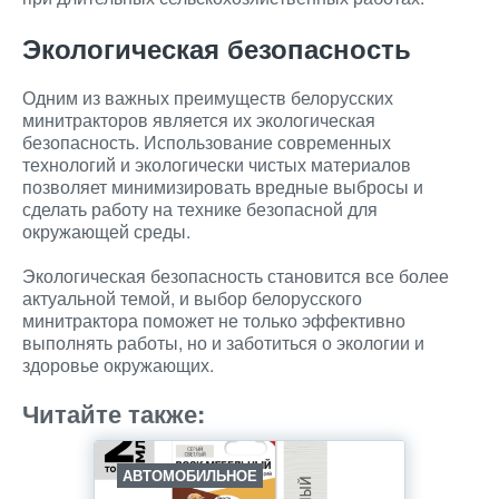
Экологическая безопасность
Одним из важных преимуществ белорусских
минитракторов является их экологическая
безопасность. Использование современных
технологий и экологически чистых материалов
позволяет минимизировать вредные выбросы и
сделать работу на технике безопасной для
окружающей среды.
Экологическая безопасность становится все более
актуальной темой, и выбор белорусского
минитрактора поможет не только эффективно
выполнять работы, но и заботиться о экологии и
здоровье окружающих.
Читайте также:
АВТОМОБИЛЬНОЕ