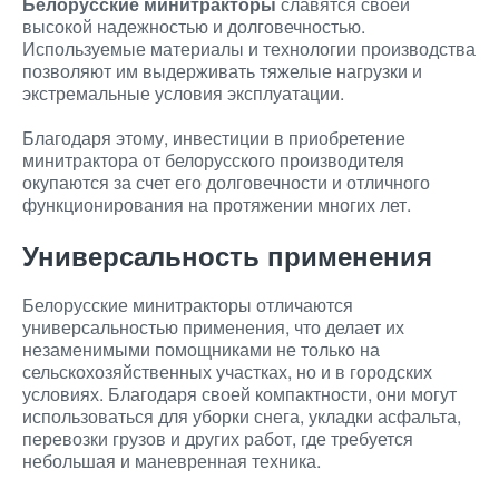
Белорусские минитракторы
славятся своей
высокой надежностью и долговечностью.
Используемые материалы и технологии производства
позволяют им выдерживать тяжелые нагрузки и
экстремальные условия эксплуатации.
Благодаря этому, инвестиции в приобретение
минитрактора от белорусского производителя
окупаются за счет его долговечности и отличного
функционирования на протяжении многих лет.
Универсальность применения
Белорусские минитракторы отличаются
универсальностью применения, что делает их
незаменимыми помощниками не только на
сельскохозяйственных участках, но и в городских
условиях. Благодаря своей компактности, они могут
использоваться для уборки снега, укладки асфальта,
перевозки грузов и других работ, где требуется
небольшая и маневренная техника.