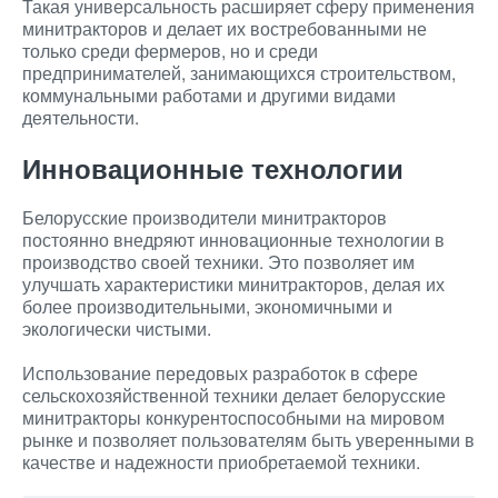
Такая универсальность расширяет сферу применения
минитракторов и делает их востребованными не
только среди фермеров, но и среди
предпринимателей, занимающихся строительством,
коммунальными работами и другими видами
деятельности.
Инновационные технологии
Белорусские производители минитракторов
постоянно внедряют инновационные технологии в
производство своей техники. Это позволяет им
улучшать характеристики минитракторов, делая их
более производительными, экономичными и
экологически чистыми.
Использование передовых разработок в сфере
сельскохозяйственной техники делает белорусские
минитракторы конкурентоспособными на мировом
рынке и позволяет пользователям быть уверенными в
качестве и надежности приобретаемой техники.