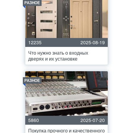
РАЗНОЕ
12235
2025-08-19
Что нужно знать о входных
дверях и их установке
РАЗНОЕ
5860
2025-07-20
Покупка прочного и качественного