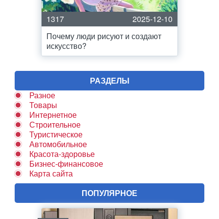
1317
2025-12-10
Почему люди рисуют и создают
искусство?
РАЗДЕЛЫ
Разное
Товары
Интернетное
Строительное
Туристическое
Автомобильное
Красота-здоровье
Бизнес-финансовое
Карта сайта
ПОПУЛЯРНОЕ