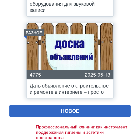
оборудования для звуковой
записи
РАЗНОЕ
4775
2025-05-13
Дать объявление о строительстве
и ремонте в интернете – просто
НОВОЕ
Профессиональный клининг как инструмент
поддержания гигиены и эстетики
пространства