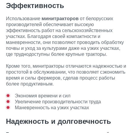
Эффективность
Использование
минитракторов
от белорусских
производителей обеспечивает высокую
эффективность работ на сельскохозяйственных
участках. Благодаря своей компактности и
маневренности, они позволяют проводить обработку
почвы и уход за культурами даже на узких участках,
где труднодоступны более крупные тракторы.
Кроме того, минитракторы отличаются надежностью и
простотой в обслуживании, что позволяет сэкономить
время и силы фермеров, сделав процесс работы
более продуктивным.
Экономия времени и сил
Увеличение производительности труда
Маневренность на узких участках
Надежность и долговечность