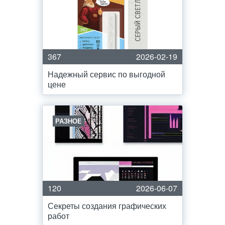
367
2026-02-19
Надежный сервис по выгодной
цене
РАЗНОЕ
120
2026-06-07
Секреты создания графических
работ