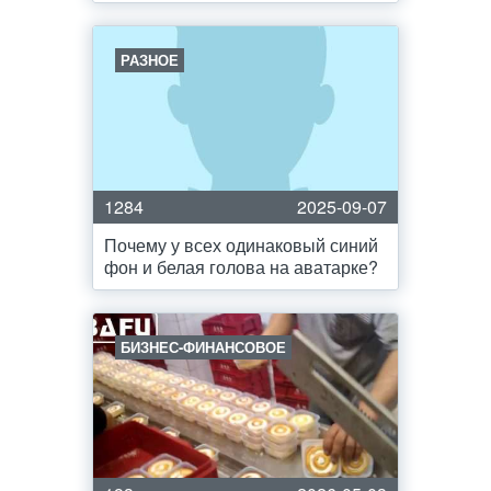
РАЗНОЕ
1284
2025-09-07
Почему у всех одинаковый синий
фон и белая голова на аватарке?
БИЗНЕС-ФИНАНСОВОЕ