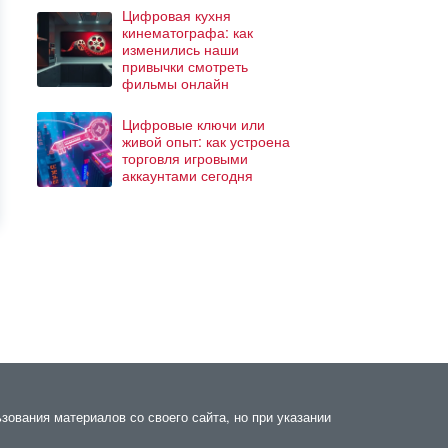
Цифровая кухня
кинематографа: как
изменились наши
привычки смотреть
фильмы онлайн
Цифровые ключи или
живой опыт: как устроена
торговля игровыми
аккаунтами сегодня
зования материалов со своего сайта, но при указании