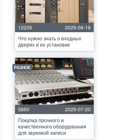
12235
2025-08-19
Что нужно знать о входных
дверях и их установке
РАЗНОЕ
5860
2025-07-20
Покупка прочного и
качественного оборудования
для звуковой записи