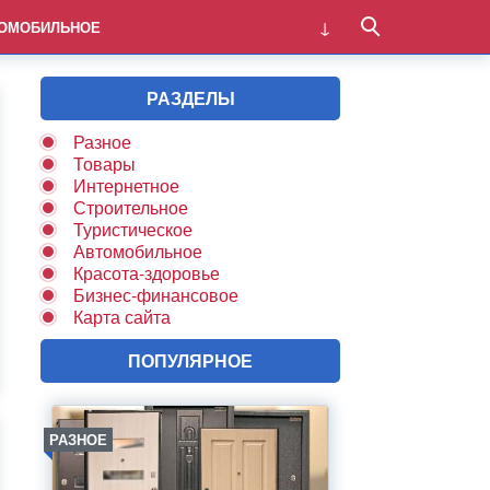
ОМОБИЛЬНОЕ
РАЗДЕЛЫ
Разное
Товары
Интернетное
Строительное
Туристическое
Автомобильное
Красота-здоровье
Бизнес-финансовое
Карта сайта
ПОПУЛЯРНОЕ
РАЗНОЕ