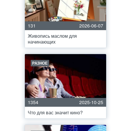
131
2026-06-07
Живопись маслом для
начинающих
РАЗНОЕ
1354
2025-10-25
Что для вас значит кино?