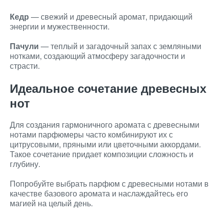
Кедр
— свежий и древесный аромат, придающий
энергии и мужественности.
Пачули
— теплый и загадочный запах с земляными
нотками, создающий атмосферу загадочности и
страсти.
Идеальное сочетание древесных
нот
Для создания гармоничного аромата с древесными
нотами парфюмеры часто комбинируют их с
цитрусовыми, пряными или цветочными аккордами.
Такое сочетание придает композиции сложность и
глубину.
Попробуйте выбрать парфюм с древесными нотами в
качестве базового аромата и наслаждайтесь его
магией на целый день.