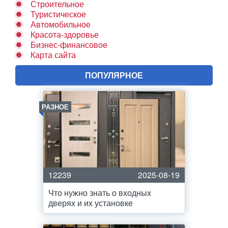
Строительное
Туристическое
Автомобильное
Красота-здоровье
Бизнес-финансовое
Карта сайта
ПОПУЛЯРНОЕ
РАЗНОЕ
12239
2025-08-19
Что нужно знать о входных
дверях и их установке