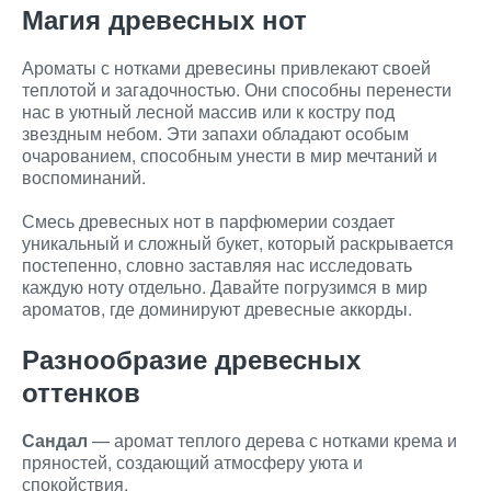
Магия древесных нот
Ароматы с нотками древесины привлекают своей
теплотой и загадочностью. Они способны перенести
нас в уютный лесной массив или к костру под
звездным небом. Эти запахи обладают особым
очарованием, способным унести в мир мечтаний и
воспоминаний.
Смесь древесных нот в парфюмерии создает
уникальный и сложный букет, который раскрывается
постепенно, словно заставляя нас исследовать
каждую ноту отдельно. Давайте погрузимся в мир
ароматов, где доминируют древесные аккорды.
Разнообразие древесных
оттенков
Сандал
— аромат теплого дерева с нотками крема и
пряностей, создающий атмосферу уюта и
спокойствия.