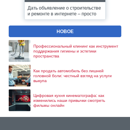
Дать объявление о строительстве
и ремонте в интернете – просто
НОВОЕ
Профессиональный клининг как инструмент
поддержания гигиены и эстетики
пространства
Как продать автомобиль без лишней
головной боли: честный взгляд на услуги
выкупа
Цифровая кухня кинематографа: как
изменились наши привычки смотреть
фильмы онлайн