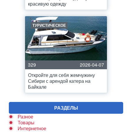
красивую одежду
ТУРИСТИЧЕСКОЕ
329
2026-04-07
Откройте для себя жемчужину
Сибири с арендой катера на
Байкале
РАЗДЕЛЫ
Разное
Товары
Интернетное