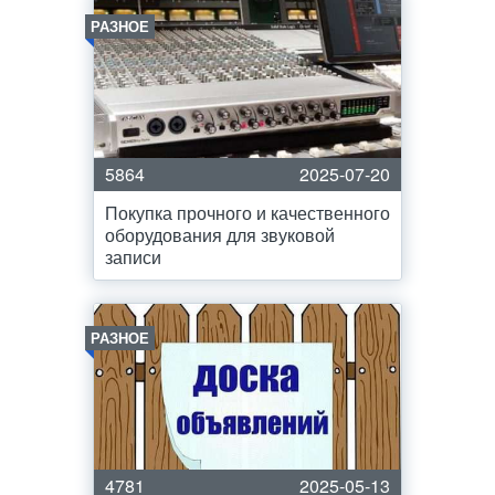
РАЗНОЕ
5864
2025-07-20
Покупка прочного и качественного
оборудования для звуковой
записи
РАЗНОЕ
4781
2025-05-13