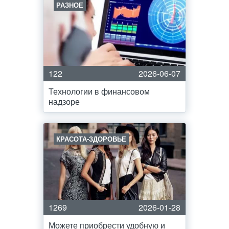
РАЗНОЕ
122
2026-06-07
Технологии в финансовом
надзоре
КРАСОТА-ЗДОРОВЬЕ
1269
2026-01-28
Можете приобрести удобную и