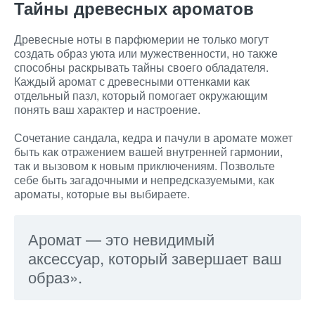
Тайны древесных ароматов
Древесные ноты в парфюмерии не только могут
создать образ уюта или мужественности, но также
способны раскрывать тайны своего обладателя.
Каждый аромат с древесными оттенками как
отдельный пазл, который помогает окружающим
понять ваш характер и настроение.
Сочетание сандала, кедра и пачули в аромате может
быть как отражением вашей внутренней гармонии,
так и вызовом к новым приключениям. Позвольте
себе быть загадочными и непредсказуемыми, как
ароматы, которые вы выбираете.
Аромат — это невидимый
аксессуар, который завершает ваш
образ».