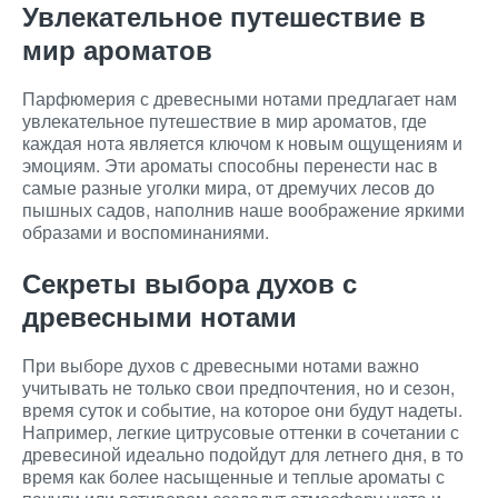
Увлекательное путешествие в
мир ароматов
Парфюмерия с древесными нотами предлагает нам
увлекательное путешествие в мир ароматов, где
каждая нота является ключом к новым ощущениям и
эмоциям. Эти ароматы способны перенести нас в
самые разные уголки мира, от дремучих лесов до
пышных садов, наполнив наше воображение яркими
образами и воспоминаниями.
Секреты выбора духов с
древесными нотами
При выборе духов с древесными нотами важно
учитывать не только свои предпочтения, но и сезон,
время суток и событие, на которое они будут надеты.
Например, легкие цитрусовые оттенки в сочетании с
древесиной идеально подойдут для летнего дня, в то
время как более насыщенные и теплые ароматы с