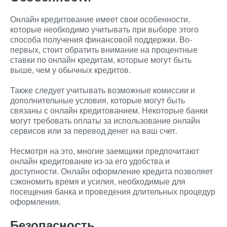
Онлайн кредитование имеет свои особенности,
которые необходимо учитывать при выборе этого
способа получения финансовой поддержки. Во-
первых, стоит обратить внимание на процентные
ставки по онлайн кредитам, которые могут быть
выше, чем у обычных кредитов.
Также следует учитывать возможные комиссии и
дополнительные условия, которые могут быть
связаны с онлайн кредитованием. Некоторые банки
могут требовать оплаты за использование онлайн
сервисов или за перевод денег на ваш счет.
Несмотря на это, многие заемщики предпочитают
онлайн кредитование из-за его удобства и
доступности. Онлайн оформление кредита позволяет
сэкономить время и усилия, необходимые для
посещения банка и проведения длительных процедур
оформления.
Безопасность