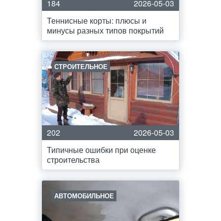
184
2026-05-03
Теннисные корты: плюсы и
минусы разных типов покрытий
СТРОИТЕЛЬНОЕ
202
2026-05-03
Типичные ошибки при оценке
строительства
АВТОМОБИЛЬНОЕ