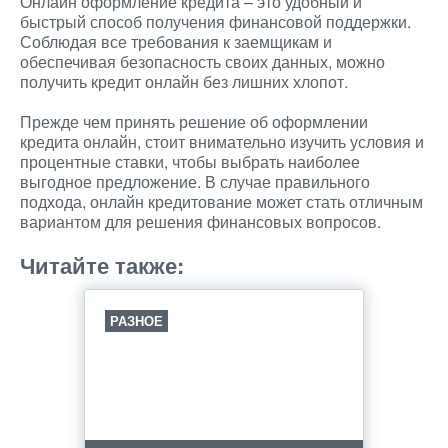
Онлайн оформление кредита – это удобный и
быстрый способ получения финансовой поддержки.
Соблюдая все требования к заемщикам и
обеспечивая безопасность своих данных, можно
получить кредит онлайн без лишних хлопот.
Прежде чем принять решение об оформлении
кредита онлайн, стоит внимательно изучить условия и
процентные ставки, чтобы выбрать наиболее
выгодное предложение. В случае правильного
подхода, онлайн кредитование может стать отличным
вариантом для решения финансовых вопросов.
Читайте также:
РАЗНОЕ