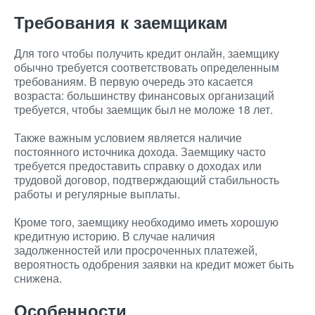
Требования к заемщикам
Для того чтобы получить кредит онлайн, заемщику
обычно требуется соответствовать определенным
требованиям. В первую очередь это касается
возраста: большинству финансовых организаций
требуется, чтобы заемщик был не моложе 18 лет.
Также важным условием является наличие
постоянного источника дохода. Заемщику часто
требуется предоставить справку о доходах или
трудовой договор, подтверждающий стабильность
работы и регулярные выплаты.
Кроме того, заемщику необходимо иметь хорошую
кредитную историю. В случае наличия
задолженностей или просроченных платежей,
вероятность одобрения заявки на кредит может быть
снижена.
Особенности