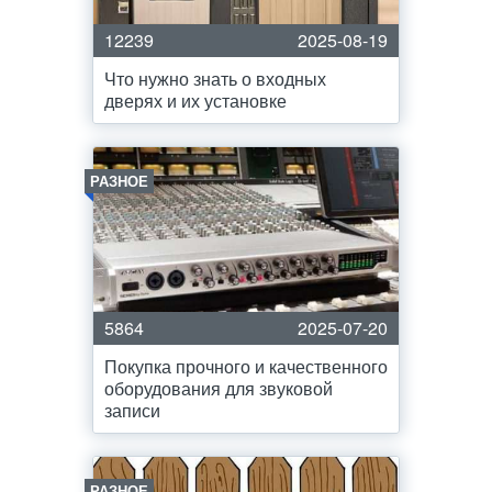
12239
2025-08-19
Что нужно знать о входных
дверях и их установке
РАЗНОЕ
5864
2025-07-20
Покупка прочного и качественного
оборудования для звуковой
записи
РАЗНОЕ