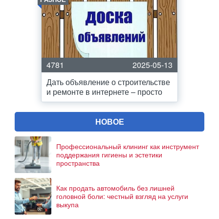
4781
2025-05-13
Дать объявление о строительстве
и ремонте в интернете – просто
НОВОЕ
Профессиональный клининг как инструмент
поддержания гигиены и эстетики
пространства
Как продать автомобиль без лишней
головной боли: честный взгляд на услуги
выкупа