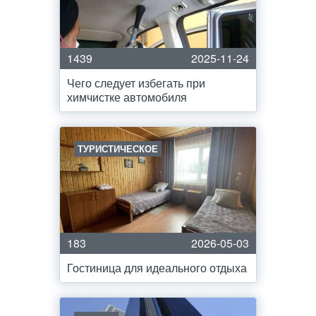
1439
2025-11-24
Чего следует избегать при
химчистке автомобиля
ТУРИСТИЧЕСКОЕ
183
2026-05-03
Гостиница для идеального отдыха