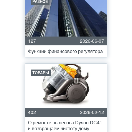
РАЗНОЕ
127
2026-06-07
Функции финансового регулятора
ТОВАРЫ
402
2026-02-12
О ремонте пылесоса Dyson DC41
и возвращаем чистоту дому