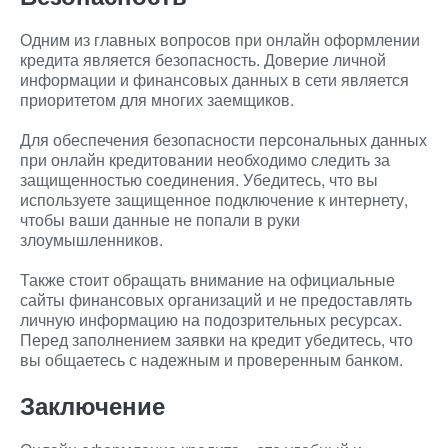
Одним из главных вопросов при онлайн оформлении
кредита является безопасность. Доверие личной
информации и финансовых данных в сети является
приоритетом для многих заемщиков.
Для обеспечения безопасности персональных данных
при онлайн кредитовании необходимо следить за
защищенностью соединения. Убедитесь, что вы
используете защищенное подключение к интернету,
чтобы ваши данные не попали в руки
злоумышленников.
Также стоит обращать внимание на официальные
сайты финансовых организаций и не предоставлять
личную информацию на подозрительных ресурсах.
Перед заполнением заявки на кредит убедитесь, что
вы общаетесь с надежным и проверенным банком.
Заключение