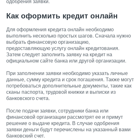
одобрения заявки.
Как оформить кредит онлайн
Для оформления кредита онлайн необходимо
выполнить несколько простых шагов. Сначала нужно
выбрать финансовую организацию,
предоставляющую услугу онлайн кредитования.
Затем следует заполнить заявку на кредит на
официальном сайте банка или другой организации.
При заполнении заявки необходимо указать личные
данные, сумму кредита и срок погашения. Также могут
потребоваться дополнительные документы, такие как
сканы паспорта, трудовой книжки и выписки из
банковского счета.
После подачи заявки, сотрудники банка или
финансовой организации рассмотрят ее и примут
решение о выдаче кредита. В случае одобрения
заявки деньги будут перечислены на указанный вами
банковский счет.