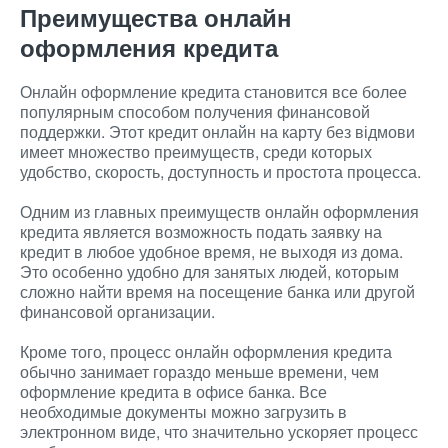
Преимущества онлайн
оформления кредита
Онлайн оформление кредита становится все более
популярным способом получения финансовой
поддержки. Этот кредит онлайн на карту без відмови
имеет множество преимуществ, среди которых
удобство, скорость, доступность и простота процесса.
Одним из главных преимуществ онлайн оформления
кредита является возможность подать заявку на
кредит в любое удобное время, не выходя из дома.
Это особенно удобно для занятых людей, которым
сложно найти время на посещение банка или другой
финансовой организации.
Кроме того, процесс онлайн оформления кредита
обычно занимает гораздо меньше времени, чем
оформление кредита в офисе банка. Все
необходимые документы можно загрузить в
электронном виде, что значительно ускоряет процесс