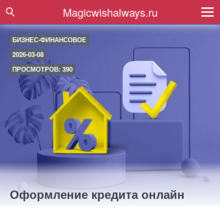
Magicwishalways.ru
БИЗНЕС-ФИНАНСОВОЕ
2026-03-08
ПРОСМОТРОВ: 390
Оформление кредита онлайн