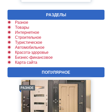
РАЗДЕЛЫ
Разное
Товары
Интернетное
Строительное
Туристическое
Автомобильное
Красота-здоровье
Бизнес-финансовое
Карта сайта
ПОПУЛЯРНОЕ
РАЗНОЕ