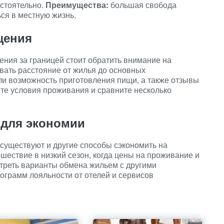
остоятельно.
Преимущества:
большая свобода
ся в местную жизнь.
щения
ния за границей стоит обратить внимание на
вать расстояние от жилья до основных
ли возможность приготовления пищи, а также отзывы
те условия проживания и сравните несколько
 для экономии
уществуют и другие способы сэкономить на
шествие в низкий сезон, когда цены на проживание и
треть варианты обмена жильем с другими
ограмм лояльности от отелей и сервисов