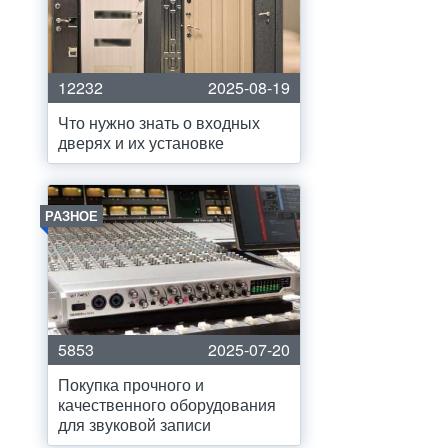
12232
2025-08-19
Что нужно знать о входных
дверях и их установке
РАЗНОЕ
5853
2025-07-20
Покупка прочного и
качественного оборудования
для звуковой записи