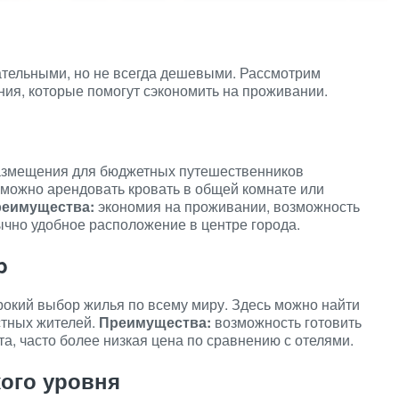
ательными, но не всегда дешевыми. Рассмотрим
ия, которые помогут сэкономить на проживании.
азмещения для бюджетных путешественников
 можно арендовать кровать в общей комнате или
еимущества:
экономия на проживании, возможность
ычно удобное расположение в центре города.
b
рокий выбор жилья по всему миру. Здесь можно найти
стных жителей.
Преимущества:
возможность готовить
, часто более низкая цена по сравнению с отелями.
кого уровня