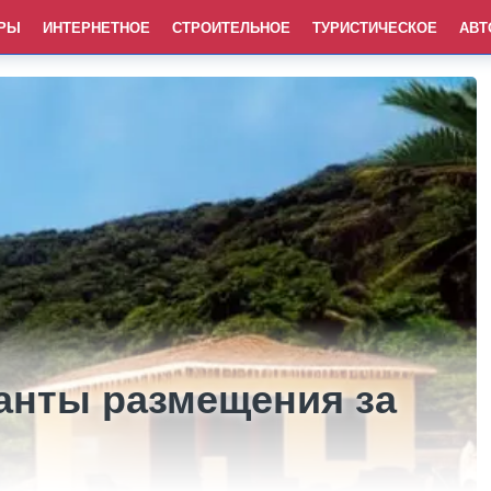
РЫ
ИНТЕРНЕТНОЕ
СТРОИТЕЛЬНОЕ
ТУРИСТИЧЕСКОЕ
АВТ
нты размещения за