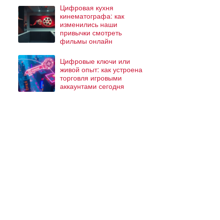
Цифровая кухня
кинематографа: как
изменились наши
привычки смотреть
фильмы онлайн
Цифровые ключи или
живой опыт: как устроена
торговля игровыми
аккаунтами сегодня