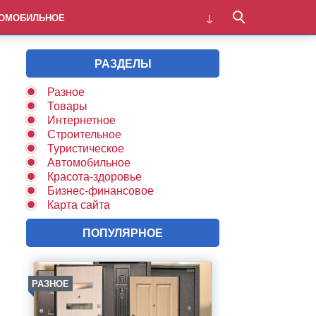
ОМОБИЛЬНОЕ
РАЗДЕЛЫ
Разное
Товары
Интернетное
Строительное
Туристическое
Автомобильное
Красота-здоровье
Бизнес-финансовое
Карта сайта
ПОПУЛЯРНОЕ
РАЗНОЕ