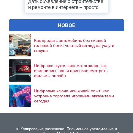
Дать объявление о строительстве
и ремонте в интернете – просто
НОВОЕ
Как продать автомобиль без лишней
головной боли: честный взгляд на услуги
выкупа
Цифровая кухня кинематографа: как
изменились наши привычки смотреть
фильмы онлайн
Цифровые ключи или живой опыт: как
устроена торговля игровыми аккаунтами
сегодня
© Копирование разрешено. Письменное уведомление и