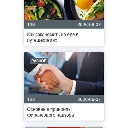
126
2026-06-07
Как сэкономить на еде в
путешествиях
РАЗНОЕ
128
2026-06-07
Основные принципы
финансового надзора