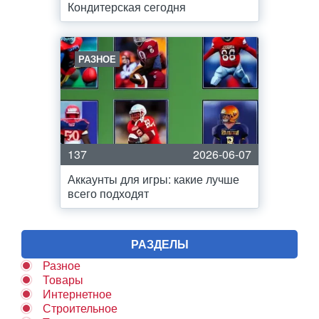
Кондитерская сегодня
РАЗНОЕ
137
2026-06-07
Аккаунты для игры: какие лучше
всего подходят
РАЗДЕЛЫ
Разное
Товары
Интернетное
Строительное