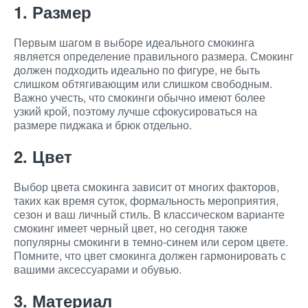
1. Размер
Первым шагом в выборе идеального смокинга
является определение правильного размера. Смокинг
должен подходить идеально по фигуре, не быть
слишком обтягивающим или слишком свободным.
Важно учесть, что смокинги обычно имеют более
узкий крой, поэтому лучше сфокусироваться на
размере пиджака и брюк отдельно.
2. Цвет
Выбор цвета смокинга зависит от многих факторов,
таких как время суток, формальность мероприятия,
сезон и ваш личный стиль. В классическом варианте
смокинг имеет черный цвет, но сегодня также
популярны смокинги в темно-синем или сером цвете.
Помните, что цвет смокинга должен гармонировать с
вашими аксессуарами и обувью.
3. Материал