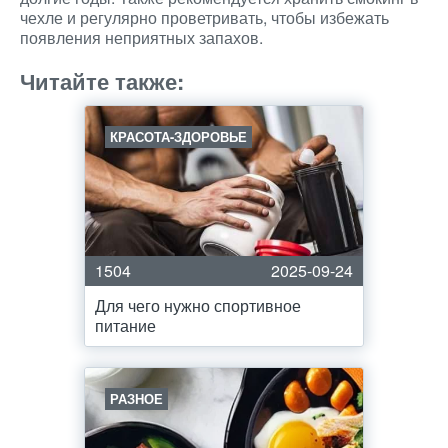
чехле и регулярно проветривать, чтобы избежать
появления неприятных запахов.
Читайте также:
КРАСОТА-ЗДОРОВЬЕ
1504
2025-09-24
Для чего нужно спортивное
питание
РАЗНОЕ