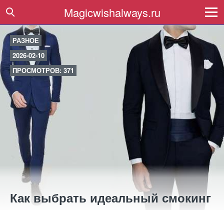
Magicwishalways.ru
РАЗНОЕ
2026-02-10
ПРОСМОТРОВ: 371
Как выбрать идеальный смокинг