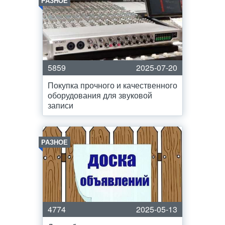
РАЗНОЕ
5859
2025-07-20
Покупка прочного и качественного
оборудования для звуковой
записи
РАЗНОЕ
4774
2025-05-13