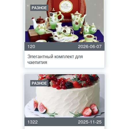
РАЗНОЕ
120
2026-06-07
Элегантный комплект для
чаепития
РАЗНОЕ
1322
2025-11-25