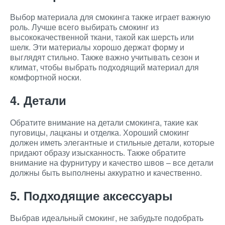
Выбор материала для смокинга также играет важную
роль. Лучше всего выбирать смокинг из
высококачественной ткани, такой как шерсть или
шелк. Эти материалы хорошо держат форму и
выглядят стильно. Также важно учитывать сезон и
климат, чтобы выбрать подходящий материал для
комфортной носки.
4. Детали
Обратите внимание на детали смокинга, такие как
пуговицы, лацканы и отделка. Хороший смокинг
должен иметь элегантные и стильные детали, которые
придают образу изысканность. Также обратите
внимание на фурнитуру и качество швов – все детали
должны быть выполнены аккуратно и качественно.
5. Подходящие аксессуары
Выбрав идеальный смокинг, не забудьте подобрать