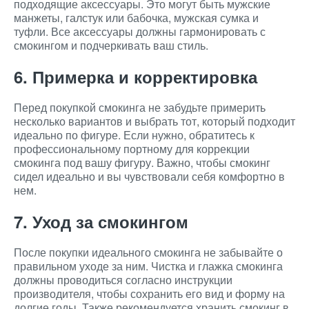
подходящие аксессуары. Это могут быть мужские
манжеты, галстук или бабочка, мужская сумка и
туфли. Все аксессуары должны гармонировать с
смокингом и подчеркивать ваш стиль.
6. Примерка и корректировка
Перед покупкой смокинга не забудьте примерить
несколько вариантов и выбрать тот, который подходит
идеально по фигуре. Если нужно, обратитесь к
профессиональному портному для коррекции
смокинга под вашу фигуру. Важно, чтобы смокинг
сидел идеально и вы чувствовали себя комфортно в
нем.
7. Уход за смокингом
После покупки идеального смокинга не забывайте о
правильном уходе за ним. Чистка и глажка смокинга
должны проводиться согласно инструкции
производителя, чтобы сохранить его вид и форму на
долгие годы. Также рекомендуется хранить смокинг в