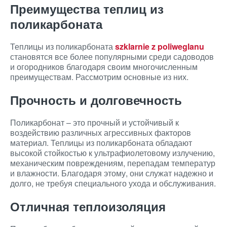
Преимущества теплиц из
поликарбоната
Теплицы из поликарбоната
szklarnie z poliweglanu
становятся все более популярными среди садоводов
и огородников благодаря своим многочисленным
преимуществам. Рассмотрим основные из них.
Прочность и долговечность
Поликарбонат – это прочный и устойчивый к
воздействию различных агрессивных факторов
материал. Теплицы из поликарбоната обладают
высокой стойкостью к ультрафиолетовому излучению,
механическим повреждениям, перепадам температур
и влажности. Благодаря этому, они служат надежно и
долго, не требуя специального ухода и обслуживания.
Отличная теплоизоляция