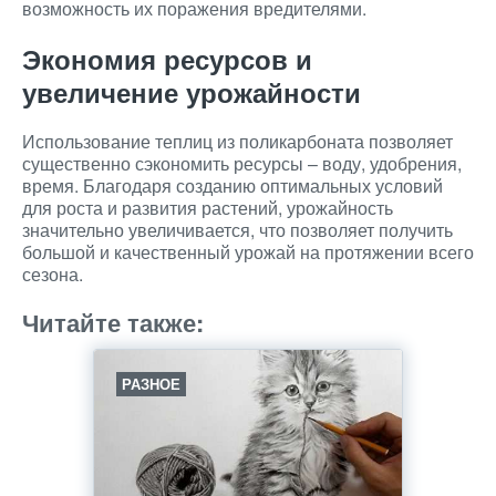
возможность их поражения вредителями.
Экономия ресурсов и
увеличение урожайности
Использование теплиц из поликарбоната позволяет
существенно сэкономить ресурсы – воду, удобрения,
время. Благодаря созданию оптимальных условий
для роста и развития растений, урожайность
значительно увеличивается, что позволяет получить
большой и качественный урожай на протяжении всего
сезона.
Читайте также:
РАЗНОЕ