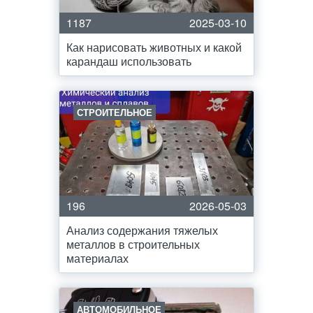
1187
2025-03-10
Как нарисовать животных и какой
карандаш использовать
СТРОИТЕЛЬНОЕ
196
2026-05-03
Анализ содержания тяжелых
металлов в строительных
материалах
АВТОМОБИЛЬНОЕ