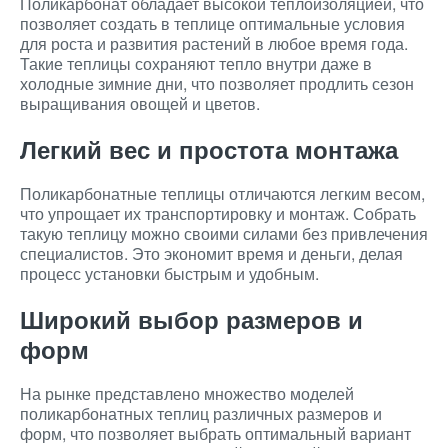
Поликарбонат обладает высокой теплоизоляцией, что
позволяет создать в теплице оптимальные условия
для роста и развития растений в любое время года.
Такие теплицы сохраняют тепло внутри даже в
холодные зимние дни, что позволяет продлить сезон
выращивания овощей и цветов.
Легкий вес и простота монтажа
Поликарбонатные теплицы отличаются легким весом,
что упрощает их транспортировку и монтаж. Собрать
такую теплицу можно своими силами без привлечения
специалистов. Это экономит время и деньги, делая
процесс установки быстрым и удобным.
Широкий выбор размеров и
форм
На рынке представлено множество моделей
поликарбонатных теплиц различных размеров и
форм, что позволяет выбрать оптимальный вариант