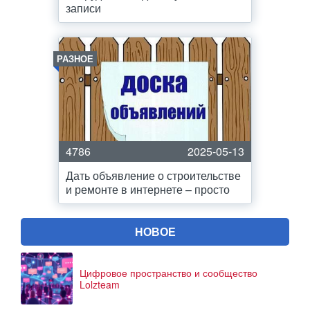
записи
РАЗНОЕ
4786
2025-05-13
Дать объявление о строительстве
и ремонте в интернете – просто
НОВОЕ
Цифровое пространство и сообщество
Lolzteam