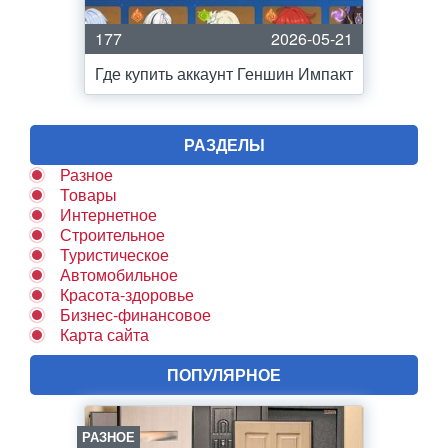
177
2026-05-21
Где купить аккаунт Геншин Импакт
РАЗДЕЛЫ
Разное
Товары
Интернетное
Строительное
Туристическое
Автомобильное
Красота-здоровье
Бизнес-финансовое
Карта сайта
ПОПУЛЯРНОЕ
РАЗНОЕ