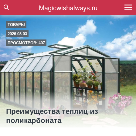
Magicwishalways.ru
ТОВАРЫ
2026-03-03
ПРОСМОТРОВ: 407
Преимущества теплиц из
поликарбоната