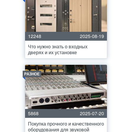
12248
2025-08-19
Что нужно знать о входных
дверях и их установке
РАЗНОЕ
5868
2025-07-20
Покупка прочного и качественного
оборудования для звуковой