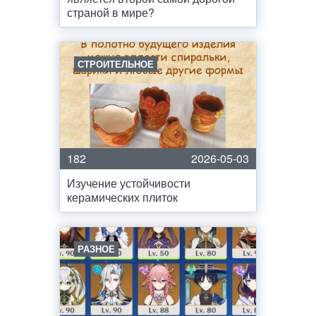
страной в мире?
СТРОИТЕЛЬНОЕ
182
2026-05-03
Изучение устойчивости
керамических плиток
РАЗНОЕ