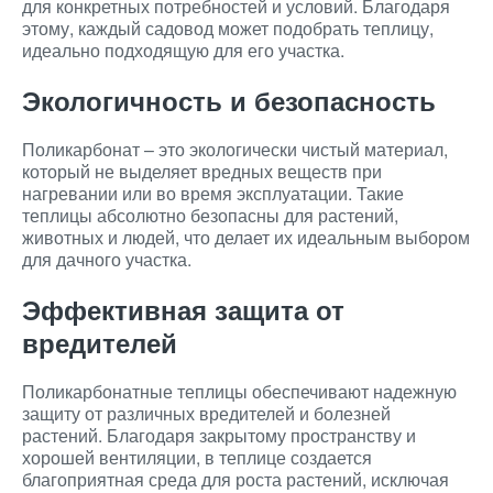
для конкретных потребностей и условий. Благодаря
этому, каждый садовод может подобрать теплицу,
идеально подходящую для его участка.
Экологичность и безопасность
Поликарбонат – это экологически чистый материал,
который не выделяет вредных веществ при
нагревании или во время эксплуатации. Такие
теплицы абсолютно безопасны для растений,
животных и людей, что делает их идеальным выбором
для дачного участка.
Эффективная защита от
вредителей
Поликарбонатные теплицы обеспечивают надежную
защиту от различных вредителей и болезней
растений. Благодаря закрытому пространству и
хорошей вентиляции, в теплице создается
благоприятная среда для роста растений, исключая