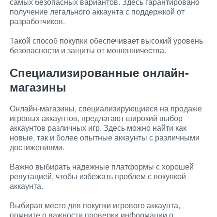
самых безопасных вариантов. Здесь гарантировано
получение легального аккаунта с поддержкой от
разработчиков.
Такой способ покупки обеспечивает высокий уровень
безопасности и защиты от мошенничества.
Специализированные онлайн-
магазины
Онлайн-магазины, специализирующиеся на продаже
игровых аккаунтов, предлагают широкий выбор
аккаунтов различных игр. Здесь можно найти как
новые, так и более опытные аккаунты с различными
достижениями.
Важно выбирать надежные платформы с хорошей
репутацией, чтобы избежать проблем с покупкой
аккаунта.
Выбирая место для покупки игрового аккаунта,
помните о важности проверки информации о