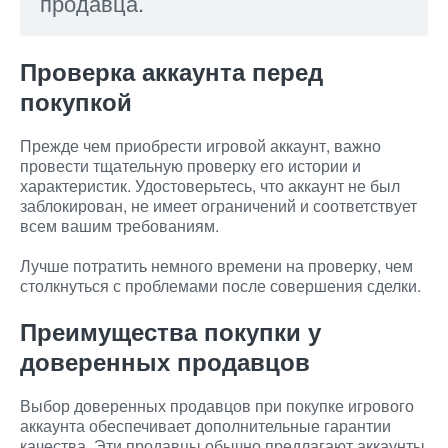
продавца.
Проверка аккаунта перед
покупкой
Прежде чем приобрести игровой аккаунт, важно
провести тщательную проверку его истории и
характеристик. Удостоверьтесь, что аккаунт не был
заблокирован, не имеет ограничений и соответствует
всем вашим требованиям.
Лучше потратить немного времени на проверку, чем
столкнуться с проблемами после совершения сделки.
Преимущества покупки у
доверенных продавцов
Выбор доверенных продавцов при покупке игрового
аккаунта обеспечивает дополнительные гарантии
качества. Эти продавцы обычно предлагают аккаунты