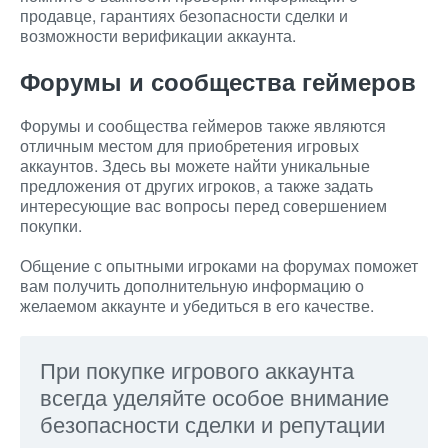
продавце, гарантиях безопасности сделки и
возможности верификации аккаунта.
Форумы и сообщества геймеров
Форумы и сообщества геймеров также являются
отличным местом для приобретения игровых
аккаунтов. Здесь вы можете найти уникальные
предложения от других игроков, а также задать
интересующие вас вопросы перед совершением
покупки.
Общение с опытными игроками на форумах поможет
вам получить дополнительную информацию о
желаемом аккаунте и убедиться в его качестве.
При покупке игрового аккаунта
всегда уделяйте особое внимание
безопасности сделки и репутации