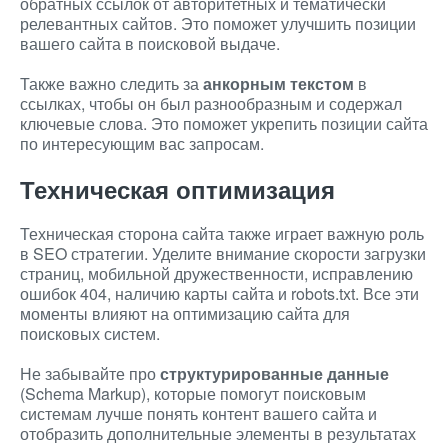
обратных ссылок от авторитетных и тематически
релевантных сайтов. Это поможет улучшить позиции
вашего сайта в поисковой выдаче.
Также важно следить за
анкорным текстом
в
ссылках, чтобы он был разнообразным и содержал
ключевые слова. Это поможет укрепить позиции сайта
по интересующим вас запросам.
Техническая оптимизация
Техническая сторона сайта также играет важную роль
в SEO стратегии. Уделите внимание скорости загрузки
страниц, мобильной дружественности, исправлению
ошибок 404, наличию карты сайта и robots.txt. Все эти
моменты влияют на оптимизацию сайта для
поисковых систем.
Не забывайте про
структурированные данные
(Schema Markup), которые помогут поисковым
системам лучше понять контент вашего сайта и
отобразить дополнительные элементы в результатах