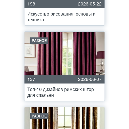
198
2026-05-22
Искусство рисования: основы и
техника
РАЗНОЕ
137
2026-06-07
Топ-10 дизайнов римских штор
для спальни
РАЗНОЕ