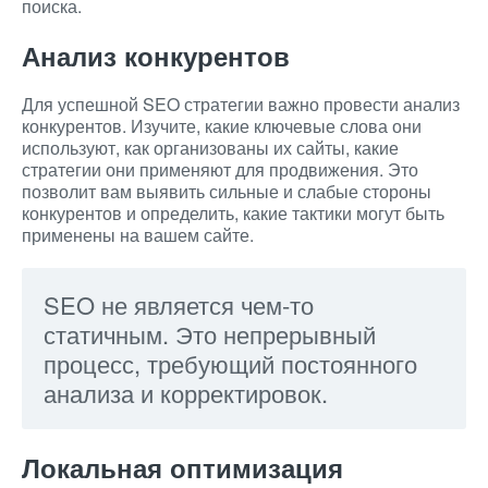
поиска.
Анализ конкурентов
Для успешной SEO стратегии важно провести анализ
конкурентов. Изучите, какие ключевые слова они
используют, как организованы их сайты, какие
стратегии они применяют для продвижения. Это
позволит вам выявить сильные и слабые стороны
конкурентов и определить, какие тактики могут быть
применены на вашем сайте.
SEO не является чем-то
статичным. Это непрерывный
процесс, требующий постоянного
анализа и корректировок.
Локальная оптимизация