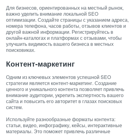
Для бизнесов, ориентированных на местный рынок,
важно уделить внимание локальной SEO
оптимизации. Создайте страницы с указанием адреса,
номера телефона, часов работы, отзывов клиентов и
другой важной информации. Регистрируйтесь в
онлайн-каталогах и платформах с отзывами, чтобы
улучшить видимость вашего бизнеса в местных
поисковиках.
Контент-маркетинг
Одним из ключевых элементов успешной SEO
стратегии является контент-маркетинг. Создание
ценного и уникального контента позволяет привлечь
внимание аудитории, укрепить экспертность вашего
сайта и повысить его авторитет в глазах поисковых
систем.
Используйте разнообразные форматы контента:
статьи, видео, инфографику, кейсы, интерактивные
материалы. Это поможет привлечь различные