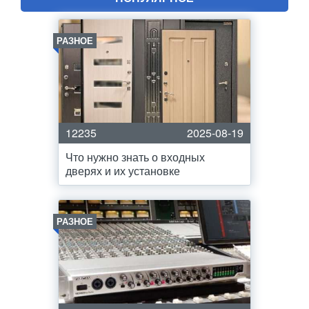
РАЗНОЕ
12235
2025-08-19
Что нужно знать о входных
дверях и их установке
РАЗНОЕ