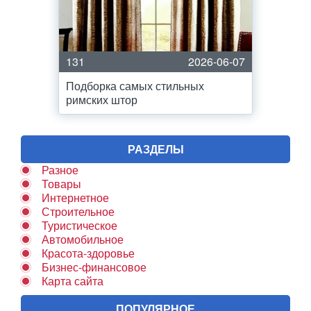
131
2026-06-07
Подборка самых стильных
римских штор
РАЗДЕЛЫ
Разное
Товары
Интернетное
Строительное
Туристическое
Автомобильное
Красота-здоровье
Бизнес-финансовое
Карта сайта
ПОПУЛЯРНОЕ