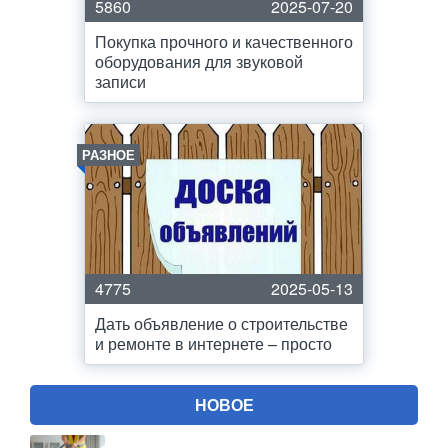
5860
2025-07-20
Покупка прочного и качественного
оборудования для звуковой
записи
РАЗНОЕ
4775
2025-05-13
Дать объявление о строительстве
и ремонте в интернете – просто
НОВОЕ