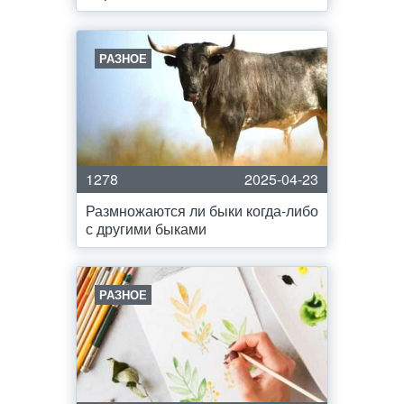
РАЗНОЕ
1278
2025-04-23
Размножаются ли быки когда-либо
с другими быками
РАЗНОЕ