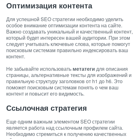
Оптимизация контента
Для успешной SEO стратегии необходимо уделить
особое внимание оптимизации контента на сайте.
Важно создавать уникальный и качественный контент,
который будет интересен вашей аудитории. При этом
следует учитывать ключевые слова, которые помогут
поисковым системам правильно индексировать ваш
контент.
Не забывайте использовать
метатеги
для описания
страницы, альтернативные тексты для изображений и
правильную структуру заголовков от h1 до h6. Это
поможет поисковым системам понять о чем ваш
контент и повысит его видимость.
Ссылочная стратегия
Еще одним важным элементом SEO стратегии
является работа над ссылочным профилем сайта.
Необходимо стремиться к получению качественных