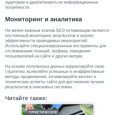
аудитории и удовлетворить их информационные
потребности.
Мониторинг и аналитика
Не менее важным этапом SEO оптимизации является
постоянный мониторинг результатов и анализ
эффективности проводимых мероприятий.
Используйте специализированные инструменты для
отслеживания позиций, трафика, поведения
пользователей на сайте и других метрик.
На основе полученных данных корректируйте свою
стратегию, выявляйте успешные и неэффективные
методы продвижения, оптимизируйте контент и
технические аспекты сайта для достижения лучших
результатов в поисковых системах.
Читайте также:
ТУРИСТИЧЕСКОЕ