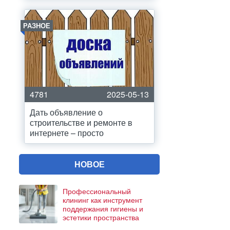
РАЗНОЕ
4781
2025-05-13
Дать объявление о
строительстве и ремонте в
интернете – просто
НОВОЕ
Профессиональный
клининг как инструмент
поддержания гигиены и
эстетики пространства