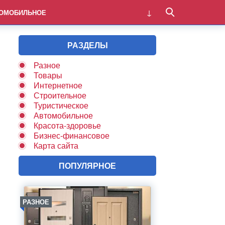
ОМОБИЛЬНОЕ
РАЗДЕЛЫ
Разное
Товары
Интернетное
Строительное
Туристическое
Автомобильное
Красота-здоровье
Бизнес-финансовое
Карта сайта
ПОПУЛЯРНОЕ
РАЗНОЕ