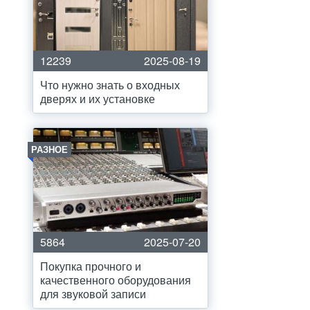
12239
2025-08-19
Что нужно знать о входных
дверях и их установке
РАЗНОЕ
5864
2025-07-20
Покупка прочного и
качественного оборудования
для звуковой записи