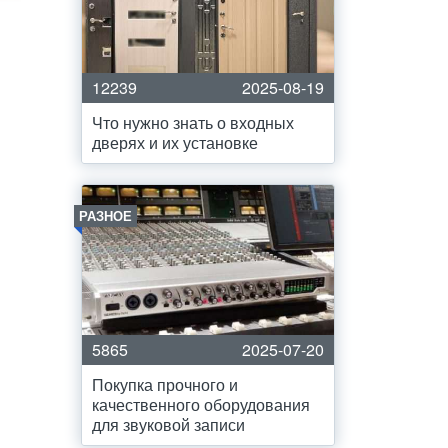
12239
2025-08-19
Что нужно знать о входных
дверях и их установке
РАЗНОЕ
5865
2025-07-20
Покупка прочного и
качественного оборудования
для звуковой записи