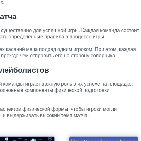
х.
атча
 существенно для успешной игры. Каждая команда состоит
ать определенные правила в процессе игры.
ех касаний мяча подряд одним игроком. При этом, каждая
 прежде чем отправить его на сторону соперника.
олейболистов
 команды играет важную роль в их успехе на площадке.
 – основные компоненты физической подготовки
 аспектов физической формы, чтобы игроки могли
 и выдерживать высокий темп матча.