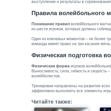
выступление и результаты в соревнования
Правила волейбольного м
Понимание правил
волейбольного матча
из шести игроков, которые должны соблюд
Один из ключевых моментов – не более тр
команда имеет право на три касания мяча,
Физическая подготовка в
Физическая форма
игроков волейбольной
Выносливость, сила, гибкость и скорость
волейболистов.
Тренировки направлены на развитие всех
эффективно выполнять все элементы игры
Читайте также: