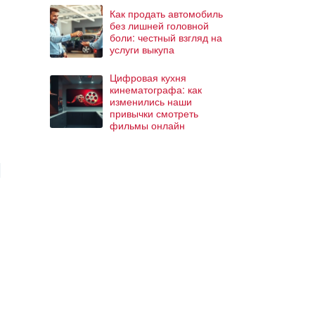
Как продать автомобиль
без лишней головной
боли: честный взгляд на
услуги выкупа
Цифровая кухня
кинематографа: как
изменились наши
привычки смотреть
фильмы онлайн