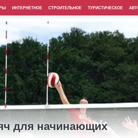
РЫ
ИНТЕРНЕТНОЕ
СТРОИТЕЛЬНОЕ
ТУРИСТИЧЕСКОЕ
АВТ
яч для начинающих