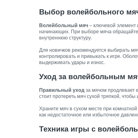
Выбор волейбольного мя
Волейбольный мяч
– ключевой элемент 
начинающих. При выборе мяча обращайте 
внутреннюю структуру.
Для новичков рекомендуется выбирать мяч
контролировать и привыкать к игре. Оболо
выдерживать удары и износ.
Уход за волейбольным м
Правильный уход
за мячом продлевает е
стоит протереть мяч сухой тряпкой, чтобы
Храните мяч в сухом месте при комнатной
как недостаточное или избыточное давлен
Техника игры с волейбо