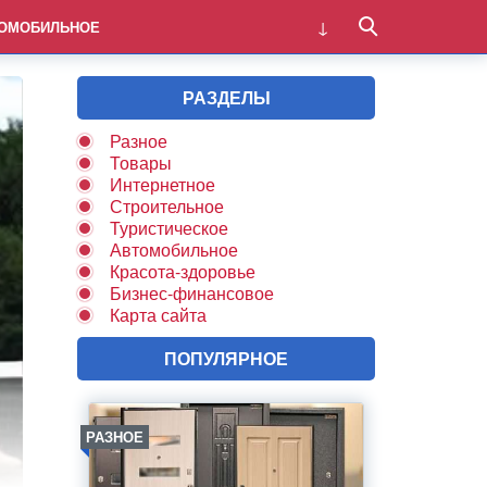
ОМОБИЛЬНОЕ
РАЗДЕЛЫ
Разное
Товары
Интернетное
Строительное
Туристическое
Автомобильное
Красота-здоровье
Бизнес-финансовое
Карта сайта
ПОПУЛЯРНОЕ
РАЗНОЕ