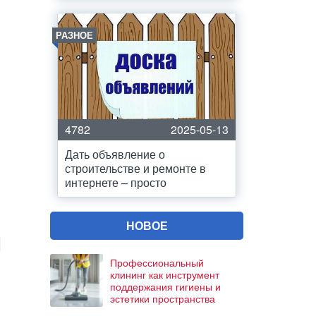
РАЗНОЕ
4782
2025-05-13
Дать объявление о
строительстве и ремонте в
интернете – просто
НОВОЕ
Профессиональный
клининг как инструмент
поддержания гигиены и
эстетики пространства