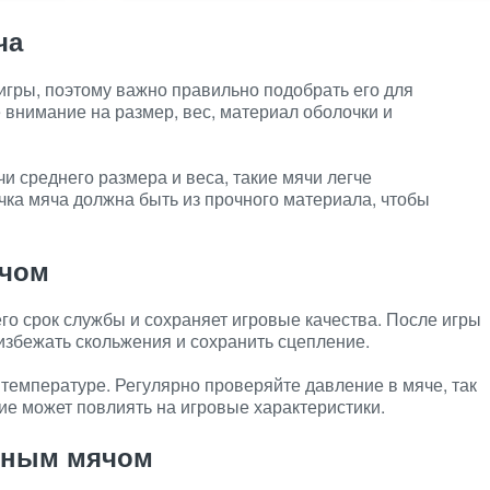
ча
игры, поэтому важно правильно подобрать его для
внимание на размер, вес, материал оболочки и
и среднего размера и веса, такие мячи легче
чка мяча должна быть из прочного материала, чтобы
ячом
го срок службы и сохраняет игровые качества. После игры
 избежать скольжения и сохранить сцепление.
 температуре. Регулярно проверяйте давление в мяче, так
ие может повлиять на игровые характеристики.
льным мячом