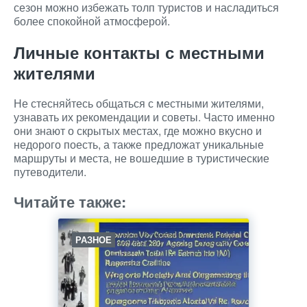
сезон можно избежать толп туристов и насладиться
более спокойной атмосферой.
Личные контакты с местными
жителями
Не стесняйтесь общаться с местными жителями,
узнавать их рекомендации и советы. Часто именно
они знают о скрытых местах, где можно вкусно и
недорого поесть, а также предложат уникальные
маршруты и места, не вошедшие в туристические
путеводители.
Читайте также:
РАЗНОЕ