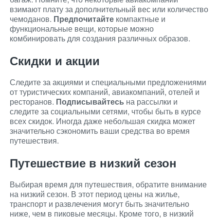
взимают плату за дополнительный вес или количество
чемоданов.
Предпочитайте
компактные и
функциональные вещи, которые можно
комбинировать для создания различных образов.
Скидки и акции
Следите за акциями и специальными предложениями
от туристических компаний, авиакомпаний, отелей и
ресторанов.
Подписывайтесь
на рассылки и
следите за социальными сетями, чтобы быть в курсе
всех скидок. Иногда даже небольшая скидка может
значительно сэкономить ваши средства во время
путешествия.
Путешествие в низкий сезон
Выбирая время для путешествия, обратите внимание
на низкий сезон. В этот период цены на жилье,
транспорт и развлечения могут быть значительно
ниже, чем в пиковые месяцы. Кроме того, в низкий