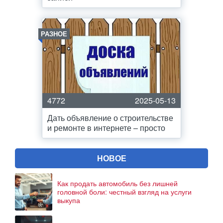
РАЗНОЕ
4772
2025-05-13
Дать объявление о строительстве
и ремонте в интернете – просто
НОВОЕ
Как продать автомобиль без лишней
головной боли: честный взгляд на услуги
выкупа