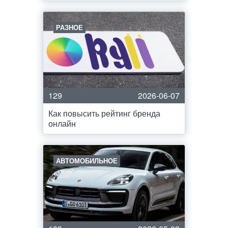
РАЗНОЕ
129
2026-06-07
Как повысить рейтинг бренда
онлайн
АВТОМОБИЛЬНОЕ