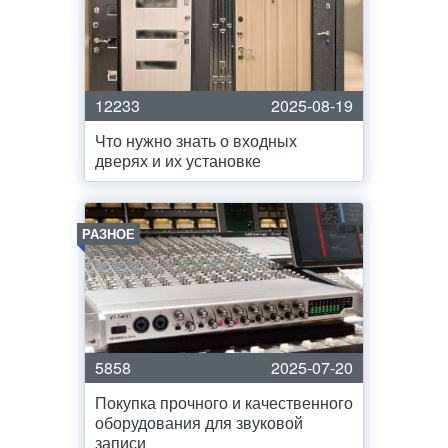
12233
2025-08-19
Что нужно знать о входных
дверях и их установке
РАЗНОЕ
5858
2025-07-20
Покупка прочного и качественного
оборудования для звуковой
записи