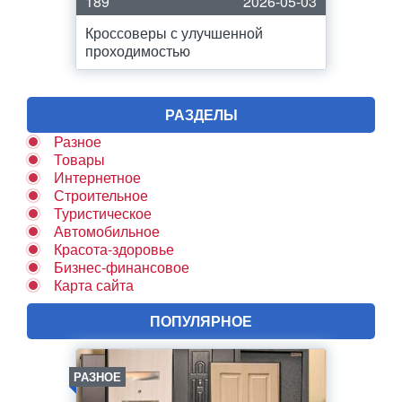
189
2026-05-03
Кроссоверы с улучшенной
проходимостью
РАЗДЕЛЫ
Разное
Товары
Интернетное
Строительное
Туристическое
Автомобильное
Красота-здоровье
Бизнес-финансовое
Карта сайта
ПОПУЛЯРНОЕ
РАЗНОЕ