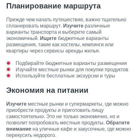
Планирование маршрута
Прежде чем начать путешествие, важно тщательно
спланировать маршрут.
Изучите
различные
варианты транспорта и выберите самый
экономичный.
Ищите
бюджетные варианты
размещения, такие как хостелы, кемпинги или
квартиры через сервисы аренды жилья.
Подбирайте бюджетные варианты размещения
Изучайте местные рынки для покупки продуктов
Используйте бесплатные экскурсии и туры
Экономия на питании
Изучите
местные рынки и супермаркеты, где можно
приобрести продукты и приготовить пищу
самостоятельно. Это не только экономично, но и
позволит попробовать местные продукты.
Обратите
внимание
на уличные кафе и закусочные, где можно
перекусить недорого.