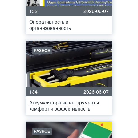
132
2026-06-07
Оперативность и
организованность
РАЗНОЕ
134
2026-06-07
Аккумуляторные инструменты:
комфорт и эффективность
РАЗНОЕ