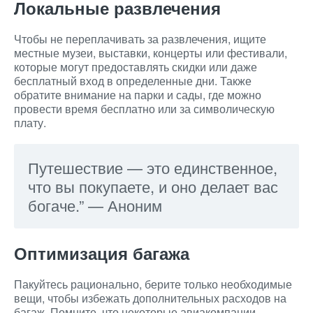
Локальные развлечения
Чтобы не переплачивать за развлечения, ищите
местные музеи, выставки, концерты или фестивали,
которые могут предоставлять скидки или даже
бесплатный вход в определенные дни. Также
обратите внимание на парки и сады, где можно
провести время бесплатно или за символическую
плату.
Путешествие — это единственное,
что вы покупаете, и оно делает вас
богаче.” — Аноним
Оптимизация багажа
Пакуйтесь рационально, берите только необходимые
вещи, чтобы избежать дополнительных расходов на
багаж. Помните, что некоторые авиакомпании