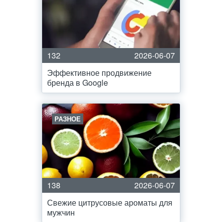
132
2026-06-07
Эффективное продвижение
бренда в Google
РАЗНОЕ
138
2026-06-07
Свежие цитрусовые ароматы для
мужчин