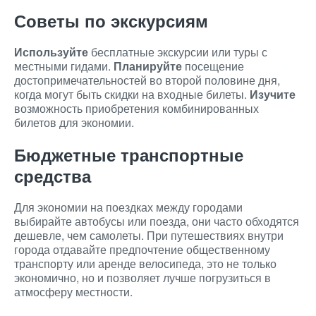
Советы по экскурсиям
Используйте
бесплатные экскурсии или туры с
местными гидами.
Планируйте
посещение
достопримечательностей во второй половине дня,
когда могут быть скидки на входные билеты.
Изучите
возможность приобретения комбинированных
билетов для экономии.
Бюджетные транспортные
средства
Для экономии на поездках между городами
выбирайте автобусы или поезда, они часто обходятся
дешевле, чем самолеты. При путешествиях внутри
города отдавайте предпочтение общественному
транспорту или аренде велосипеда, это не только
экономично, но и позволяет лучше погрузиться в
атмосферу местности.