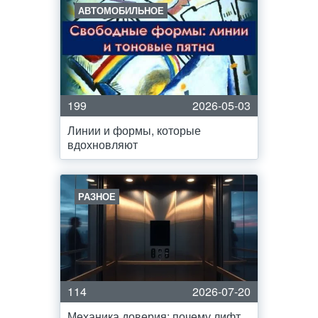
АВТОМОБИЛЬНОЕ
199
2026-05-03
Линии и формы, которые
вдохновляют
РАЗНОЕ
114
2026-07-20
Механика доверия: почему лифт