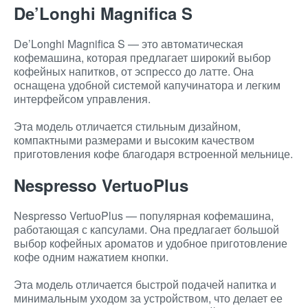
De’Longhi Magnifica S
De’Longhi Magnifica S — это автоматическая
кофемашина, которая предлагает широкий выбор
кофейных напитков, от эспрессо до латте. Она
оснащена удобной системой капучинатора и легким
интерфейсом управления.
Эта модель отличается стильным дизайном,
компактными размерами и высоким качеством
приготовления кофе благодаря встроенной мельнице.
Nespresso VertuoPlus
Nespresso VertuoPlus — популярная кофемашина,
работающая с капсулами. Она предлагает большой
выбор кофейных ароматов и удобное приготовление
кофе одним нажатием кнопки.
Эта модель отличается быстрой подачей напитка и
минимальным уходом за устройством, что делает ее