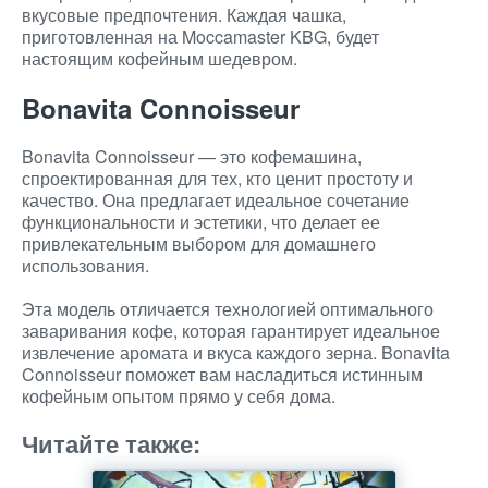
вкусовые предпочтения. Каждая чашка,
приготовленная на Moccamaster KBG, будет
настоящим кофейным шедевром.
Bonavita Connoisseur
Bonavita Connoisseur — это кофемашина,
спроектированная для тех, кто ценит простоту и
качество. Она предлагает идеальное сочетание
функциональности и эстетики, что делает ее
привлекательным выбором для домашнего
использования.
Эта модель отличается технологией оптимального
заваривания кофе, которая гарантирует идеальное
извлечение аромата и вкуса каждого зерна. Bonavita
Connoisseur поможет вам насладиться истинным
кофейным опытом прямо у себя дома.
Читайте также: