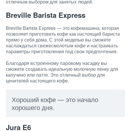
отличным выбором для занятых людей.
Breville Barista Express
Breville Barista Express — это кофемашина, которая
позволяет приготовить кофе как настоящий бариста
прямо у себя дома. С этой моделью вы сможете
наслаждаться свежесмолотым кофе и настраивать
параметры приготовления под свои предпочтения.
Благодаря встроенному паровому насадку вы
сможете создавать идеальную молочную пенку для
капучино или латте. Это отличный выбор для
ценителей настоящего кофе.
Хороший кофе — это начало
хорошего дня.
Jura E6