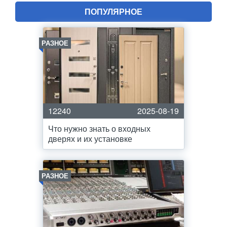
ПОПУЛЯРНОЕ
РАЗНОЕ
12240
2025-08-19
Что нужно знать о входных
дверях и их установке
РАЗНОЕ