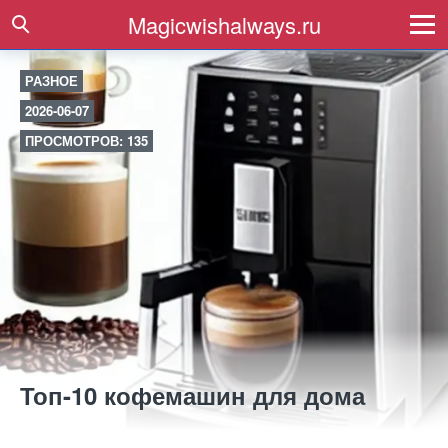
Magicwishalways.ru
РАЗНОЕ
2026-06-07
ПРОСМОТРОВ: 135
Топ-10 кофемашин для дома