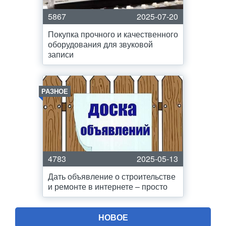
5867
2025-07-20
Покупка прочного и качественного
оборудования для звуковой
записи
РАЗНОЕ
4783
2025-05-13
Дать объявление о строительстве
и ремонте в интернете – просто
НОВОЕ