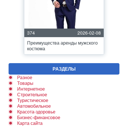
374
2026-02-08
Преимущества аренды мужского
костюма
РАЗДЕЛЫ
Разное
Товары
Интернетное
Строительное
Туристическое
Автомобильное
Красота-здоровье
Бизнес-финансовое
Карта сайта