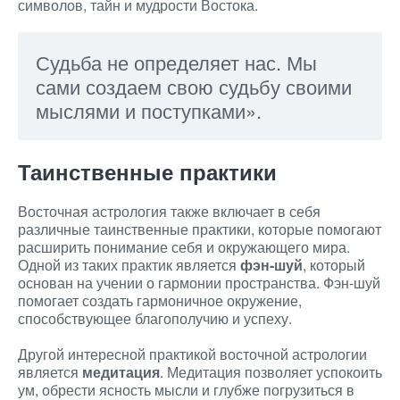
символов, тайн и мудрости Востока.
Судьба не определяет нас. Мы
сами создаем свою судьбу своими
мыслями и поступками».
Таинственные практики
Восточная астрология также включает в себя
различные таинственные практики, которые помогают
расширить понимание себя и окружающего мира.
Одной из таких практик является
фэн-шуй
, который
основан на учении о гармонии пространства. Фэн-шуй
помогает создать гармоничное окружение,
способствующее благополучию и успеху.
Другой интересной практикой восточной астрологии
является
медитация
. Медитация позволяет успокоить
ум, обрести ясность мысли и глубже погрузиться в