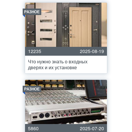
РАЗНОЕ
12235
2025-08-19
Что нужно знать о входных
дверях и их установке
РАЗНОЕ
5860
2025-07-20