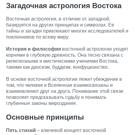
Загадочная астрология Востока
Восточная астрология, в отличие от западной,
базируется на других принципах и символах. Ее
тайны и загадки привлекают многих исследователей и
поклонников по всему миру.
История и философия
восточной астрологии уходят
корнями в глубокую древность. Она тесно связана с
религиозными и мистическими учениями Востока,
такими как даосизм, буддизм, конфуцианство.
В основе восточной астрологии лежит убеждение в
том, что человек и Вселенная взаимосвязаны и
взаимовлияют друг на друга. Понимание этой связи
позволяет предсказывать судьбу и понимать
глубинные законы мироздания.
Основные принципы
Пять стихий
– ключевой концепт восточной