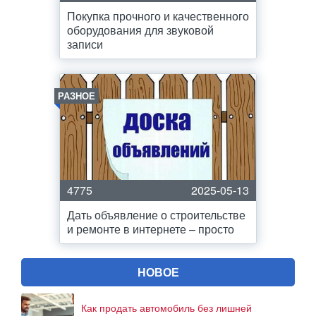
Покупка прочного и качественного
оборудования для звуковой
записи
РАЗНОЕ
4775
2025-05-13
Дать объявление о строительстве
и ремонте в интернете – просто
НОВОЕ
Как продать автомобиль без лишней