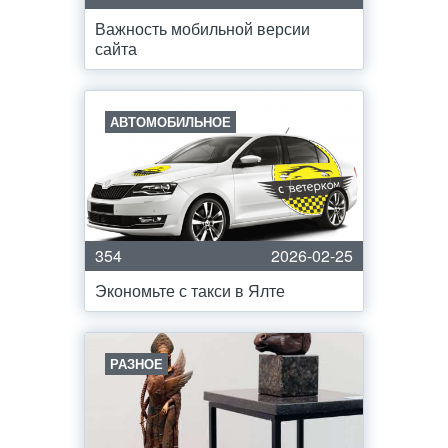
Важность мобильной версии
сайта
АВТОМОБИЛЬНОЕ
354
2026-02-25
Экономьте с такси в Ялте
РАЗНОЕ