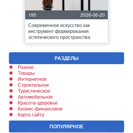
195
2026-06-20
Современное искусство как
инструмент формирования
эстетического пространства
РАЗДЕЛЫ
Разное
Товары
Интернетное
Строительное
Туристическое
Автомобильное
Красота-здоровье
Бизнес-финансовое
Карта сайта
ПОПУЛЯРНОЕ