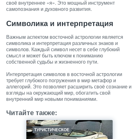
своё внутреннее «я». Это мощный инструмент
самопознания и духовного развития.
Символика и интерпретация
Важным аспектом восточной астрологии является
символика и интерпретация различных знаков и
символов. Каждый символ несет в себе глубокий
смысл и может быть ключом к пониманию
собственной судьбы и жизненного пути.
Интерпретация символов в восточной астрологии
требует глубокого погружения в мир метафор и
аллегорий. Это позволяет расширить своё сознание и
взгляды на окружающий мир, обогатить свой
внутренний мир новыми пониманиями.
Читайте также:
ТУРИСТИЧЕСКОЕ