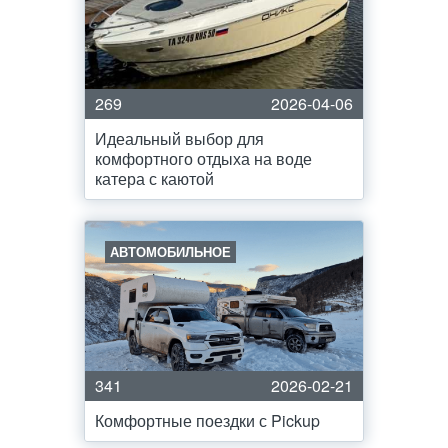
269
2026-04-06
Идеальный выбор для
комфортного отдыха на воде
катера с каютой
АВТОМОБИЛЬНОЕ
341
2026-02-21
Комфортные поездки с Pickup