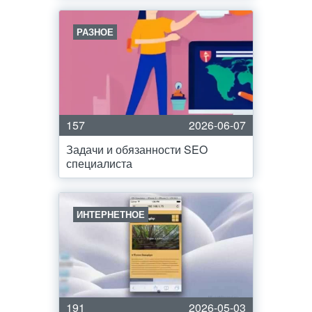
РАЗНОЕ
157
2026-06-07
Задачи и обязанности SEO
специалиста
ИНТЕРНЕТНОЕ
191
2026-05-03