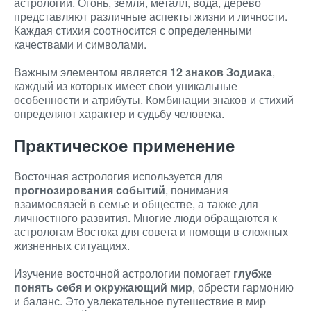
астрологии. Огонь, земля, металл, вода, дерево
представляют различные аспекты жизни и личности.
Каждая стихия соотносится с определенными
качествами и символами.
Важным элементом является
12 знаков Зодиака
,
каждый из которых имеет свои уникальные
особенности и атрибуты. Комбинации знаков и стихий
определяют характер и судьбу человека.
Практическое применение
Восточная астрология используется для
прогнозирования событий
, понимания
взаимосвязей в семье и обществе, а также для
личностного развития. Многие люди обращаются к
астрологам Востока для совета и помощи в сложных
жизненных ситуациях.
Изучение восточной астрологии помогает
глубже
понять себя и окружающий мир
, обрести гармонию
и баланс. Это увлекательное путешествие в мир