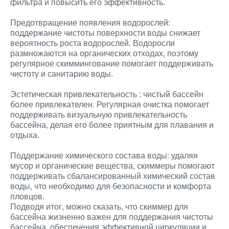
фильтра и повысить его эффективность.
Предотвращение появления водорослей:
поддержание чистоты поверхности воды снижает
вероятность роста водорослей. Водоросли
размножаются на органических отходах, поэтому
регулярное скиммингование помогает поддерживать
чистоту и санитарию воды.
Эстетическая привлекательность : чистый бассейн
более привлекателен. Регулярная очистка помогает
поддерживать визуальную привлекательность
бассейна, делая его более приятным для плавания и
отдыха.
Поддержание химического состава воды: удаляя
мусор и органические вещества, скиммеры помогают
поддерживать сбалансированный химический состав
воды, что необходимо для безопасности и комфорта
пловцов.
Подводя итог, можно сказать, что скиммер для
бассейна жизненно важен для поддержания чистоты
бассейна, обеспечения эффективной циркуляции и