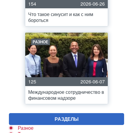
154
2026-06-26
Что такое синусит и как с ним
бороться
РАЗНОЕ
125
2026-06-07
Международное сотрудничество в
финансовом надзоре
РАЗДЕЛЫ
Разное