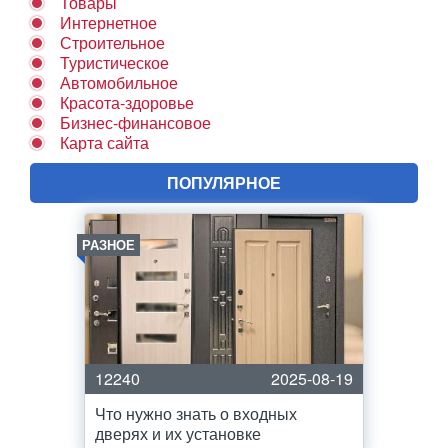
Товары
Интернетное
Строительное
Туристическое
Автомобильное
Красота-здоровье
Бизнес-финансовое
Карта сайта
ПОПУЛЯРНОЕ
РАЗНОЕ
12240
2025-08-19
Что нужно знать о входных
дверях и их установке