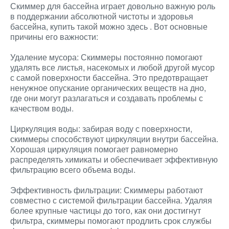
Скиммер для бассейна играет довольно важную роль
в поддержании абсолютной чистоты и здоровья
бассейна, купить такой можно здесь
. Вот основные
причины его важности:
Удаление мусора: Скиммеры постоянно помогают
удалять все листья, насекомых и любой другой мусор
с самой поверхности бассейна. Это предотвращает
ненужное опускание органических веществ на дно,
где они могут разлагаться и создавать проблемы с
качеством воды.
Циркуляция воды: забирая воду с поверхности,
скиммеры способствуют циркуляции внутри бассейна.
Хорошая циркуляция помогает равномерно
распределять химикаты и обеспечивает эффективную
фильтрацию всего объема воды.
Эффективность фильтрации: Скиммеры работают
совместно с системой фильтрации бассейна. Удаляя
более крупные частицы до того, как они достигнут
фильтра, скиммеры помогают продлить срок службы