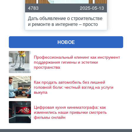
4783
2025-05-13
Дать объявление о строительстве
и ремонте в интернете – просто
НОВОЕ
Профессиональный клининг как инструмент
поддержания гигиены и эстетики
пространства
Как продать автомобиль без лишней
головной боли: честный взгляд на услуги
выкупа
Цифровая кухня кинематографа: как
изменились наши привычки смотреть
фильмы онлайн