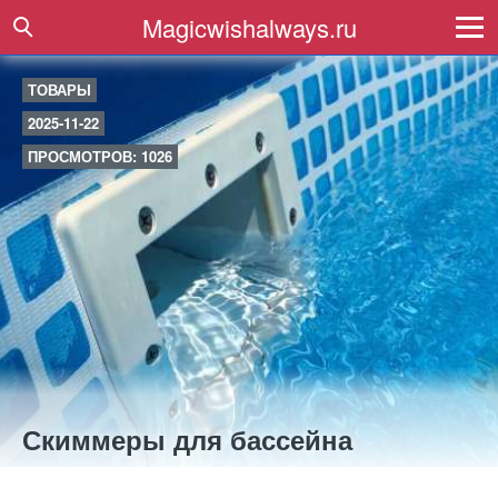
Magicwishalways.ru
ТОВАРЫ
2025-11-22
ПРОСМОТРОВ: 1026
Скиммеры для бассейна