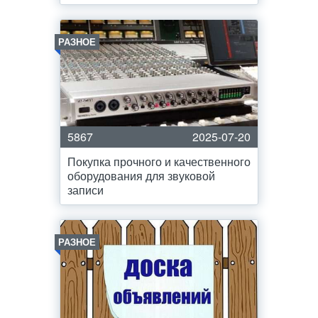
РАЗНОЕ
5867
2025-07-20
Покупка прочного и качественного
оборудования для звуковой
записи
РАЗНОЕ