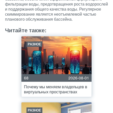
фильтрации воды, предотвращения роста водорослей
и поддержания общего качества воды. Регулярное
скиммирование является неотъемлемой частью
планового обслуживания бассейна.
Читайте также:
РАЗНОЕ
68
2026-08-01
Почему мы меняем владельцев в
виртуальных пространствах
РАЗНОЕ