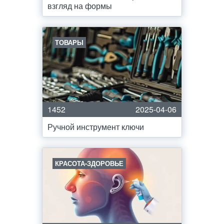
взгляд на формы
ТОВАРЫ
1452
2025-04-06
Ручной инструмент ключи
КРАСОТА-ЗДОРОВЬЕ