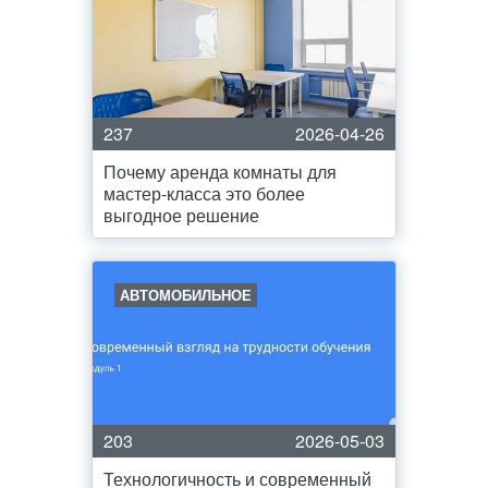
237
2026-04-26
Почему аренда комнаты для
мастер-класса это более
выгодное решение
АВТОМОБИЛЬНОЕ
203
2026-05-03
Технологичность и современный