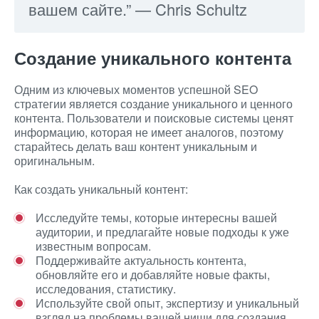
вашем сайте.” — Chris Schultz
Создание уникального контента
Одним из ключевых моментов успешной SEO
стратегии является создание уникального и ценного
контента. Пользователи и поисковые системы ценят
информацию, которая не имеет аналогов, поэтому
старайтесь делать ваш контент уникальным и
оригинальным.
Как создать уникальный контент:
Исследуйте темы, которые интересны вашей
аудитории, и предлагайте новые подходы к уже
известным вопросам.
Поддерживайте актуальность контента,
обновляйте его и добавляйте новые факты,
исследования, статистику.
Используйте свой опыт, экспертизу и уникальный
взгляд на проблемы вашей ниши для создания