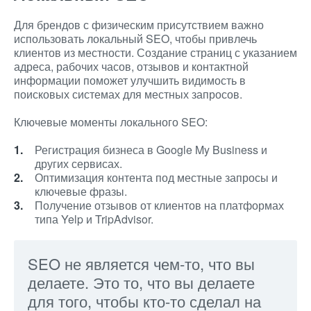
Для брендов с физическим присутствием важно
использовать локальный SEO, чтобы привлечь
клиентов из местности. Создание страниц с указанием
адреса, рабочих часов, отзывов и контактной
информации поможет улучшить видимость в
поисковых системах для местных запросов.
Ключевые моменты локального SEO:
Регистрация бизнеса в Google My Business и
других сервисах.
Оптимизация контента под местные запросы и
ключевые фразы.
Получение отзывов от клиентов на платформах
типа Yelp и TripAdvisor.
SEO не является чем-то, что вы
делаете. Это то, что вы делаете
для того, чтобы кто-то сделал на