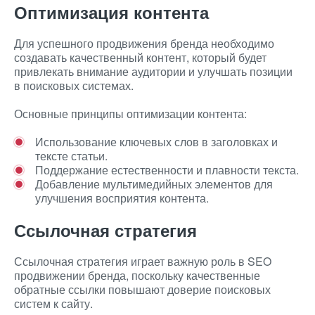
Оптимизация контента
Для успешного продвижения бренда необходимо
создавать качественный контент, который будет
привлекать внимание аудитории и улучшать позиции
в поисковых системах.
Основные принципы оптимизации контента:
Использование ключевых слов в заголовках и
тексте статьи.
Поддержание естественности и плавности текста.
Добавление мультимедийных элементов для
улучшения восприятия контента.
Ссылочная стратегия
Ссылочная стратегия играет важную роль в SEO
продвижении бренда, поскольку качественные
обратные ссылки повышают доверие поисковых
систем к сайту.