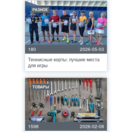
РАЗНОЕ
180
2026-05-03
Теннисные корты: лучшие места
для игры
ТОВАРЫ
1598
2026-02-08