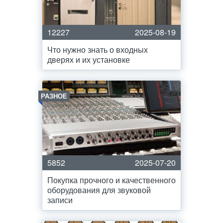
12227
2025-08-19
Что нужно знать о входных
дверях и их установке
РАЗНОЕ
5852
2025-07-20
Покупка прочного и качественного
оборудования для звуковой
записи