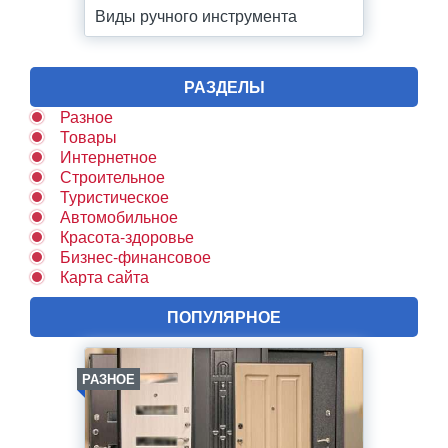
Виды ручного инструмента
РАЗДЕЛЫ
Разное
Товары
Интернетное
Строительное
Туристическое
Автомобильное
Красота-здоровье
Бизнес-финансовое
Карта сайта
ПОПУЛЯРНОЕ
РАЗНОЕ