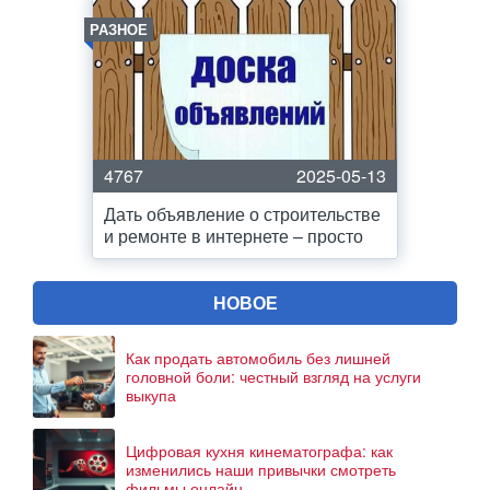
РАЗНОЕ
4767
2025-05-13
Дать объявление о строительстве
и ремонте в интернете – просто
НОВОЕ
Как продать автомобиль без лишней
головной боли: честный взгляд на услуги
выкупа
Цифровая кухня кинематографа: как
изменились наши привычки смотреть
фильмы онлайн