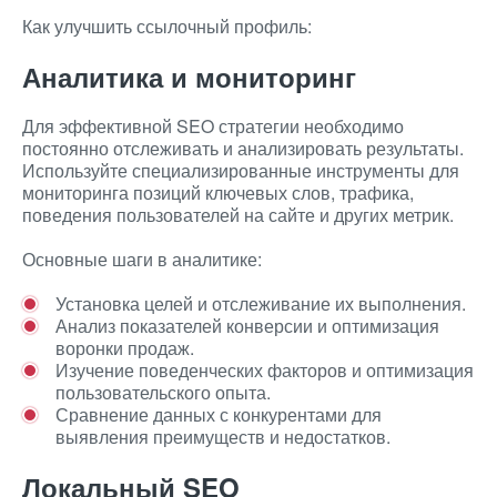
Как улучшить ссылочный профиль:
Аналитика и мониторинг
Для эффективной SEO стратегии необходимо
постоянно отслеживать и анализировать результаты.
Используйте специализированные инструменты для
мониторинга позиций ключевых слов, трафика,
поведения пользователей на сайте и других метрик.
Основные шаги в аналитике:
Установка целей и отслеживание их выполнения.
Анализ показателей конверсии и оптимизация
воронки продаж.
Изучение поведенческих факторов и оптимизация
пользовательского опыта.
Сравнение данных с конкурентами для
выявления преимуществ и недостатков.
Локальный SEO