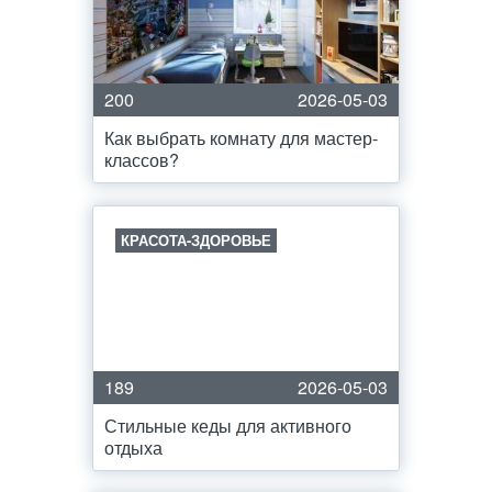
200
2026-05-03
Как выбрать комнату для мастер-
классов?
КРАСОТА-ЗДОРОВЬЕ
189
2026-05-03
Стильные кеды для активного
отдыха