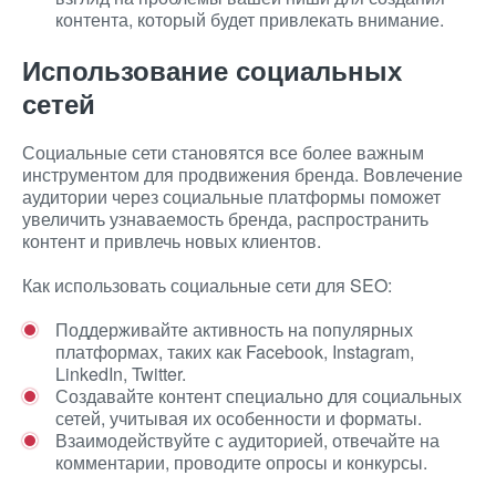
контента, который будет привлекать внимание.
Использование социальных
сетей
Социальные сети становятся все более важным
инструментом для продвижения бренда. Вовлечение
аудитории через социальные платформы поможет
увеличить узнаваемость бренда, распространить
контент и привлечь новых клиентов.
Как использовать социальные сети для SEO:
Поддерживайте активность на популярных
платформах, таких как Facebook, Instagram,
LinkedIn, Twitter.
Создавайте контент специально для социальных
сетей, учитывая их особенности и форматы.
Взаимодействуйте с аудиторией, отвечайте на
комментарии, проводите опросы и конкурсы.