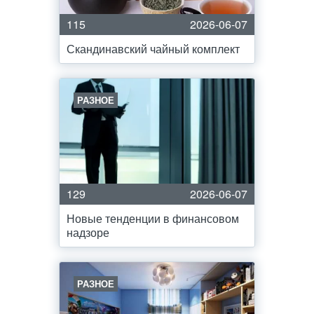
115
2026-06-07
Скандинавский чайный комплект
РАЗНОЕ
129
2026-06-07
Новые тенденции в финансовом
надзоре
РАЗНОЕ