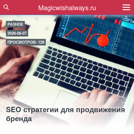
Magicwishalways.ru
РАЗНОЕ
2026-06-07
ПРОСМОТРОВ: 129
SEO стратегии для продвижения
бренда