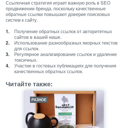
Ссылочная стратегия играет важную роль в SEO
продвижении бренда, поскольку качественные
обратные ссылки повышают доверие поисковых
систем к сайту.
Получение обратных ссылок от авторитетных
сайтов в вашей нише.
Использование разнообразных якорных текстов
для ссылок.
Регулярное анализирование ссылок и удаление
токсичных.
Участие в гостевых публикациях для получения
качественных обратных ссылок.
Читайте также:
РАЗНОЕ