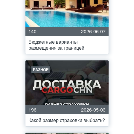
140
2026-06-07
Бюджетные варианты
размещения за границей
РАЗНОЕ
196
2026-05-03
Какой размер страховки выбрать?