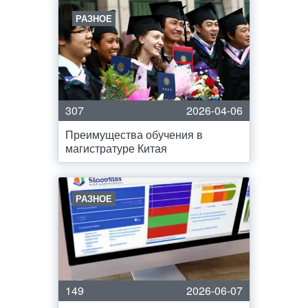
РАЗНОЕ
307
2026-04-06
Преимущества обучения в
магистратуре Китая
РАЗНОЕ
149
2026-06-07