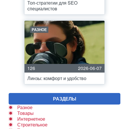
Топ-стратегии для SEO
специалистов
РАЗНОЕ
126
2026-06-07
Линзы: комфорт и удобство
РАЗДЕЛЫ
Разное
Товары
Интернетное
Строительное