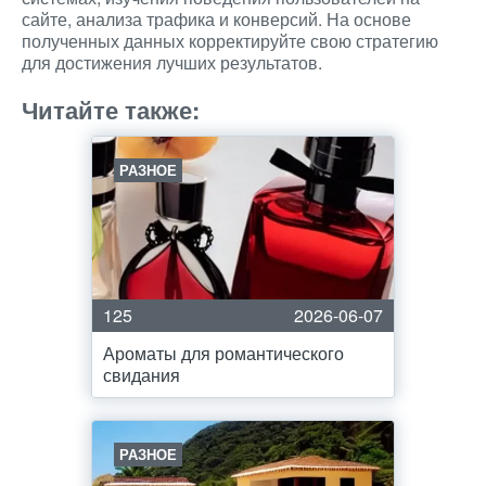
сайте, анализа трафика и конверсий. На основе
полученных данных корректируйте свою стратегию
для достижения лучших результатов.
Читайте также:
РАЗНОЕ
125
2026-06-07
Ароматы для романтического
свидания
РАЗНОЕ