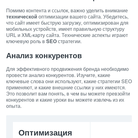
Помимо контента и ссылок, важно уделить внимание
технической
оптимизации вашего сайта. Убедитесь,
что сайт имеет быструю загрузку, оптимизирован для
мобильных устройств, имеет правильную структуру
URL и XML-карту сайта. Технические аспекты играют
ключевую роль в
SEO
стратегии.
Анализ конкурентов
Для эффективного продвижения бренда необходимо
провести анализ конкурентов. Изучите, какие
ключевые слова они используют, какие стратегии SEO
применяют, и какие внешние ссылки у них имеются.
Это позволит вам понять, в чем вы можете превзойти
конкурентов и какие уроки вы можете извлечь из их
опыта.
Оптимизация