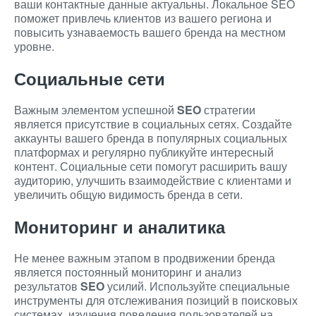
ваши контактные данные актуальны. Локальное SEO
поможет привлечь клиентов из вашего региона и
повысить узнаваемость вашего бренда на местном
уровне.
Социальные сети
Важным элементом успешной
SEO
стратегии
является присутствие в социальных сетях. Создайте
аккаунты вашего бренда в популярных социальных
платформах и регулярно публикуйте интересный
контент. Социальные сети помогут расширить вашу
аудиторию, улучшить взаимодействие с клиентами и
увеличить общую видимость бренда в сети.
Мониторинг и аналитика
Не менее важным этапом в продвижении бренда
является постоянный мониторинг и анализ
результатов
SEO
усилий. Используйте специальные
инструменты для отслеживания позиций в поисковых
системах, изучения поведения пользователей на