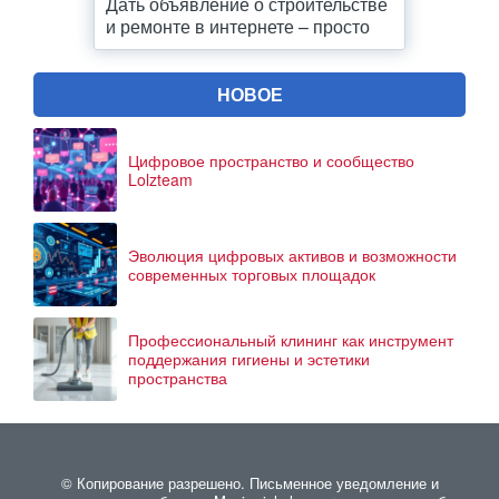
Дать объявление о строительстве
и ремонте в интернете – просто
НОВОЕ
Цифровое пространство и сообщество
Lolzteam
Эволюция цифровых активов и возможности
современных торговых площадок
Профессиональный клининг как инструмент
поддержания гигиены и эстетики
пространства
© Копирование разрешено. Письменное уведомление и