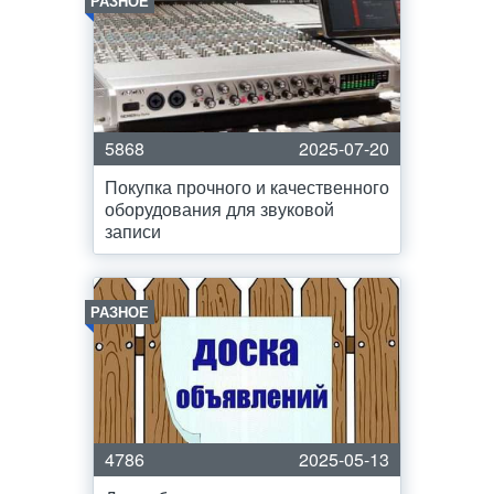
РАЗНОЕ
5868
2025-07-20
Покупка прочного и качественного
оборудования для звуковой
записи
РАЗНОЕ
4786
2025-05-13