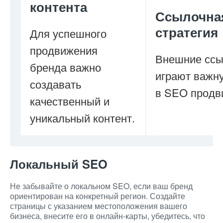
контента
Ссылочна
стратегия
Для успешного
продвижения
Внешние ссы
бренда важно
играют важн
создавать
в SEO продв
качественный и
уникальный контент.
Локальный SEO
Не забывайте о локальном SEO, если ваш бренд
ориентирован на конкретный регион. Создайте
страницы с указанием местоположения вашего
бизнеса, внесите его в онлайн-карты, убедитесь, что