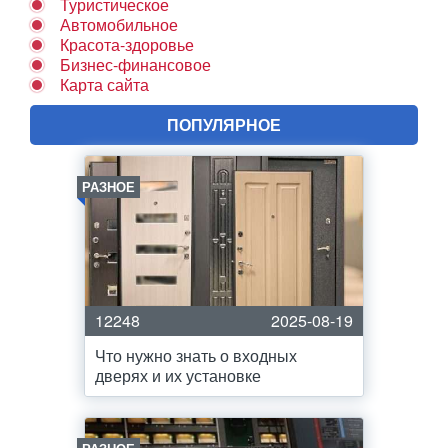
Туристическое
Автомобильное
Красота-здоровье
Бизнес-финансовое
Карта сайта
ПОПУЛЯРНОЕ
РАЗНОЕ
12248
2025-08-19
Что нужно знать о входных
дверях и их установке