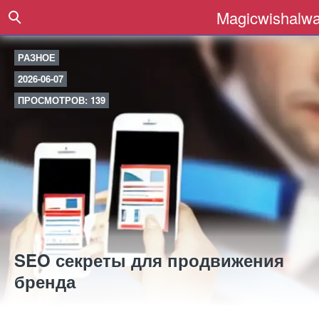
Magicwishalwa
РАЗНОЕ
2026-06-07
ПРОСМОТРОВ: 139
SEO секреты для продвижения
бренда