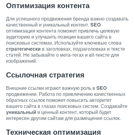
Оптимизация контента
Для успешного продвижения бренда важно создавать
качественный и уникальный контент.
SEO
оптимизация контента поможет привлечь целевую
аудиторию и улучшить позиции вашего сайта в
поисковых системах. Используйте ключевые слова
стратегически
в заголовках, подзаголовках и тексте
статей. Не забывайте о мета-тегах и alt-тексте для
изображений.
Ссылочная стратегия
Внешние ссылки играют важную роль в
SEO
продвижении. Работа по привлечению качественных
обратных ссылок поможет повысить авторитет
вашего сайта в глазах поисковых систем. Создавайте
уникальный
и ценный контент, который будет
интересен другим сайтам для размещения ссылок.
Техническая оптимизация