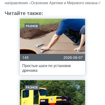
направления «Освоение Арктики и Мирового океана»!
Читайте также:
РАЗНОЕ
145
2026-06-07
Простые шаги по установке
дренажа
РАЗНОЕ