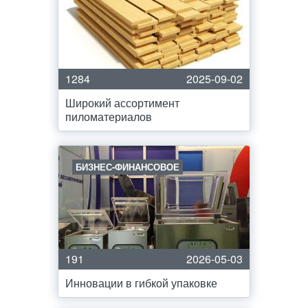
1284
2025-09-02
Широкий ассортимент
пиломатериалов
БИЗНЕС-ФИНАНСОВОЕ
191
2026-05-03
Инновации в гибкой упаковке