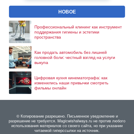
НОВОЕ
Профессиональный клининг как инструмент
поддержания гигиены и эстетики
пространства
Как продать автомобиль без лишней
головной боли: честный взгляд на услуги
выкупа
Цифровая кухня кинематографа: как
изменились наши привычки смотреть
фильмы онлайн
© Копирование разрешено. Письменное уведомление и
разрешение не требуется. Magicwishalways.ru не против любого
использования материалов со своего сайта, но при указании
читаемой гиперссылки на источник.