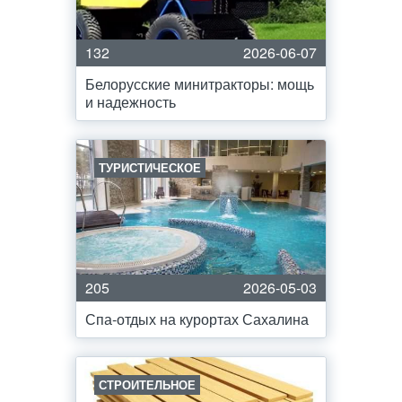
132
2026-06-07
Белорусские минитракторы: мощь
и надежность
ТУРИСТИЧЕСКОЕ
205
2026-05-03
Спа-отдых на курортах Сахалина
СТРОИТЕЛЬНОЕ