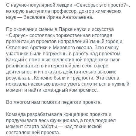
С научно-популярной лекции «Сенсоры: это просто?»,
которую выступила профессор, доктор химических
наук — Веселова Ирина Анатольевна.
По окончании смены в Парке науки и искусства
«Сириус» состоялась торжественная итоговая
презентация проектов направлений Умный город и
Освоение Арктики и Мирового океана. Всю смену
участники были погружены в работу над проектом.
Каждый с помощью коллективной поддержки смог
реализоваться в интересной для себя сфере
деятельности и показать действительно высокие
результаты. Конечно были и трудности. Эта смена
показала насколько важно уметь сплотиться в нужный
момент и найти командный компромисс.
Во многом нам помогли педагоги проекта.
Команда разрабатывала концепцию проекта и
продумывала весь функционал, а года подошёл
момент старта работы — над технической
составляющей проекта.