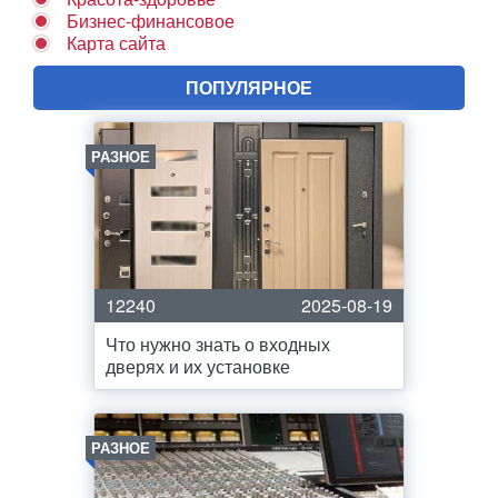
Бизнес-финансовое
Карта сайта
ПОПУЛЯРНОЕ
РАЗНОЕ
12240
2025-08-19
Что нужно знать о входных
дверях и их установке
РАЗНОЕ