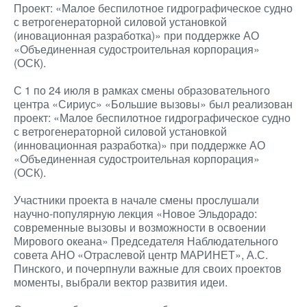
Проект: «Малое беспилотное гидрографическое судно
с ветрогенераторной силовой установкой
(иновационная разработка)» при поддержке АО
«Объединенная судостроительная корпорация»
(ОСК).
С 1 по 24 июля в рамках смены образовательного
центра «Сириус» «Большие вызовы» был реализован
проект: «Малое беспилотное гидрографическое судно
с ветрогенераторной силовой установкой
(инновационная разработка)» при поддержке АО
«Объединенная судостроительная корпорация»
(ОСК).
Участники проекта в начале смены прослушали
научно-популярную лекция «Новое Эльдорадо:
современные вызовы и возможности в освоении
Мирового океана» Председателя Наблюдательного
совета АНО «Отраслевой центр МАРИНЕТ», А.С.
Пинского, и почерпнули важные для своих проектов
моменты, выбрали вектор развития идеи.