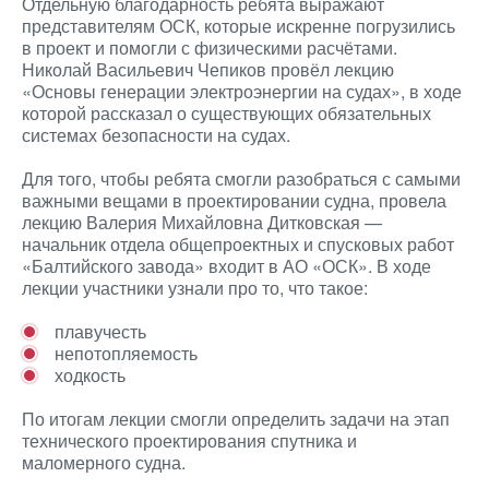
Отдельную благодарность ребята выражают
представителям ОСК, которые искренне погрузились
в проект и помогли с физическими расчётами.
Николай Васильевич Чепиков провёл лекцию
«Основы генерации электроэнергии на судах», в ходе
которой рассказал о существующих обязательных
системах безопасности на судах.
Для того, чтобы ребята смогли разобраться с самыми
важными вещами в проектировании судна, провела
лекцию Валерия Михайловна Дитковская —
начальник отдела общепроектных и спусковых работ
«Балтийского завода» входит в АО «ОСК». В ходе
лекции участники узнали про то, что такое:
плавучесть
непотопляемость
ходкость
По итогам лекции смогли определить задачи на этап
технического проектирования спутника и
маломерного судна.