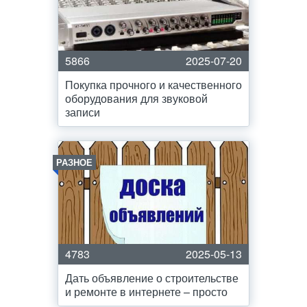
5866
2025-07-20
Покупка прочного и качественного
оборудования для звуковой
записи
РАЗНОЕ
4783
2025-05-13
Дать объявление о строительстве
и ремонте в интернете – просто