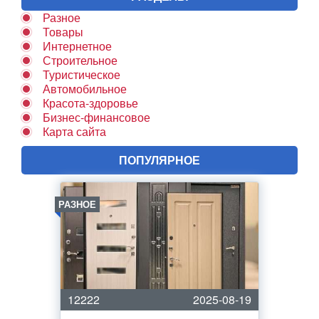
Разное
Товары
Интернетное
Строительное
Туристическое
Автомобильное
Красота-здоровье
Бизнес-финансовое
Карта сайта
ПОПУЛЯРНОЕ
РАЗНОЕ
12222
2025-08-19