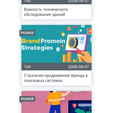
195
2026-06-07
Важность технического
обследования зданий
РАЗНОЕ
194
2026-06-07
Стратегия продвижения бренда в
поисковых системах
РАЗНОЕ