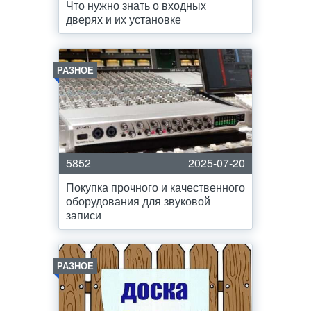
Что нужно знать о входных
дверях и их установке
РАЗНОЕ
5852
2025-07-20
Покупка прочного и качественного
оборудования для звуковой
записи
РАЗНОЕ