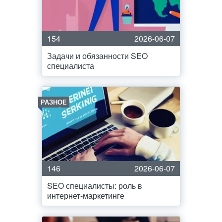
154
2026-06-07
Задачи и обязанности SEO
специалиста
РАЗНОЕ
146
2026-06-07
SEO специалисты: роль в
интернет-маркетинге