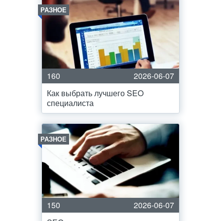
РАЗНОЕ
160
2026-06-07
Как выбрать лучшего SEO
специалиста
РАЗНОЕ
150
2026-06-07