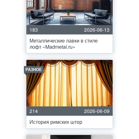
183
2026-06-13
Металлические лавки в стиле
лофт «Madmetal.ru»
РАЗНОЕ
214
2026-06-09
История римских штор