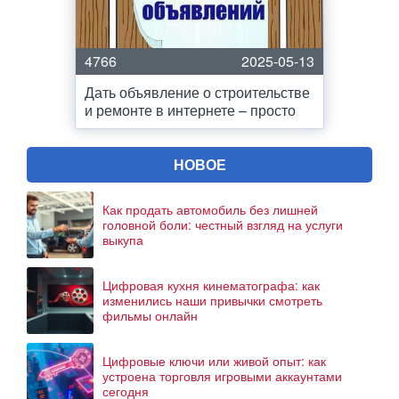
4766
2025-05-13
Дать объявление о строительстве
и ремонте в интернете – просто
НОВОЕ
Как продать автомобиль без лишней
головной боли: честный взгляд на услуги
выкупа
Цифровая кухня кинематографа: как
изменились наши привычки смотреть
фильмы онлайн
Цифровые ключи или живой опыт: как
устроена торговля игровыми аккаунтами
сегодня