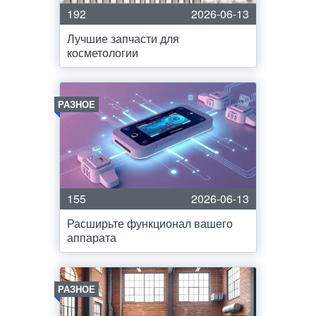
192
2026-06-13
Лучшие запчасти для
косметологии
РАЗНОЕ
155
2026-06-13
Расширьте функционал вашего
аппарата
РАЗНОЕ