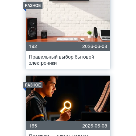
РАЗНОЕ
192
2026-06-08
Правильный выбор бытовой
электроники
РАЗНОЕ
165
2026-06-08