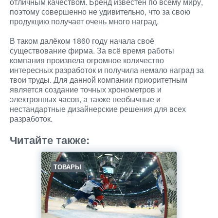
отличным качеством. Бренд известен по всему миру,
поэтому совершенно не удивительно, что за свою
продукцию получает очень много наград.
В таком далёком 1860 году начала своё
существование фирма. За всё время работы
компания произвела огромное количество
интересных разработок и получила немало наград за
твои труды. Для данной компании приоритетным
является создание точных хронометров и
электронных часов, а также необычные и
нестандартные дизайнерские решения для всех
разработок.
Читайте также:
ТОВАРЫ