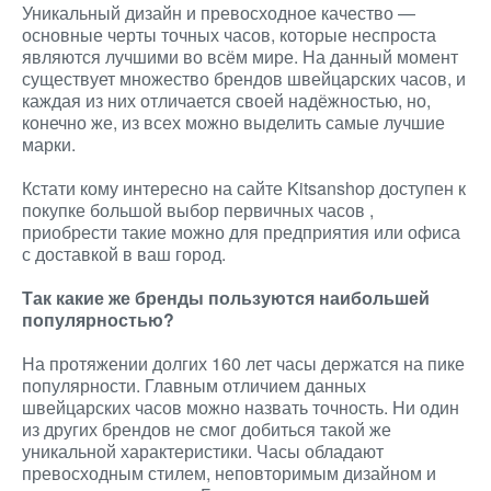
Уникальный дизайн и превосходное качество —
основные черты точных часов, которые неспроста
являются лучшими во всём мире. На данный момент
существует множество брендов швейцарских часов, и
каждая из них отличается своей надёжностью, но,
конечно же, из всех можно выделить самые лучшие
марки.
Кстати кому интересно на сайте Kitsanshop доступен к
покупке большой выбор первичных часов
,
приобрести такие можно для предприятия или офиса
с доставкой в ваш город.
Так какие же бренды пользуются наибольшей
популярностью?
На протяжении долгих 160 лет часы держатся на пике
популярности. Главным отличием данных
швейцарских часов можно назвать точность. Ни один
из других брендов не смог добиться такой же
уникальной характеристики. Часы обладают
превосходным стилем, неповторимым дизайном и