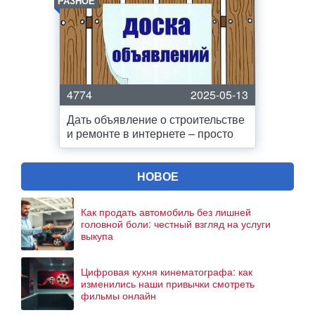
РАЗНОЕ
4774
2025-05-13
Дать объявление о строительстве
и ремонте в интернете – просто
НОВОЕ
Как продать автомобиль без лишней
головной боли: честный взгляд на услуги
выкупа
Цифровая кухня кинематографа: как
изменились наши привычки смотреть
фильмы онлайн