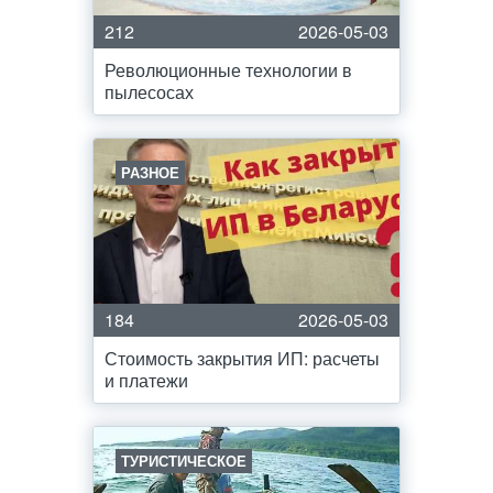
212
2026-05-03
Революционные технологии в
пылесосах
РАЗНОЕ
184
2026-05-03
Стоимость закрытия ИП: расчеты
и платежи
ТУРИСТИЧЕСКОЕ