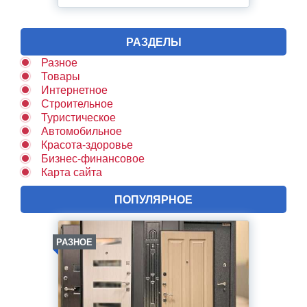
РАЗДЕЛЫ
Разное
Товары
Интернетное
Строительное
Туристическое
Автомобильное
Красота-здоровье
Бизнес-финансовое
Карта сайта
ПОПУЛЯРНОЕ
РАЗНОЕ