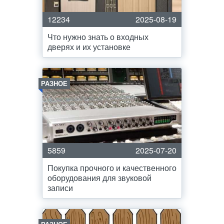
12234
2025-08-19
Что нужно знать о входных
дверях и их установке
РАЗНОЕ
5859
2025-07-20
Покупка прочного и качественного
оборудования для звуковой
записи