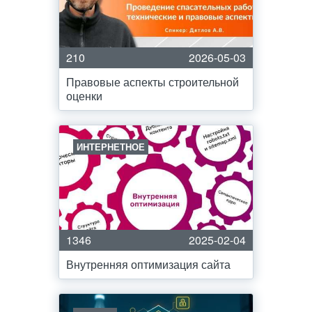
210
2026-05-03
Правовые аспекты строительной
оценки
ИНТЕРНЕТНОЕ
1346
2025-02-04
Внутренняя оптимизация сайта