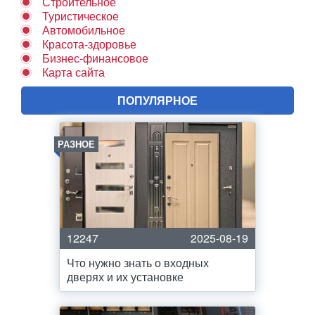
Строительное
Туристическое
Автомобильное
Красота-здоровье
Бизнес-финансовое
Карта сайта
ПОПУЛЯРНОЕ
РАЗНОЕ
12247
2025-08-19
Что нужно знать о входных
дверях и их установке