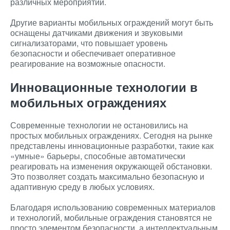
различных мероприятий.
Другие варианты мобильных ограждений могут быть
оснащены датчиками движения и звуковыми
сигнализаторами, что повышает уровень
безопасности и обеспечивает оперативное
реагирование на возможные опасности.
Инновационные технологии в
мобильных ограждениях
Современные технологии не остановились на
простых мобильных ограждениях. Сегодня на рынке
представлены инновационные разработки, такие как
«умные» барьеры, способные автоматически
реагировать на изменения окружающей обстановки.
Это позволяет создать максимально безопасную и
адаптивную среду в любых условиях.
Благодаря использованию современных материалов
и технологий, мобильные ограждения становятся не
просто элементом безопасности, а интеллектуальным