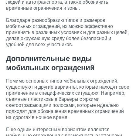
людей и автотранспорта, а также обозначить
временные ограничения и зоны.
Благодаря разнообразию типов и размеров
мобильных ограждений, их можно эффективно
применять в различных условиях и для разных целей,
делая окружающую среду более безопасной и
удобной для всех участников.
Дополнительные виды
мобильных ограждений
Помимо основных типов мобильных ограждений,
существуют и другие варианты, которые находят свое
применение в специфических ситуациях. Например,
съемные пластиковые барьеры с яркими
светоотражающими полосами, которые идеально
подходят для обозначения временных ограничений
на дорогах в ночное время.
Еще одним интересным вариантом являются
мобильные ограждения с возможностью установки