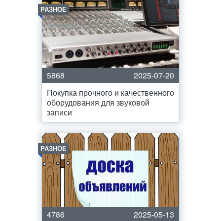
РАЗНОЕ
5868
2025-07-20
Покупка прочного и качественного
оборудования для звуковой
записи
РАЗНОЕ
4786
2025-05-13