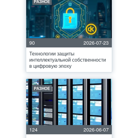
РАЗНОЕ
90
2026-07-23
Технологии защиты
интеллектуальной собственности
в цифровую эпоху
РАЗНОЕ
124
2026-06-07