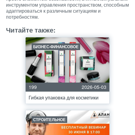
инструментом управления пространством, способным
адаптироваться к различным ситуациям и
потребностям.
Читайте также:
БИЗНЕС-ФИНАНСОВОЕ
199
2026-05-03
Гибкая упаковка для косметики
СТРОИТЕЛЬНОЕ