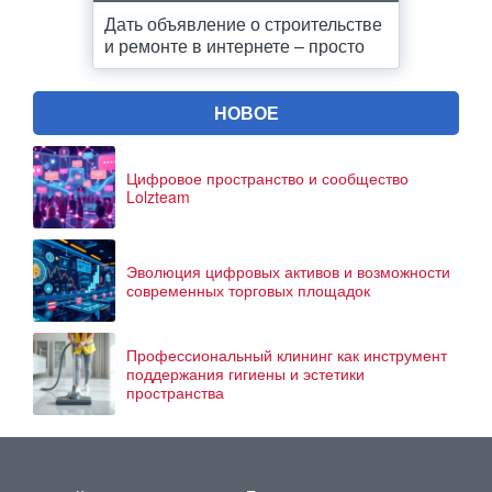
Дать объявление о строительстве
и ремонте в интернете – просто
НОВОЕ
Цифровое пространство и сообщество
Lolzteam
Эволюция цифровых активов и возможности
современных торговых площадок
Профессиональный клининг как инструмент
поддержания гигиены и эстетики
пространства