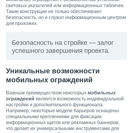
световых указателей или информационных табличек.
Такие конструкции не только обеспечивают
безопасность, но и служат информационным центром
для прохожих.
Безопасность на стройке — залог
успешного завершения проекта.
Уникальные возможности
мобильных ограждений
Важным преимуществом некоторых
мобильных
ограждений
является возможность индивидуальной
настройки и дополнительного функционала.
Например, некоторые модели барьеров оснащены
специальными креплениями для фиксации
информационных щитов или рекламных баннеров,
что делает их универсальными инструментами для