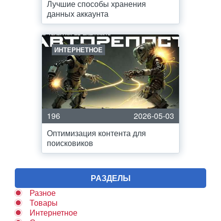
Лучшие способы хранения
данных аккаунта
ИНТЕРНЕТНОЕ
196
2026-05-03
Оптимизация контента для
поисковиков
РАЗДЕЛЫ
Разное
Товары
Интернетное