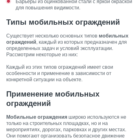
Барьеры из оцинкованной стали с яркой окраской
для повышения видимости.
Типы мобильных ограждений
Существует несколько основных типов
мобильных
ограждений
, каждый из которых предназначен для
определенных задач и условий эксплуатации.
Рассмотрим некоторые из них:
Каждый из этих типов ограждений имеет свои
особенности и применение в зависимости от
конкретной ситуации на объекте.
Применение мобильных
ограждений
Мобильные ограждения
широко используются не
только на строительных площадках, но и на
мероприятиях, дорогах, парковках и других местах.
Они помогают организовать безопасное движение