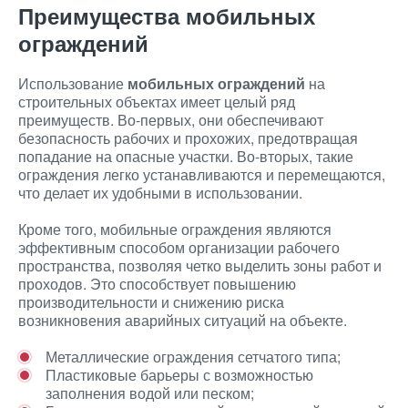
Преимущества мобильных
ограждений
Использование
мобильных ограждений
на
строительных объектах имеет целый ряд
преимуществ. Во-первых, они обеспечивают
безопасность рабочих и прохожих, предотвращая
попадание на опасные участки. Во-вторых, такие
ограждения легко устанавливаются и перемещаются,
что делает их удобными в использовании.
Кроме того, мобильные ограждения являются
эффективным способом организации рабочего
пространства, позволяя четко выделить зоны работ и
проходов. Это способствует повышению
производительности и снижению риска
возникновения аварийных ситуаций на объекте.
Металлические ограждения сетчатого типа;
Пластиковые барьеры с возможностью
заполнения водой или песком;