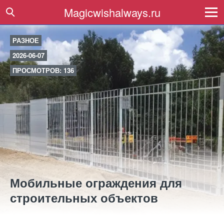
Magicwishalways.ru
РАЗНОЕ
2026-06-07
ПРОСМОТРОВ: 136
Мобильные ограждения для
строительных объектов