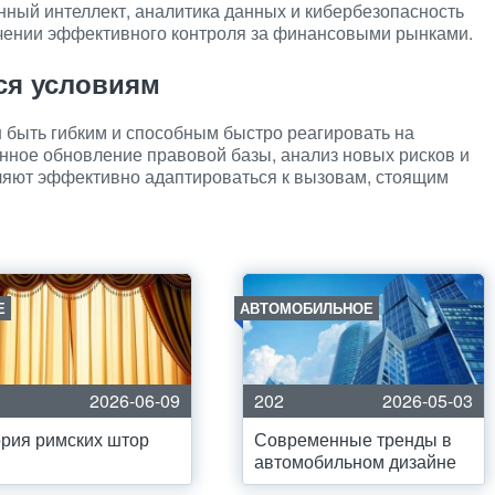
енный интеллект, аналитика данных и кибербезопасность
ечении эффективного контроля за финансовыми рынками.
ся условиям
быть гибким и способным быстро реагировать на
нное обновление правовой базы, анализ новых рисков и
ляют эффективно адаптироваться к вызовам, стоящим
Е
АВТОМОБИЛЬНОЕ
2026-06-09
202
2026-05-03
рия римских штор
Современные тренды в
автомобильном дизайне