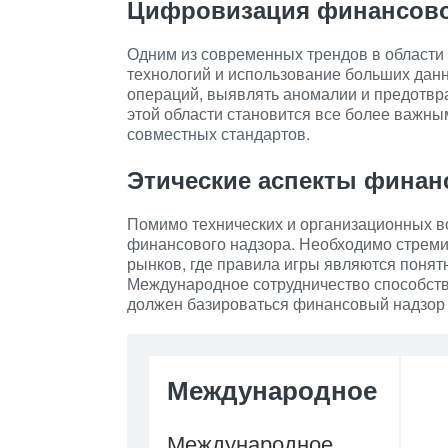
Цифровизация финансово
Одним из современных трендов в области
технологий и использование больших дан
операций, выявлять аномалии и предотвр
этой области становится все более важн
совместных стандартов.
Этические аспекты финан
Помимо технических и организационных в
финансового надзора. Необходимо стреми
рынков, где правила игры являются понят
Международное сотрудничество способств
должен базироваться финансовый надзор 
Международное
Международное