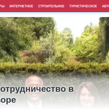
РЫ
ИНТЕРНЕТНОЕ
СТРОИТЕЛЬНОЕ
ТУРИСТИЧЕСКОЕ
АВТ
отрудничество в
зоре