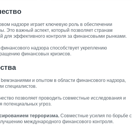
чество
вом надзоре играет ключевую роль в обеспечении
ы. Это важный аспект, который позволяет странам
й для эффективного контроля за финансовыми рынками.
 финансового надзора способствует укреплению
вращению финансовых кризисов.
ства
 bewзнаниями и опытом в области финансового надзора,
и специалистов.
ество позволяет проводить совместные исследования и
 потенциальных угроз.
нсированием терроризма.
Совместные усилия по борьбе с
улучшению международного финансового контроля.