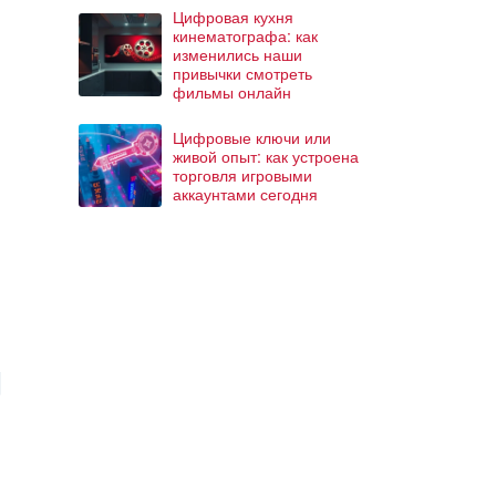
Цифровая кухня
кинематографа: как
изменились наши
привычки смотреть
фильмы онлайн
Цифровые ключи или
живой опыт: как устроена
торговля игровыми
аккаунтами сегодня