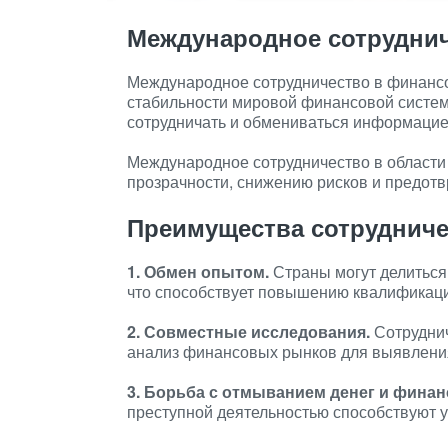
Международное сотрудни
Международное сотрудничество в финансо
стабильности мировой финансовой систем
сотрудничать и обмениваться информацие
Международное сотрудничество в области
прозрачности, снижению рисков и предот
Преимущества сотрудниче
1. Обмен опытом.
Страны могут делиться
что способствует повышению квалификаци
2. Совместные исследования.
Сотруднич
анализ финансовых рынков для выявления
3. Борьба с отмыванием денег и фина
преступной деятельностью способствуют 