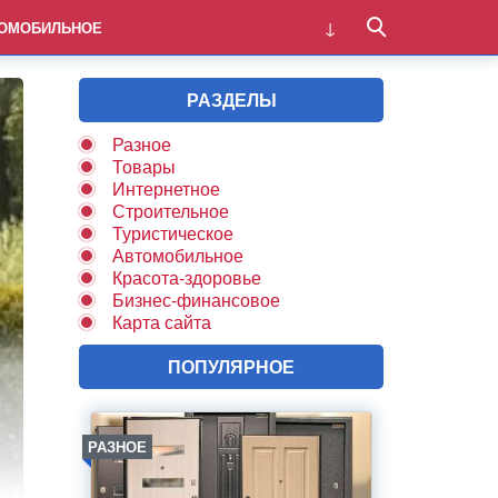
ОМОБИЛЬНОЕ
РАЗДЕЛЫ
Разное
Товары
Интернетное
Строительное
Туристическое
Автомобильное
Красота-здоровье
Бизнес-финансовое
Карта сайта
ПОПУЛЯРНОЕ
РАЗНОЕ