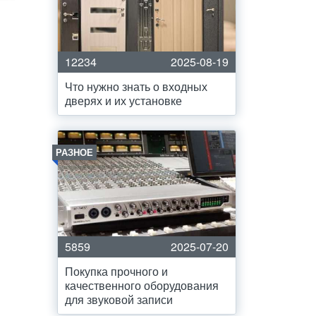
12234
2025-08-19
Что нужно знать о входных
дверях и их установке
РАЗНОЕ
5859
2025-07-20
Покупка прочного и
качественного оборудования
для звуковой записи