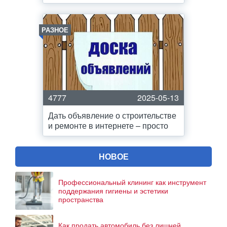
РАЗНОЕ
4777
2025-05-13
Дать объявление о строительстве
и ремонте в интернете – просто
НОВОЕ
Профессиональный клининг как инструмент
поддержания гигиены и эстетики
пространства
Как продать автомобиль без лишней