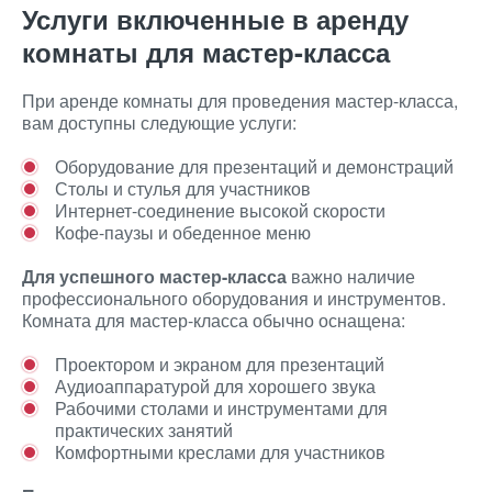
Услуги включенные в аренду
комнаты для мастер-класса
При аренде комнаты для проведения мастер-класса,
вам доступны следующие услуги:
Оборудование для презентаций и демонстраций
Столы и стулья для участников
Интернет-соединение высокой скорости
Кофе-паузы и обеденное меню
Для успешного мастер-класса
важно наличие
профессионального оборудования и инструментов.
Комната для мастер-класса обычно оснащена:
Проектором и экраном для презентаций
Аудиоаппаратурой для хорошего звука
Рабочими столами и инструментами для
практических занятий
Комфортными креслами для участников