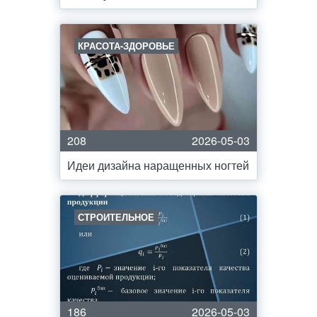
КРАСОТА-ЗДОРОВЬЕ
208
2026-05-03
Идеи дизайна наращенных ногтей
СТРОИТЕЛЬНОЕ
186
2026-05-03