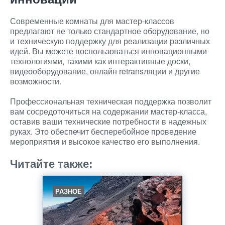
Современные комнаты для мастер-классов
предлагают не только стандартное оборудование, но
и техническую поддержку для реализации различных
идей. Вы можете воспользоваться инновационными
технологиями, такими как интерактивные доски,
видеооборудование, онлайн retransляции и другие
возможности.
Профессиональная техническая поддержка позволит
вам сосредоточиться на содержании мастер-класса,
оставив ваши технические потребности в надежных
руках. Это обеспечит бесперебойное проведение
мероприятия и высокое качество его выполнения.
Читайте также:
РАЗНОЕ