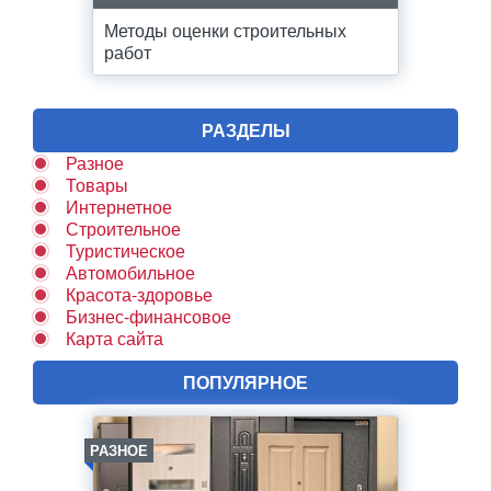
Методы оценки строительных
работ
РАЗДЕЛЫ
Разное
Товары
Интернетное
Строительное
Туристическое
Автомобильное
Красота-здоровье
Бизнес-финансовое
Карта сайта
ПОПУЛЯРНОЕ
РАЗНОЕ