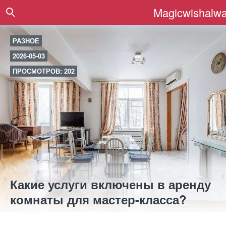
Magicwishalwa
РАЗНОЕ
2026-05-03
ПРОСМОТРОВ: 202
Какие услуги включены в аренду
комнаты для мастер-класса?