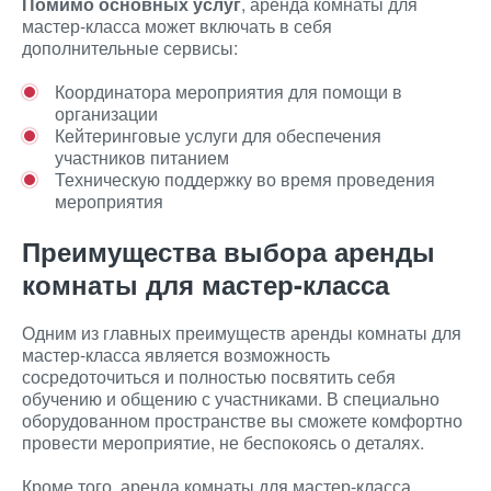
Помимо основных услуг
, аренда комнаты для
мастер-класса может включать в себя
дополнительные сервисы:
Координатора мероприятия для помощи в
организации
Кейтеринговые услуги для обеспечения
участников питанием
Техническую поддержку во время проведения
мероприятия
Преимущества выбора аренды
комнаты для мастер-класса
Одним из главных преимуществ аренды комнаты для
мастер-класса является возможность
сосредоточиться и полностью посвятить себя
обучению и общению с участниками. В специально
оборудованном пространстве вы сможете комфортно
провести мероприятие, не беспокоясь о деталях.
Кроме того, аренда комнаты для мастер-класса