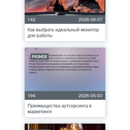
142
2026-06-07
Как выбрать идеальный монитор
для работы
РАЗНОЕ
194
2026-05-03
Преимущества аутсорсинга в
маркетинге