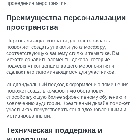
проведения мероприятия.
Преимущества персонализации
пространства
Персонализация комнаты для мастер-класса
позволяет создать уникальную атмосферу,
соответствующую вашему стилю и тематике. Вы
можете добавить элементы декора, которые
подчеркнут концепцию вашего мероприятия и
сделают его запоминающимся для участников.
Индивидуальный подход к оформлению помещения
поможет создать комфортную обстановку,
способствующую более эффективному обучению и
вовлечению аудитории. Креативный дизайн поможет
участникам почувствовать себя вдохновленными и
мотивированными.
Техническая поддержка и
инновации