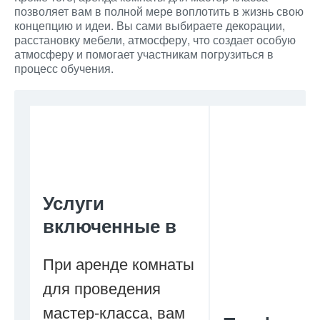
позволяет вам в полной мере воплотить в жизнь свою
концепцию и идеи. Вы сами выбираете декорации,
расстановку мебели, атмосферу, что создает особую
атмосферу и помогает участникам погрузиться в
процесс обучения.
Услуги
включенные в
При аренде комнаты
для проведения
мастер-класса, вам