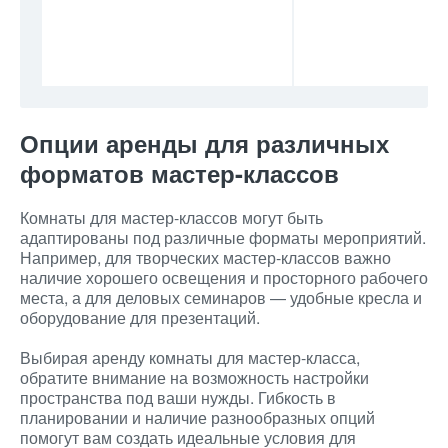
Опции аренды для различных
форматов мастер-классов
Комнаты для мастер-классов могут быть
адаптированы под различные форматы мероприятий.
Например, для творческих мастер-классов важно
наличие хорошего освещения и просторного рабочего
места, а для деловых семинаров — удобные кресла и
оборудование для презентаций.
Выбирая аренду комнаты для мастер-класса,
обратите внимание на возможность настройки
пространства под ваши нужды. Гибкость в
планировании и наличие разнообразных опций
помогут вам создать идеальные условия для