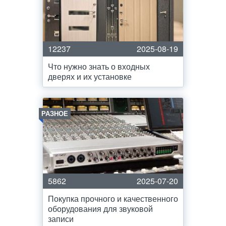
12237
2025-08-19
Что нужно знать о входных
дверях и их установке
РАЗНОЕ
5862
2025-07-20
Покупка прочного и качественного
оборудования для звуковой
записи