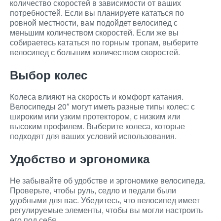
количество скоростей в зависимости от ваших
потребностей. Если вы планируете кататься по
ровной местности, вам подойдет велосипед с
меньшим количеством скоростей. Если же вы
собираетесь кататься по горным тропам, выберите
велосипед с большим количеством скоростей.
Выбор колес
Колеса влияют на скорость и комфорт катания.
Велосипеды 20″ могут иметь разные типы колес: с
широким или узким протектором, с низким или
высоким профилем. Выберите колеса, которые
подходят для ваших условий использования.
Удобство и эргономика
Не забывайте об удобстве и эргономике велосипеда.
Проверьте, чтобы руль, седло и педали были
удобными для вас. Убедитесь, что велосипед имеет
регулируемые элементы, чтобы вы могли настроить
его под себя.