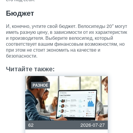
Бюджет
И, конечно, учтите свой бюджет. Велосипеды 20″ могут
иметь разную цену, в зависимости от их характеристик
и производителя. Выберите велосипед, который
соответствует вашим финансовым возможностям, но
при этом не стоит экономить на качестве и
безопасности.
Читайте также:
РАЗНОЕ
62
2026-07-27