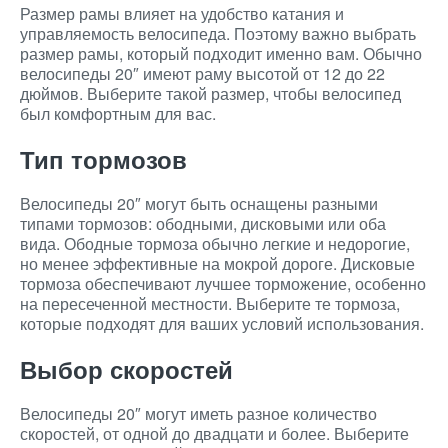
Размер рамы влияет на удобство катания и
управляемость велосипеда. Поэтому важно выбрать
размер рамы, который подходит именно вам. Обычно
велосипеды 20″ имеют раму высотой от 12 до 22
дюймов. Выберите такой размер, чтобы велосипед
был комфортным для вас.
Тип тормозов
Велосипеды 20″ могут быть оснащены разными
типами тормозов: ободными, дисковыми или оба
вида. Ободные тормоза обычно легкие и недорогие,
но менее эффективные на мокрой дороге. Дисковые
тормоза обеспечивают лучшее торможение, особенно
на пересеченной местности. Выберите те тормоза,
которые подходят для ваших условий использования.
Выбор скоростей
Велосипеды 20″ могут иметь разное количество
скоростей, от одной до двадцати и более. Выберите