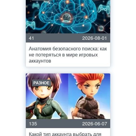
41
2026-08-01
Анатомия безопасного поиска: как
не потеряться в мире игровых
аккаунтов
РАЗНОЕ
135
2026-06-07
Какой тип аккаунта выбрать для