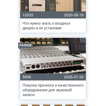
12233
2025-08-19
Что нужно знать о входных
дверях и их установке
РАЗНОЕ
5858
2025-07-20
Покупка прочного и качественного
оборудования для звуковой
записи