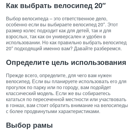
Как выбрать велосипед 20″
Выбор велосипеда – это ответственное дело,
особенно если вы выбираете велосипед 20″. Этот
размер колес подходит как для детей, так и для
взрослых, так как он универсален и удобен в
использовании. Но как правильно выбрать велосипед
20″ подходящий именно вам? Давайте разберемся.
Определите цель использования
Прежде всего, определите, для чего вам нужен
велосипед. Если вы планируете использовать его для
прогулок по парку или по городу, вам подойдет
классический модель. Если же вы собираетесь
кататься по пересеченной местности или участвовать
в гонках, вам стоит обратить внимание на велосипеды
с более продвинутыми характеристиками.
Выбор рамы