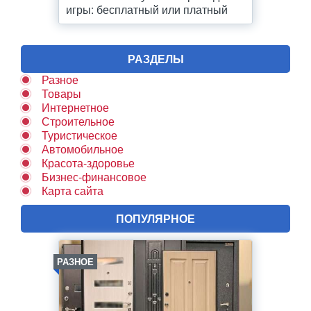
игры: бесплатный или платный
РАЗДЕЛЫ
Разное
Товары
Интернетное
Строительное
Туристическое
Автомобильное
Красота-здоровье
Бизнес-финансовое
Карта сайта
ПОПУЛЯРНОЕ
РАЗНОЕ