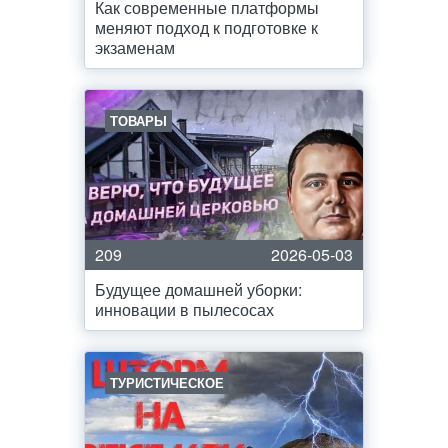
Как современные платформы
меняют подход к подготовке к
экзаменам
ТОВАРЫ
209
2026-05-03
Будущее домашней уборки:
инновации в пылесосах
ТУРИСТИЧЕСКОЕ