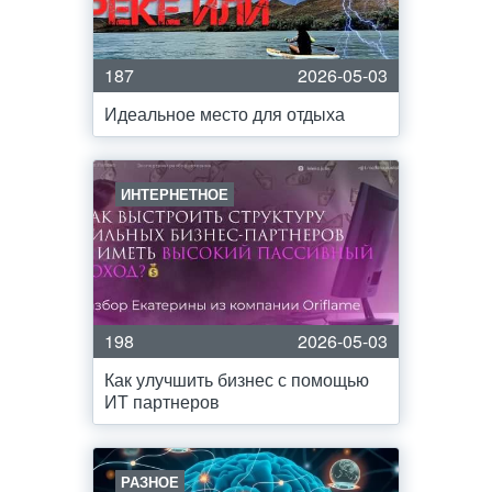
187
2026-05-03
Идеальное место для отдыха
ИНТЕРНЕТНОЕ
198
2026-05-03
Как улучшить бизнес с помощью
ИТ партнеров
РАЗНОЕ