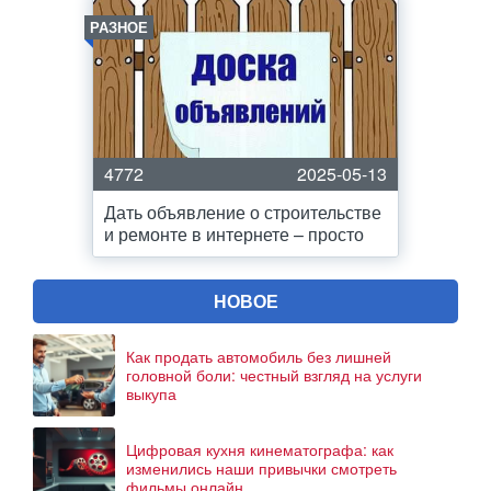
РАЗНОЕ
4772
2025-05-13
Дать объявление о строительстве
и ремонте в интернете – просто
НОВОЕ
Как продать автомобиль без лишней
головной боли: честный взгляд на услуги
выкупа
Цифровая кухня кинематографа: как
изменились наши привычки смотреть
фильмы онлайн