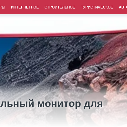
РЫ
ИНТЕРНЕТНОЕ
СТРОИТЕЛЬНОЕ
ТУРИСТИЧЕСКОЕ
АВТ
альный монитор для