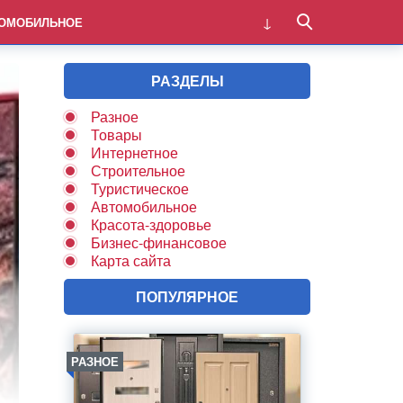
ОМОБИЛЬНОЕ
РАЗДЕЛЫ
Разное
Товары
Интернетное
Строительное
Туристическое
Автомобильное
Красота-здоровье
Бизнес-финансовое
Карта сайта
ПОПУЛЯРНОЕ
РАЗНОЕ