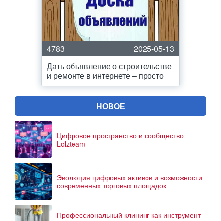
4783
2025-05-13
Дать объявление о строительстве
и ремонте в интернете – просто
НОВОЕ
Цифровое пространство и сообщество
Lolzteam
Эволюция цифровых активов и возможности
современных торговых площадок
Профессиональный клининг как инструмент