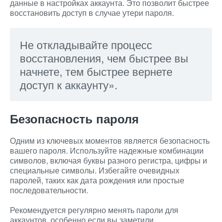
данные в настройках аккаунта. Это позволит быстрее
восстановить доступ в случае утери пароля.
Не откладывайте процесс
восстановления, чем быстрее вы
начнете, тем быстрее вернете
доступ к аккаунту».
Безопасность пароля
Одним из ключевых моментов является безопасность
вашего пароля. Используйте надежные комбинации
символов, включая буквы разного регистра, цифры и
специальные символы. Избегайте очевидных
паролей, таких как дата рождения или простые
последовательности.
Рекомендуется регулярно менять пароли для
аккаунтов, особенно если вы заметили