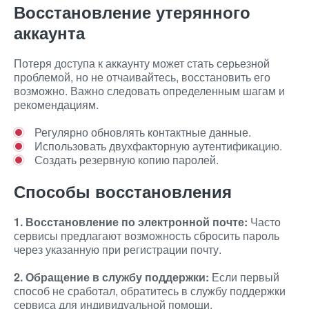
Восстановление утерянного
аккаунта
Потеря доступа к аккаунту может стать серьезной
проблемой, но не отчаивайтесь, восстановить его
возможно. Важно следовать определенным шагам и
рекомендациям.
Регулярно обновлять контактные данные.
Использовать двухфакторную аутентификацию.
Создать резервную копию паролей.
Способы восстановления
1. Восстановление по электронной почте:
Часто
сервисы предлагают возможность сбросить пароль
через указанную при регистрации почту.
2. Обращение в службу поддержки:
Если первый
способ не сработал, обратитесь в службу поддержки
сервиса для индивидуальной помощи.