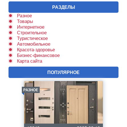
РАЗДЕЛЫ
Разное
Товары
Интернетное
Строительное
Туристическое
Автомобильное
Красота-здоровье
Бизнес-финансовое
Карта сайта
ПОПУЛЯРНОЕ
РАЗНОЕ