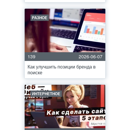
РАЗНОЕ
139
2026-06-07
Как улучшить позиции бренда в
поиске
ИНТЕРНЕТНОЕ