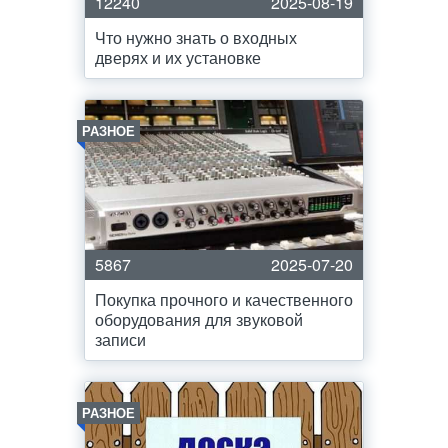
12240
2025-08-19
Что нужно знать о входных
дверях и их установке
РАЗНОЕ
5867
2025-07-20
Покупка прочного и качественного
оборудования для звуковой
записи
РАЗНОЕ