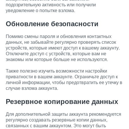
подозрительную активность или получили
уведомление о попытке взлома.
Обновление безопасности
Помимо смены пароля и обновления контактных
данных, не забывайте регулярно проверять список
устройств, которые имеют доступ к вашему аккаунту.
Отключите доступ с устройств, которые вам не
знакомы или которые больше не используются.
Также полезно изучить возможности настройки
приватности в вашем аккаунте. Ограничьте доступ к
личной информации, чтобы предотвратить ее утечку в
случае взлома аккаунта.
Резервное копирование данных
Для дополнительной защиты аккаунта рекомендуется
регулярно создавать резервные копии данных,
связанных с вашим аккаунтом. Это могут быть