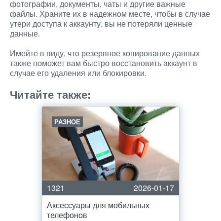
фотографии, документы, чаты и другие важные
файлы. Храните их в надежном месте, чтобы в случае
утери доступа к аккаунту, вы не потеряли ценные
данные.
Имейте в виду, что резервное копирование данных
также поможет вам быстро восстановить аккаунт в
случае его удаления или блокировки.
Читайте также:
РАЗНОЕ
1321
2026-01-17
Аксессуары для мобильных
телефонов