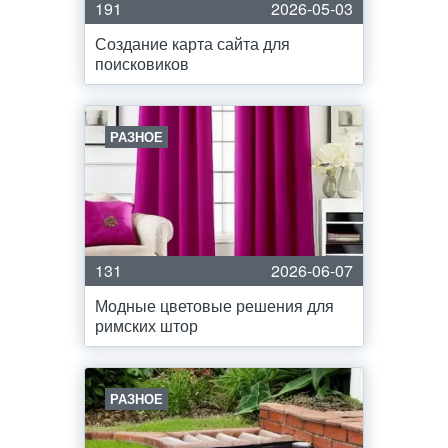
191
2026-05-03
Создание карта сайта для
поисковиков
РАЗНОЕ
131
2026-06-07
Модные цветовые решения для
римских штор
РАЗНОЕ