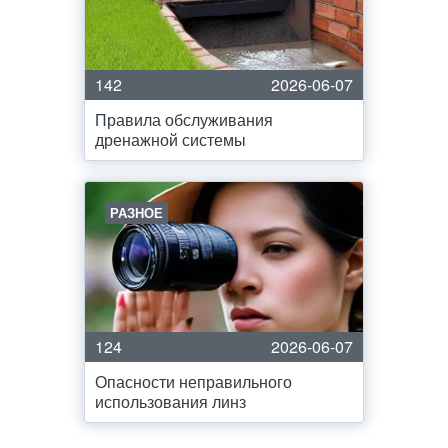
142
2026-06-07
Правила обслуживания
дренажной системы
РАЗНОЕ
124
2026-06-07
Опасности неправильного
использования линз