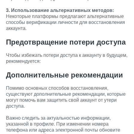
3. Использование альтернативных методов:
Некоторые платформы предлагают альтернативные
способы верификации личности для восстановления
аккаунта.
Предотвращение потери доступа
Чтобы избежать потери доступа к аккаунту в будущем,
рекомендуется:
Дополнительные рекомендации
Помимо основных способов восстановления,
существуют дополнительные рекомендации, которые
могут помочь вам защитить свой аккаунт от утери
доступа.
Важно следить за актуальностью информации,
указанной в профиле. При изменении номера
телефона или адреса электронной почты обновите