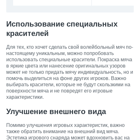
Использование специальных
красителей
Для тех, кто хочет сделать свой волейбольный мяч по-
настоящему уникальным, можно попробовать
использовать специальные красители. Покраска мяча
в яркие цвета или нанесение оригинальных узоров
может не только придать мячу индивидуальность, но и
помочь выделиться на фоне других игроков. Важно
выбирать красители, которые не будут скользкими на
поверхности мяча и не повредят его игровые
характеристики.
Улучшение внешнего вида
Помимо улучшения игровых характеристик, важно
также обратить внимание на внешний вид мяча.
Эстетика игрового снаряда может вдохновить вас на