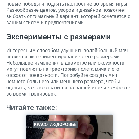
новые победы и поднять настроение во время игры.
Разнообразие цветов, узоров и дизайнов позволяет
выбрать оптимальный вариант, который сочетается с
вашим стилем и предпочтениями.
Эксперименты с размерами
Интересным способом улучшить волейбольный мяч
является экспериментирование с его размерами.
Небольшие изменения в диаметре или окружности
могут повлиять на траекторию полета мяча и его
отскок от поверхности. Попробуйте создать мяч
немного большего или меньшего размера, чтобы
оценить, как это отразится на вашей игре и комфорте
во время тренировок.
Читайте также:
КРАСОТА-ЗДОРОВЬЕ