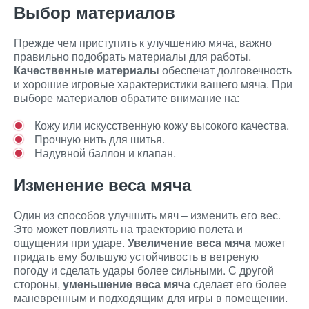
Выбор материалов
Прежде чем приступить к улучшению мяча, важно
правильно подобрать материалы для работы.
Качественные материалы
обеспечат долговечность
и хорошие игровые характеристики вашего мяча. При
выборе материалов обратите внимание на:
Кожу или искусственную кожу высокого качества.
Прочную нить для шитья.
Надувной баллон и клапан.
Изменение веса мяча
Один из способов улучшить мяч – изменить его вес.
Это может повлиять на траекторию полета и
ощущения при ударе.
Увеличение веса мяча
может
придать ему большую устойчивость в ветреную
погоду и сделать удары более сильными. С другой
стороны,
уменьшение веса мяча
сделает его более
маневренным и подходящим для игры в помещении.