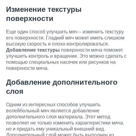
Изменение текстуры
поверхности
Еще один способ улучшить мяч – изменить текстуру
его поверхности. Гладкий мяч может иметь слишком
высокую скорость и плохо контролироваться.
Добавление текстуры
поверхности мяча поможет
улучшить контроль и вращение. Это можно сделать с
помощью специальных насечек или рисунков на
поверхности мяча.
Добавление дополнительного
слоя
Одним из интересных способов улучшить
волейбольный мяч является добавление
дополнительного слоя материала. Этот метод
позволяет не только изменить характеристики мяча,
но и придать ему уникальный внешний вид.
Дополнительный слой может быть выполнен из