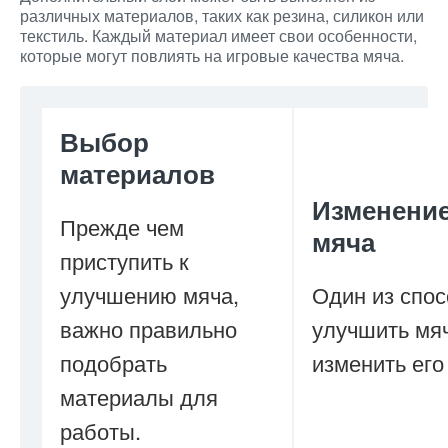
различных материалов, таких как резина, силикон или
текстиль. Каждый материал имеет свои особенности,
которые могут повлиять на игровые качества мяча.
Выбор
материалов
Изменение
Прежде чем
мяча
приступить к
улучшению мяча,
Один из спо
важно правильно
улучшить мя
подобрать
изменить его
материалы для
работы.