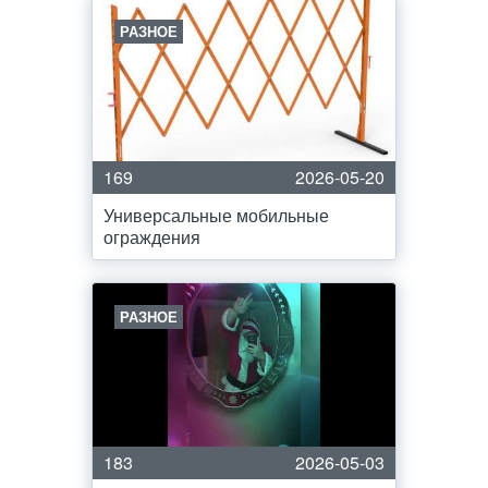
РАЗНОЕ
169
2026-05-20
Универсальные мобильные
ограждения
РАЗНОЕ
183
2026-05-03