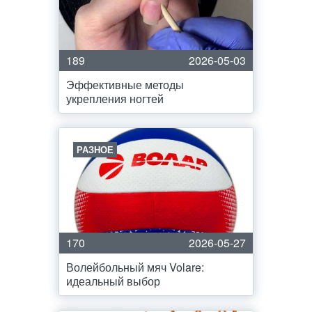
189
2026-05-03
Эффективные методы
укрепления ногтей
РАЗНОЕ
170
2026-05-27
Волейбольный мяч Volare:
идеальный выбор