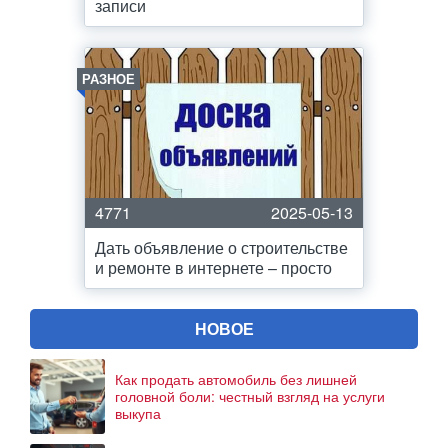
записи
РАЗНОЕ
4771
2025-05-13
Дать объявление о строительстве
и ремонте в интернете – просто
НОВОЕ
Как продать автомобиль без лишней
головной боли: честный взгляд на услуги
выкупа