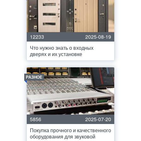
12233
2025-08-19
Что нужно знать о входных
дверях и их установке
РАЗНОЕ
5856
2025-07-20
Покупка прочного и качественного
оборудования для звуковой