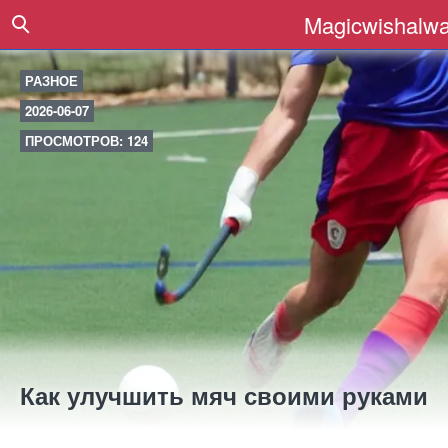
Magicwishalwa
РАЗНОЕ
2026-06-07
ПРОСМОТРОВ: 124
Как улучшить мяч своими руками