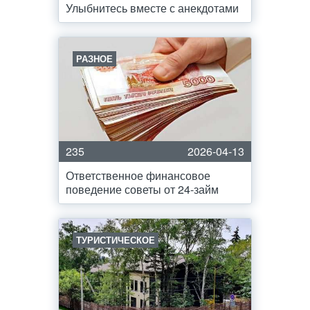
Улыбнитесь вместе с анекдотами
РАЗНОЕ
235
2026-04-13
Ответственное финансовое
поведение советы от 24-займ
ТУРИСТИЧЕСКОЕ