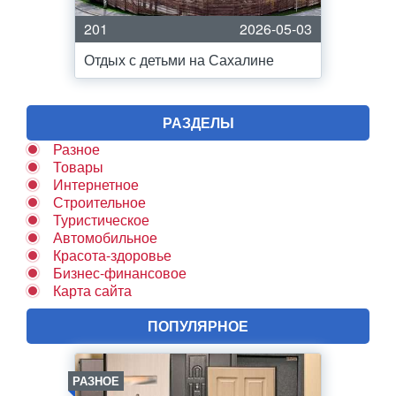
201
2026-05-03
Отдых с детьми на Сахалине
РАЗДЕЛЫ
Разное
Товары
Интернетное
Строительное
Туристическое
Автомобильное
Красота-здоровье
Бизнес-финансовое
Карта сайта
ПОПУЛЯРНОЕ
РАЗНОЕ