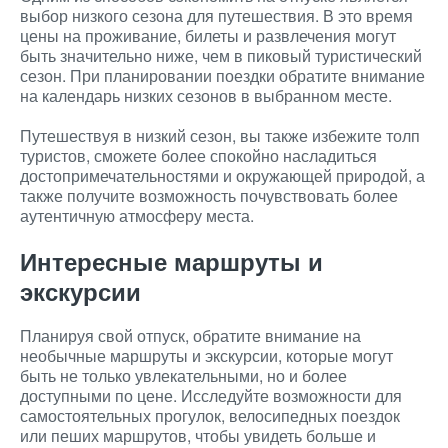
выбор низкого сезона для путешествия. В это время
цены на проживание, билеты и развлечения могут
быть значительно ниже, чем в пиковый туристический
сезон. При планировании поездки обратите внимание
на календарь низких сезонов в выбранном месте.
Путешествуя в низкий сезон, вы также избежите толп
туристов, сможете более спокойно насладиться
достопримечательностями и окружающей природой, а
также получите возможность почувствовать более
аутентичную атмосферу места.
Интересные маршруты и
экскурсии
Планируя свой отпуск, обратите внимание на
необычные маршруты и экскурсии, которые могут
быть не только увлекательными, но и более
доступными по цене. Исследуйте возможности для
самостоятельных прогулок, велосипедных поездок
или пеших маршрутов, чтобы увидеть больше и