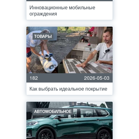
Инновационные мобильные
ограждения
ТОВАРЫ
182
2026-05-03
Как выбрать идеальное покрытие
АВТОМОБИЛЬНОЕ