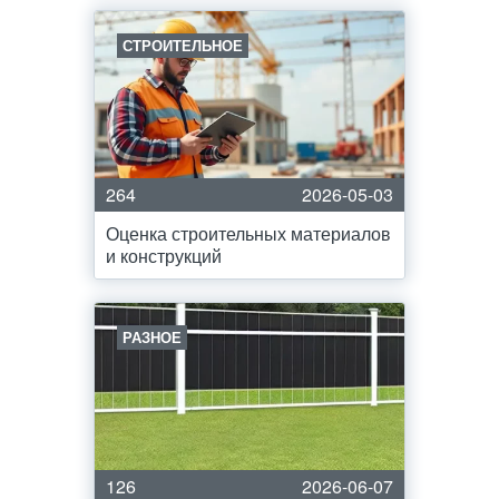
СТРОИТЕЛЬНОЕ
264
2026-05-03
Оценка строительных материалов
и конструкций
РАЗНОЕ
126
2026-06-07