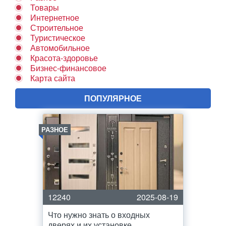
Товары
Интернетное
Строительное
Туристическое
Автомобильное
Красота-здоровье
Бизнес-финансовое
Карта сайта
ПОПУЛЯРНОЕ
РАЗНОЕ
12240
2025-08-19
Что нужно знать о входных
дверях и их установке