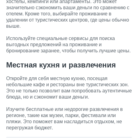
хостелы, кемпинги или апартаменты. Это может
значительно сэкономить ваши деньги по сравнению с
отелем. Кроме того, выбирайте проживание в
удалении от туристических центров, где цены обычно
выше.
Используйте специальные сервисы для поиска
выгодных предложений на проживание и
бронирование заранее, чтобы получить лучшие цены.
Местная кухня и развлечения
Откройте для себя местную кухню, посещая
небольшие кафе и рестораны вне туристических зон.
Это не только позволит вам попробовать аутентичные
блюда, но и сэкономит ваши деньги.
Изучите бесплатные или недорогие развлечения в
регионе, такие как музеи, парки, фестивали или
пляжи. Это поможет вам насладиться отдыхом, не
перегружая бюджет.