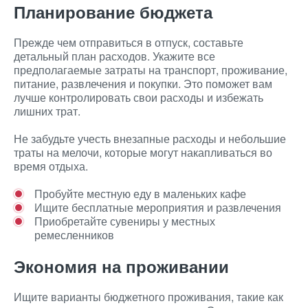
Планирование бюджета
Прежде чем отправиться в отпуск, составьте
детальный план расходов. Укажите все
предполагаемые затраты на транспорт, проживание,
питание, развлечения и покупки. Это поможет вам
лучше контролировать свои расходы и избежать
лишних трат.
Не забудьте учесть внезапные расходы и небольшие
траты на мелочи, которые могут накапливаться во
время отдыха.
Пробуйте местную еду в маленьких кафе
Ищите бесплатные мероприятия и развлечения
Приобретайте сувениры у местных
ремесленников
Экономия на проживании
Ищите варианты бюджетного проживания, такие как