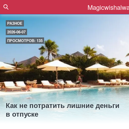
Magicwishalwa
РАЗНОЕ
2026-06-07
ПРОСМОТРОВ: 135
Как не потратить лишние деньги
в отпуске