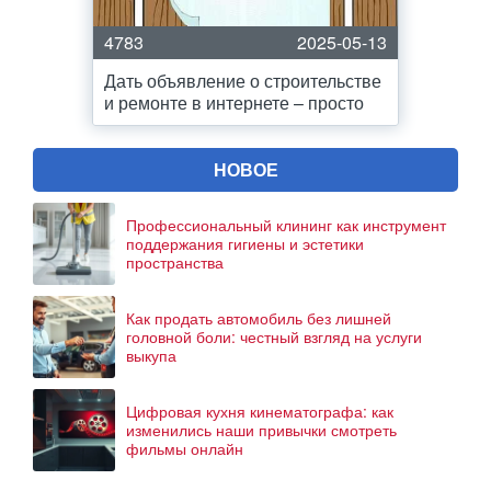
4783
2025-05-13
Дать объявление о строительстве
и ремонте в интернете – просто
НОВОЕ
Профессиональный клининг как инструмент
поддержания гигиены и эстетики
пространства
Как продать автомобиль без лишней
головной боли: честный взгляд на услуги
выкупа
Цифровая кухня кинематографа: как
изменились наши привычки смотреть
фильмы онлайн