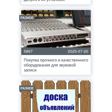
РАЗНОЕ
5867
2025-07-20
Покупка прочного и качественного
оборудования для звуковой
записи
РАЗНОЕ