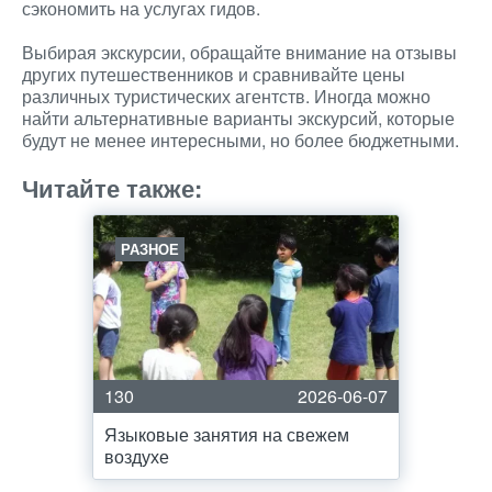
сэкономить на услугах гидов.
Выбирая экскурсии, обращайте внимание на отзывы
других путешественников и сравнивайте цены
различных туристических агентств. Иногда можно
найти альтернативные варианты экскурсий, которые
будут не менее интересными, но более бюджетными.
Читайте также:
РАЗНОЕ
130
2026-06-07
Языковые занятия на свежем
воздухе