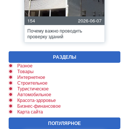
154
2026-06-07
Почему важно проводить
проверку зданий
РАЗДЕЛЫ
Разное
Товары
Интернетное
Строительное
Туристическое
Автомобильное
Красота-здоровье
Бизнес-финансовое
Карта сайта
ПОПУЛЯРНОЕ