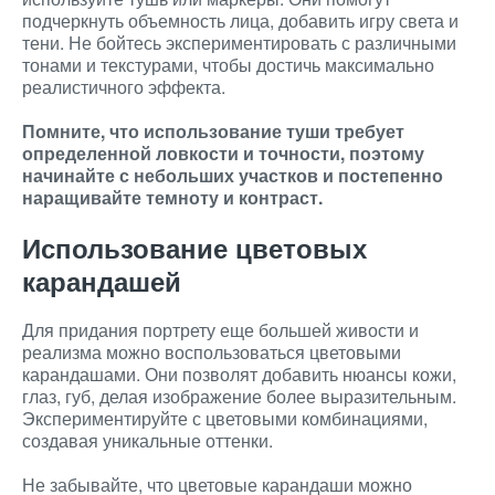
подчеркнуть объемность лица, добавить игру света и
тени. Не бойтесь экспериментировать с различными
тонами и текстурами, чтобы достичь максимально
реалистичного эффекта.
Помните, что использование туши требует
определенной ловкости и точности, поэтому
начинайте с небольших участков и постепенно
наращивайте темноту и контраст.
Использование цветовых
карандашей
Для придания портрету еще большей живости и
реализма можно воспользоваться цветовыми
карандашами. Они позволят добавить нюансы кожи,
глаз, губ, делая изображение более выразительным.
Экспериментируйте с цветовыми комбинациями,
создавая уникальные оттенки.
Не забывайте, что цветовые карандаши можно