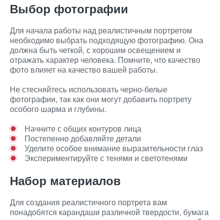
Выбор фотографии
Для начала работы над реалистичным портретом
необходимо выбрать подходящую фотографию. Она
должна быть четкой, с хорошим освещением и
отражать характер человека. Помните, что качество
фото влияет на качество вашей работы.
Не стесняйтесь использовать черно-белые
фотографии, так как они могут добавить портрету
особого шарма и глубины.
Начните с общих контуров лица
Постепенно добавляйте детали
Уделите особое внимание выразительности глаз
Экспериментируйте с тенями и светотенями
Набор материалов
Для создания реалистичного портрета вам
понадобятся карандаши различной твердости, бумага