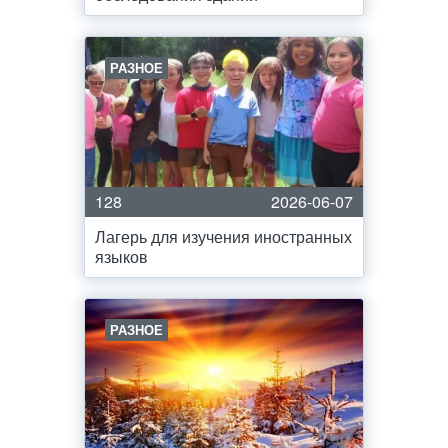
РАЗНОЕ
128
2026-06-07
Лагерь для изучения иностранных
языков
РАЗНОЕ