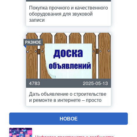
Покупка прочного и качественного
оборудования для звуковой
записи
РАЗНОЕ
4783
2025-05-13
Дать объявление о строительстве
и ремонте в интернете – просто
НОВОЕ
Цифровое пространство и сообщество