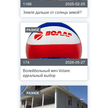
1166
2025-02-25
Земля дальше от солнца зимой?
РАЗНОЕ
174
2026-05-27
Волейбольный мяч Volare:
идеальный выбор
РАЗНОЕ