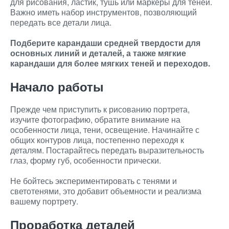
для рисования, ластик, тушь или маркеры для теней.
Важно иметь набор инструментов, позволяющий
передать все детали лица.
Подберите карандаши средней твердости для
основных линий и деталей, а также мягкие
карандаши для более мягких теней и переходов.
Начало работы
Прежде чем приступить к рисованию портрета,
изучите фотографию, обратите внимание на
особенности лица, тени, освещение. Начинайте с
общих контуров лица, постепенно переходя к
деталям. Постарайтесь передать выразительность
глаз, форму губ, особенности прически.
Не бойтесь экспериментировать с тенями и
светотенями, это добавит объемности и реализма
вашему портрету.
Проработка деталей