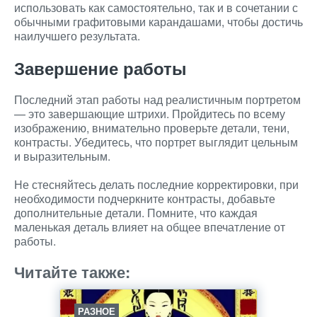
использовать как самостоятельно, так и в сочетании с
обычными графитовыми карандашами, чтобы достичь
наилучшего результата.
Завершение работы
Последний этап работы над реалистичным портретом
— это завершающие штрихи. Пройдитесь по всему
изображению, внимательно проверьте детали, тени,
контрасты. Убедитесь, что портрет выглядит цельным
и выразительным.
Не стесняйтесь делать последние корректировки, при
необходимости подчеркните контрасты, добавьте
дополнительные детали. Помните, что каждая
маленькая деталь влияет на общее впечатление от
работы.
Читайте также:
РАЗНОЕ