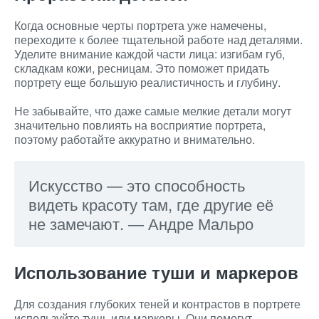
Когда основные черты портрета уже намечены,
переходите к более тщательной работе над деталями.
Уделите внимание каждой части лица: изгибам губ,
складкам кожи, ресницам. Это поможет придать
портрету еще большую реалистичность и глубину.
Не забывайте, что даже самые мелкие детали могут
значительно повлиять на восприятие портрета,
поэтому работайте аккуратно и внимательно.
Искусство — это способность
видеть красоту там, где другие её
не замечают. — Андре Мальро
Использование туши и маркеров
Для создания глубоких теней и контрастов в портрете
используйте тушь или маркеры. Они помогут