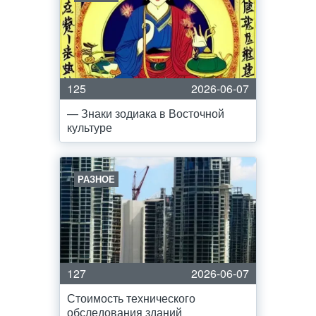
125
2026-06-07
— Знаки зодиака в Восточной
культуре
РАЗНОЕ
127
2026-06-07
Стоимость технического
обследования зданий