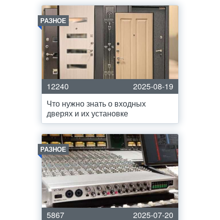
РАЗНОЕ
12240
2025-08-19
Что нужно знать о входных
дверях и их установке
РАЗНОЕ
5867
2025-07-20