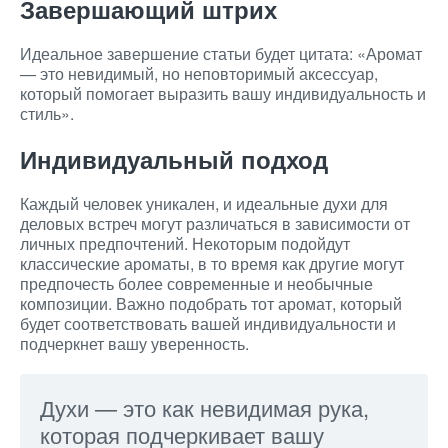
Завершающий штрих
Идеальное завершение статьи будет цитата: «Аромат
— это невидимый, но неповторимый аксессуар,
который помогает выразить вашу индивидуальность и
стиль».
Индивидуальный подход
Каждый человек уникален, и идеальные духи для
деловых встреч могут различаться в зависимости от
личных предпочтений. Некоторым подойдут
классические ароматы, в то время как другие могут
предпочесть более современные и необычные
композиции. Важно подобрать тот аромат, который
будет соответствовать вашей индивидуальности и
подчеркнет вашу уверенность.
Духи — это как невидимая рука,
которая подчеркивает вашу