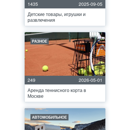
1435
2025-09-05
Детские товары, игрушки и
развлечения
РАЗНОЕ
249
2026-05-01
Аренда теннисного корта в
Москве
АВТОМОБИЛЬНОЕ