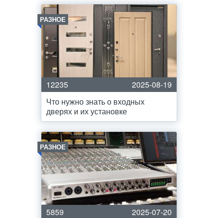
РАЗНОЕ
12235
2025-08-19
Что нужно знать о входных
дверях и их установке
РАЗНОЕ
5859
2025-07-20