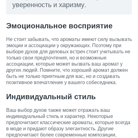
уверенность и харизму.
Эмоциональное восприятие
Не стоит забывать, что ароматы имеют силу вызывать
эмоции и ассоциации у окружающих. Поэтому при
выборе духов для деловых встреч стоит учитывать не
только свои предпочтения, но и возможные
ассоциации, которые может вызвать ваш аромат у
других людей. Помните, что хороший аромат должен
быть не только приятным для вас, но и создавать
позитивное впечатление у вашего собеседника.
Индивидуальный стиль
Ваш выбор духов также может отражать ваш
индивидуальный стиль и характер. Некоторые
предпочитают классические ароматы, которые всегда
в моде и придают образу элегантность. Другие
предпочитают более современные композиции,