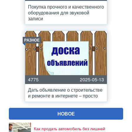
Покупка прочного и качественного
оборудования для звуковой
записи
РАЗНОЕ
4775
2025-05-13
Дать объявление о строительстве
и ремонте в интернете – просто
НОВОЕ
Как продать автомобиль без лишней