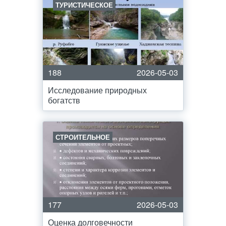
ТУРИСТИЧЕСКОЕ
188
2026-05-03
Исследование природных
богатств
СТРОИТЕЛЬНОЕ
177
2026-05-03
Оценка долговечности