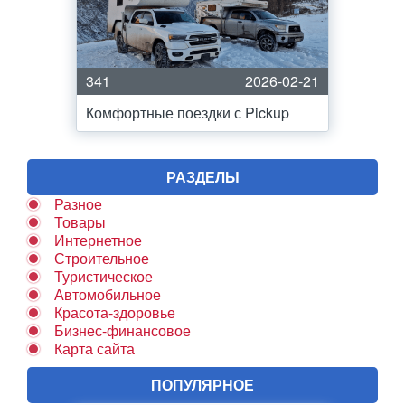
341
2026-02-21
Комфортные поездки с Pickup
РАЗДЕЛЫ
Разное
Товары
Интернетное
Строительное
Туристическое
Автомобильное
Красота-здоровье
Бизнес-финансовое
Карта сайта
ПОПУЛЯРНОЕ