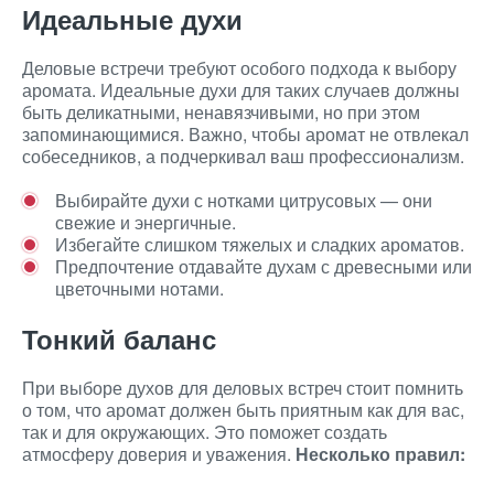
Идеальные духи
Деловые встречи требуют особого подхода к выбору
аромата. Идеальные духи для таких случаев должны
быть деликатными, ненавязчивыми, но при этом
запоминающимися. Важно, чтобы аромат не отвлекал
собеседников, а подчеркивал ваш профессионализм.
Выбирайте духи с нотками цитрусовых — они
свежие и энергичные.
Избегайте слишком тяжелых и сладких ароматов.
Предпочтение отдавайте духам с древесными или
цветочными нотами.
Тонкий баланс
При выборе духов для деловых встреч стоит помнить
о том, что аромат должен быть приятным как для вас,
так и для окружающих. Это поможет создать
атмосферу доверия и уважения.
Несколько правил: