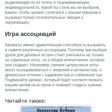
выделяющие их из толпы и подчеркивающие
индивидуальность. Какой бы стиль вы ни выбрали,
важно, чтобы аромат сочетался с вашим образом и
вызывал только положительные эмоции у
окружающих.
Игра ассоциаций
Ароматы имеют удивительную способность вызывать
в памяти различные ассоциации. Поэтому при выборе
духов для деловых встреч стоит учитывать не только
их отдельные ноты, но и общее впечатление, которое
они создают. Например, свежие цитрусовые ноты
могут ассоциироваться с энергией и активностью, а
древесные оттенки с надежностью и стабильностью.
Подбирайте аромат, который будет соответствовать
вашим целям на встрече и поможет создать нужное
впечатление.
Читайте также: