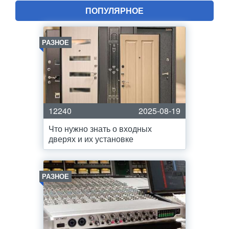
ПОПУЛЯРНОЕ
РАЗНОЕ
12240
2025-08-19
Что нужно знать о входных
дверях и их установке
РАЗНОЕ