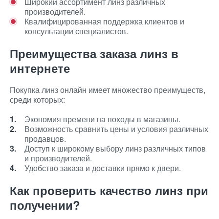
Широкий ассортимент линз различных
производителей.
Квалифицированная поддержка клиентов и
консультации специалистов.
Преимущества заказа линз в
интернете
Покупка линз онлайн имеет множество преимуществ,
среди которых:
Экономия времени на походы в магазины.
Возможность сравнить цены и условия различных
продавцов.
Доступ к широкому выбору линз различных типов
и производителей.
Удобство заказа и доставки прямо к двери.
Как проверить качество линз при
получении?