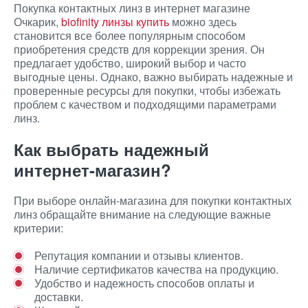
Покупка контактных линз в интернет магазине
Очкарик,
biofinity линзы купить
можно здесь
становится все более популярным способом
приобретения средств для коррекции зрения. Он
предлагает удобство, широкий выбор и часто
выгодные цены. Однако, важно выбирать надежные и
проверенные ресурсы для покупки, чтобы избежать
проблем с качеством и подходящими параметрами
линз.
Как выбрать надежный
интернет-магазин?
При выборе онлайн-магазина для покупки контактных
линз обращайте внимание на следующие важные
критерии:
Репутация компании и отзывы клиентов.
Наличие сертификатов качества на продукцию.
Удобство и надежность способов оплаты и
доставки.