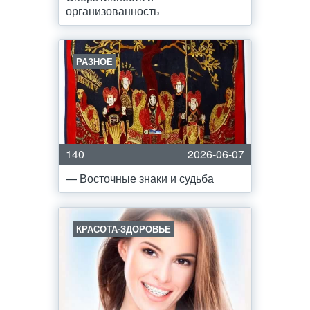
организованность
РАЗНОЕ
140
2026-06-07
— Восточные знаки и судьба
КРАСОТА-ЗДОРОВЬЕ