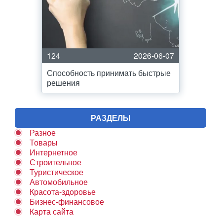
124
2026-06-07
Способность принимать быстрые
решения
РАЗДЕЛЫ
Разное
Товары
Интернетное
Строительное
Туристическое
Автомобильное
Красота-здоровье
Бизнес-финансовое
Карта сайта