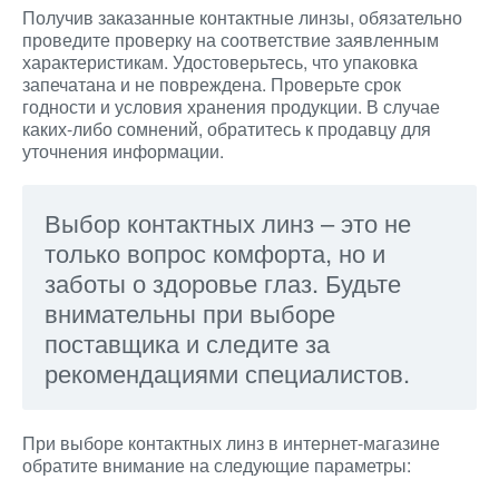
Получив заказанные контактные линзы, обязательно
проведите проверку на соответствие заявленным
характеристикам. Удостоверьтесь, что упаковка
запечатана и не повреждена. Проверьте срок
годности и условия хранения продукции. В случае
каких-либо сомнений, обратитесь к продавцу для
уточнения информации.
Выбор контактных линз – это не
только вопрос комфорта, но и
заботы о здоровье глаз. Будьте
внимательны при выборе
поставщика и следите за
рекомендациями специалистов.
При выборе контактных линз в интернет-магазине
обратите внимание на следующие параметры: