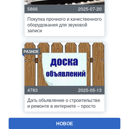
5866
2025-07-20
Покупка прочного и качественного
оборудования для звуковой
записи
РАЗНОЕ
4783
2025-05-13
Дать объявление о строительстве
и ремонте в интернете – просто
НОВОЕ