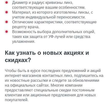
Диаметр и радиус кривизны линз,
соответствующие вашим особенностям.
Материал, из которого изготовлены линзы, с
учетом индивидуальной переносимости.
Оптические характеристики, соответствующие
рецепту врача.
Возможность выбора дополнительных опций,
таких как защита от УФ-лучей или средства
увлажнения.
Как узнать о новых акциях и
скидках?
Чтобы быть в курсе последних предложений и акций
интернет-магазинов контактных линз, подпишитесь на
их новостные рассылки и следите за обновлениями
на официальных сайтах. Многие компании
предоставляют специальные скидки постоянным
клиентам или акционные предложения для новых
покупателей.