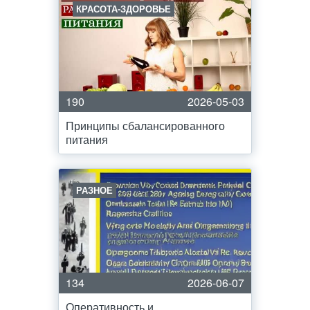
КРАСОТА-ЗДОРОВЬЕ
190
2026-05-03
Принципы сбалансированного
питания
РАЗНОЕ
134
2026-06-07
Оперативность и