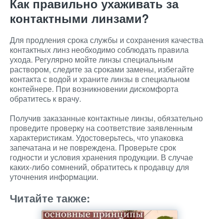
Как правильно ухаживать за
контактными линзами?
Для продления срока службы и сохранения качества
контактных линз необходимо соблюдать правила
ухода. Регулярно мойте линзы специальным
раствором, следите за сроками замены, избегайте
контакта с водой и храните линзы в специальном
контейнере. При возникновении дискомфорта
обратитесь к врачу.
Получив заказанные контактные линзы, обязательно
проведите проверку на соответствие заявленным
характеристикам. Удостоверьтесь, что упаковка
запечатана и не повреждена. Проверьте срок
годности и условия хранения продукции. В случае
каких-либо сомнений, обратитесь к продавцу для
уточнения информации.
Читайте также: