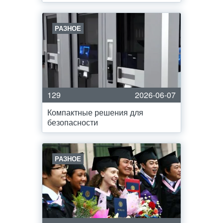
РАЗНОЕ
129
2026-06-07
Компактные решения для
безопасности
РАЗНОЕ