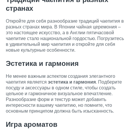
странах
Откройте для себя разнообразие традиций чаепития в
разных странах мира. В Японии чайная церемония –
это настоящее искусство, а в Англии пятичасовой
чаепитие стало национальной гордостью. Погрузитесь
в удивительный мир чаепития и откройте для себя
новые культурные особенности.
Эстетика и гармония
Не менее важным аспектом создания элегантного
чаепития является
эстетика и гармония
. Подберите
посуду и аксессуары в одном стиле, чтобы создать
цельное и гармоничное визуальное впечатление.
Разнообразие форм и текстур может добавить
интересности вашему чаепитию, но помните, что
основным принципом должна быть изысканность.
Игра ароматов