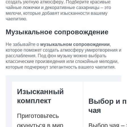
создать уютную атмосферу. Подберите красивые
чайные ложечки и декоративные сахарницы – это
мелочи, которые добавят изысканности вашему
чаепитию.
Музыкальное сопровождение
Не забывайте о
музыкальном сопровождении
,
которое поможет создать атмосферу умиротворения и
расслабления. Под фон музыку можно выбрать
классические произведения или спокойные мелодии,
которые подчеркнут элегантность вашего чаепития.
Изысканный
комплект
Выбор и п
чая
Приготовьтесь
окунуться в мир
Выбор чая – 