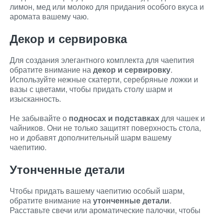
лимон, мед или молоко для придания особого вкуса и
аромата вашему чаю.
Декор и сервировка
Для создания элегантного комплекта для чаепития
обратите внимание на
декор и сервировку
.
Используйте нежные скатерти, серебряные ложки и
вазы с цветами, чтобы придать столу шарм и
изысканность.
Не забывайте о
подносах и подставках
для чашек и
чайников. Они не только защитят поверхность стола,
но и добавят дополнительный шарм вашему
чаепитию.
Утонченные детали
Чтобы придать вашему чаепитию особый шарм,
обратите внимание на
утонченные детали
.
Расставьте свечи или ароматические палочки, чтобы