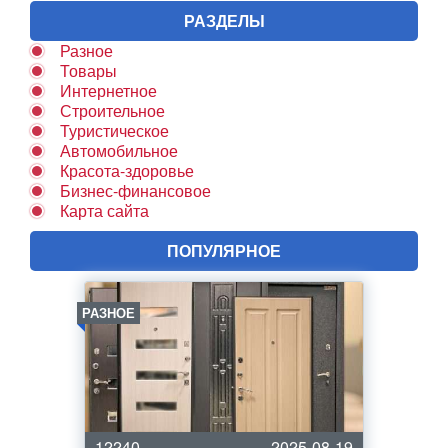
РАЗДЕЛЫ
Разное
Товары
Интернетное
Строительное
Туристическое
Автомобильное
Красота-здоровье
Бизнес-финансовое
Карта сайта
ПОПУЛЯРНОЕ
РАЗНОЕ
12240
2025-08-19