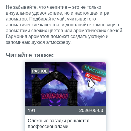
Не забывайте, что чаепитие – это не только
визуальное удовольствие, но и настоящая игра
ароматов. Подбирайте чай, учитывая его
ароматические качества, и дополняйте композицию
ароматами свежих цветов или ароматических свечей.
Гармония ароматов поможет создать уютную и
запоминающуюся атмосферу.
Читайте также:
РАЗНОЕ
191
2026-05-03
Сложные загадки решаются
профессионалами