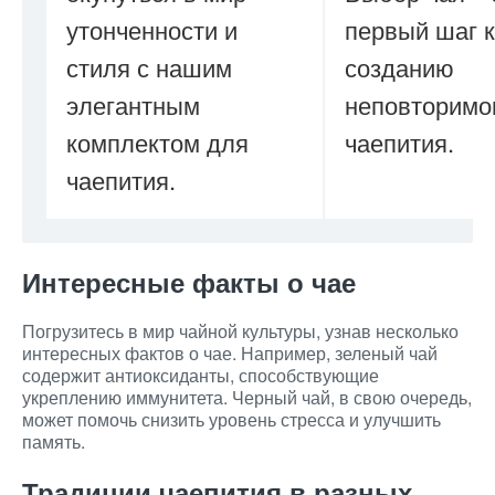
утонченности и
первый шаг к
стиля с нашим
созданию
элегантным
неповторимо
комплектом для
чаепития.
чаепития.
Интересные факты о чае
Погрузитесь в мир чайной культуры, узнав несколько
интересных фактов о чае. Например, зеленый чай
содержит антиоксиданты, способствующие
укреплению иммунитета. Черный чай, в свою очередь,
может помочь снизить уровень стресса и улучшить
память.
Традиции чаепития в разных