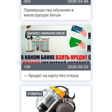
305
2026-04-06
Преимущества обучения в
магистратуре Китая
БИЗНЕС-ФИНАНСОВОЕ
199
2026-05-03
— Кредит на карту без отказа
ТОВАРЫ