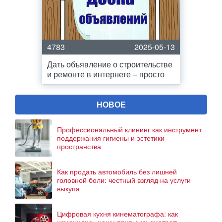
4783
2025-05-13
Дать объявление о строительстве
и ремонте в интернете – просто
НОВОЕ
Профессиональный клининг как инструмент
поддержания гигиены и эстетики
пространства
Как продать автомобиль без лишней
головной боли: честный взгляд на услуги
выкупа
Цифровая кухня кинематографа: как