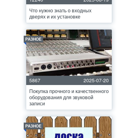
Что нужно знать о входных
дверях и их установке
РАЗНОЕ
5867
2025-07-20
Покупка прочного и качественного
оборудования для звуковой
записи
РАЗНОЕ