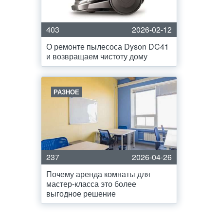
403
2026-02-12
О ремонте пылесоса Dyson DC41
и возвращаем чистоту дому
РАЗНОЕ
237
2026-04-26
Почему аренда комнаты для
мастер-класса это более
выгодное решение