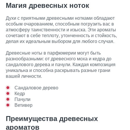
Магия древесных ноток
Духи с приятными древесными нотками обладают
особым очарованием, способным погрузить вас в
атмосферу таинственности и изыска. Эти ароматы
сочетают в себе теплоту, утонченность и стойкость,
делая их идеальным выбором для любого случая.
Древесные ноты в парфюмерии могут быть
разнообразными: от древесного моха и кедра до
сандалового дерева и пачули. Каждая композиция
уникальна и способна раскрывать разные грани
вашей личности.
Сандаловое дерево
Кедр
Пачули
Ветивер
Преимущества древесных
ароматов