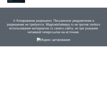
© Копирование разрешено. Письменное уведомление и
разрешение не требуется. Magicwishalways.ru не против любого
использования материалов со своего сайта, но при указании
читаемой гиперссылки на источник.