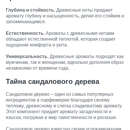
Глубина и стойкость.
Древесные ноты придают
аромату глубину и насыщенность, делая его стойким и
запоминающимся.
Естественность.
Ароматы с древесными нотами
обладают естественной теплотой, которая создает
ощущение комфорта и уюта.
Универсальность.
Древесные ароматы подходят как
мужчинам, так и женщинам, идеально дополняя образ
независимо от времени года.
Тайна сандалового дерева
Сандаловое дерево – один из самых популярных
ингредиентов в парфюмерии благодаря своему
теплому, древесному и слегка сладковатому аромату.
Этот компонент придает аромату загадочности и
изыска, погружая в мир таинственности и роскоши.
Сандаловое дерево известно своим успокаивающим