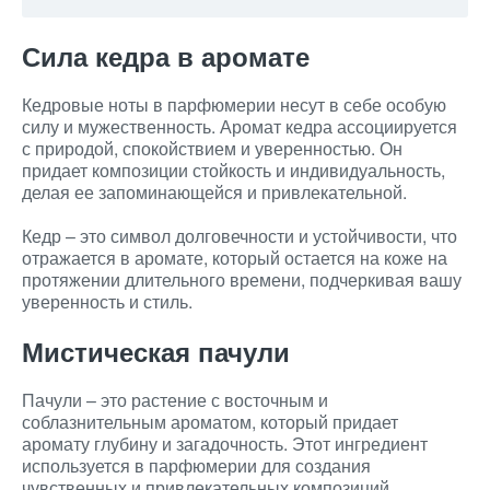
Сила кедра в аромате
Кедровые ноты в парфюмерии несут в себе особую
силу и мужественность. Аромат кедра ассоциируется
с природой, спокойствием и уверенностью. Он
придает композиции стойкость и индивидуальность,
делая ее запоминающейся и привлекательной.
Кедр – это символ долговечности и устойчивости, что
отражается в аромате, который остается на коже на
протяжении длительного времени, подчеркивая вашу
уверенность и стиль.
Мистическая пачули
Пачули – это растение с восточным и
соблазнительным ароматом, который придает
аромату глубину и загадочность. Этот ингредиент
используется в парфюмерии для создания
чувственных и привлекательных композиций,