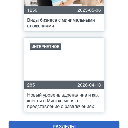
1250
2025-05-06
Виды бизнеса с минимальными
вложениями
ИНТЕРНЕТНОЕ
285
2026-04-13
Новый уровень адреналина и как
квесты в Минске меняют
представление о развлечениях
РАЗДЕЛЫ