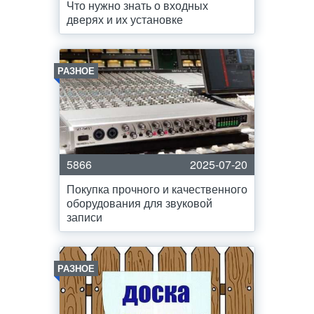
Что нужно знать о входных
дверях и их установке
РАЗНОЕ
5866
2025-07-20
Покупка прочного и качественного
оборудования для звуковой
записи
РАЗНОЕ