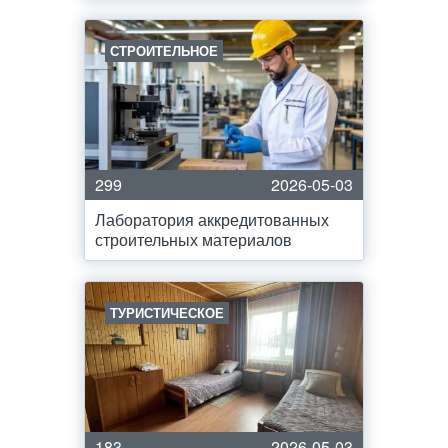
СТРОИТЕЛЬНОЕ
299
2026-05-03
Лаборатория аккредитованных
строительных материалов
ТУРИСТИЧЕСКОЕ
183
2026-05-03