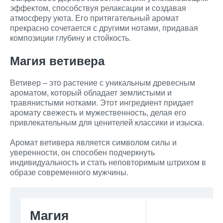
эффектом, способствуя релаксации и создавая
атмосферу уюта. Его притягательный аромат
прекрасно сочетается с другими нотами, придавая
композиции глубину и стойкость.
Магия ветивера
Ветивер – это растение с уникальным древесным
ароматом, который обладает землистыми и
травянистыми нотками. Этот ингредиент придает
аромату свежесть и мужественность, делая его
привлекательным для ценителей классики и изыска.
Аромат ветивера является символом силы и
уверенности, он способен подчеркнуть
индивидуальность и стать неповторимым штрихом в
образе современного мужчины.
Магия