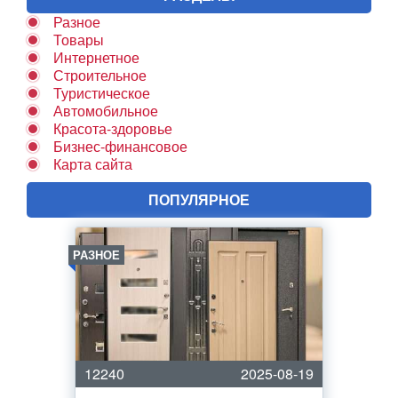
Разное
Товары
Интернетное
Строительное
Туристическое
Автомобильное
Красота-здоровье
Бизнес-финансовое
Карта сайта
ПОПУЛЯРНОЕ
РАЗНОЕ
12240
2025-08-19