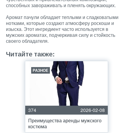
способных завораживать и пленять окружающих.
Аромат пачули обладает теплыми и сладковатыми
нотками, которые создают атмосферу роскоши и
изыска. Этот ингредиент часто используется в
мужских ароматах, подчеркивая силу и стойкость
своего обладателя.
Читайте также:
РАЗНОЕ
374
2026-02-08
Преимущества аренды мужского
костюма