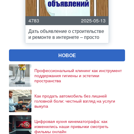
4783
2025-05-13
Дать объявление о строительстве
и ремонте в интернете – просто
НОВОЕ
Профессиональный клининг как инструмент
поддержания гигиены и эстетики
пространства
Как продать автомобиль без лишней
головной боли: честный взгляд на услуги
выкупа
Цифровая кухня кинематографа: как
изменились наши привычки смотреть
фильмы онлайн