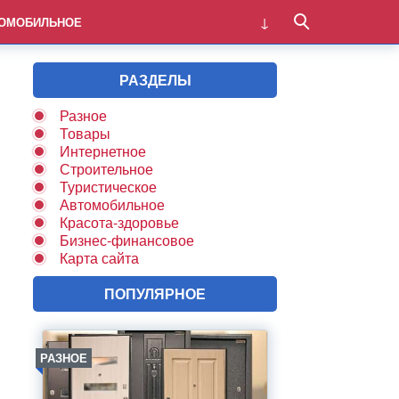
ОМОБИЛЬНОЕ
РАЗДЕЛЫ
Разное
Товары
Интернетное
Строительное
Туристическое
Автомобильное
Красота-здоровье
Бизнес-финансовое
Карта сайта
ПОПУЛЯРНОЕ
РАЗНОЕ