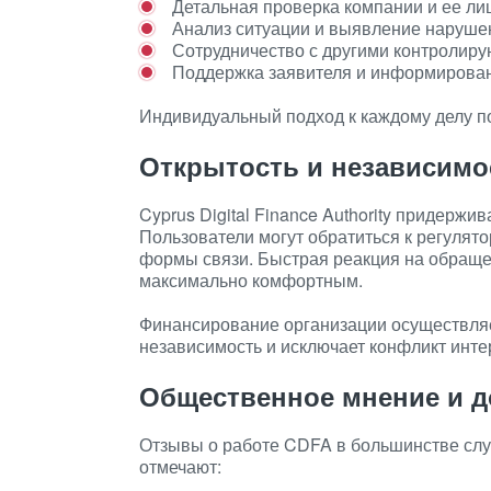
Детальная проверка компании и ее ли
Анализ ситуации и выявление наруше
Сотрудничество с другими контролир
Поддержка заявителя и информирован
Индивидуальный подход к каждому делу п
Открытость и независимо
Cyprus Digital Finance Authority придержи
Пользователи могут обратиться к регулят
формы связи. Быстрая реакция на обращен
максимально комфортным.
Финансирование организации осуществляе
независимость и исключает конфликт инте
Общественное мнение и д
Отзывы о работе CDFA в большинстве слу
отмечают: