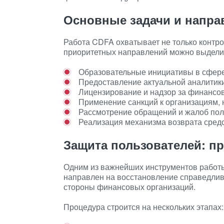
Основные задачи и напра
Работа CDFA охватывает не только контро
приоритетных направлений можно выдели
Образовательные инициативы в сфер
Предоставление актуальной аналитик
Лицензирование и надзор за финанс
Применение санкций к организациям
Рассмотрение обращений и жалоб пол
Реализация механизма возврата сред
Защита пользователей: пр
Одним из важнейших инструментов работы
направлен на восстановление справедлив
стороны финансовых организаций.
Процедура строится на нескольких этапах: