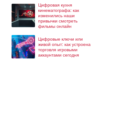
Цифровая кухня
кинематографа: как
изменились наши
привычки смотреть
фильмы онлайн
Цифровые ключи или
живой опыт: как устроена
торговля игровыми
аккаунтами сегодня