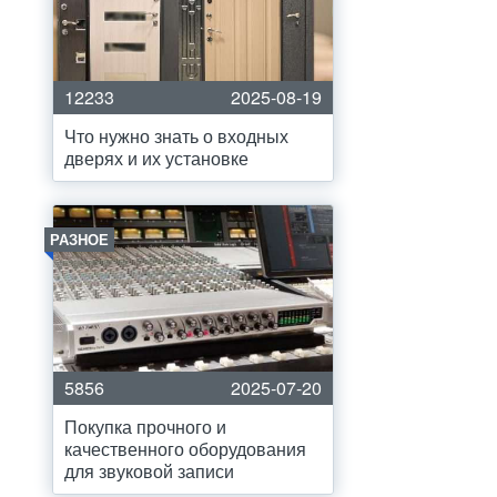
12233
2025-08-19
Что нужно знать о входных
дверях и их установке
РАЗНОЕ
5856
2025-07-20
Покупка прочного и
качественного оборудования
для звуковой записи