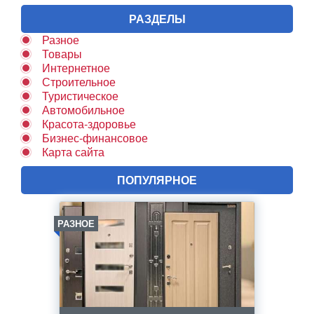
РАЗДЕЛЫ
Разное
Товары
Интернетное
Строительное
Туристическое
Автомобильное
Красота-здоровье
Бизнес-финансовое
Карта сайта
ПОПУЛЯРНОЕ
РАЗНОЕ