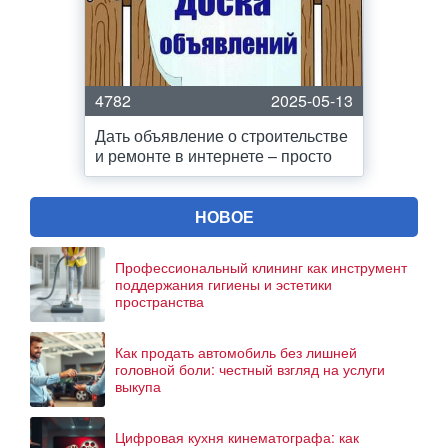
4782
2025-05-13
Дать объявление о строительстве
и ремонте в интернете – просто
НОВОЕ
Профессиональный клининг как инструмент
поддержания гигиены и эстетики
пространства
Как продать автомобиль без лишней
головной боли: честный взгляд на услуги
выкупа
Цифровая кухня кинематографа: как