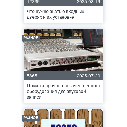
12239
2025-08-19
Что нужно знать о входных
дверях и их установке
РАЗНОЕ
5865
2025-07-20
Покупка прочного и качественного
оборудования для звуковой
записи
РАЗНОЕ