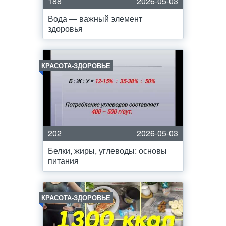
188
2026-05-03
Вода — важный элемент
здоровья
КРАСОТА-ЗДОРОВЬЕ
202
2026-05-03
Белки, жиры, углеводы: основы
питания
КРАСОТА-ЗДОРОВЬЕ