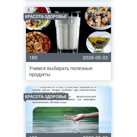
КРАСОТА-ЗДОРОВЬЕ
189
2026-05-03
Учимся выбирать полезные
продукты
КРАСОТА-ЗДОРОВЬЕ