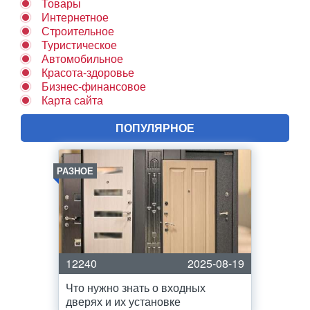
Товары
Интернетное
Строительное
Туристическое
Автомобильное
Красота-здоровье
Бизнес-финансовое
Карта сайта
ПОПУЛЯРНОЕ
РАЗНОЕ
12240
2025-08-19
Что нужно знать о входных
дверях и их установке