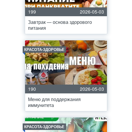
199
2026-05-03
Завтрак — основа здорового
питания
КРАСОТА-ЗДОРОВЬЕ
190
2026-05-03
Меню для поддержания
иммунитета
КРАСОТА-ЗДОРОВЬЕ