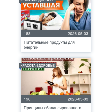
188
2026-05-03
Питательные продукты для
энергии
КРАСОТА-ЗДОРОВЬЕ
190
2026-05-03
Принципы сбалансированного