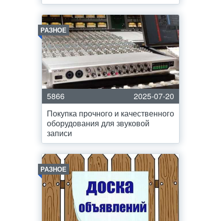
РАЗНОЕ
5866
2025-07-20
Покупка прочного и качественного
оборудования для звуковой
записи
РАЗНОЕ