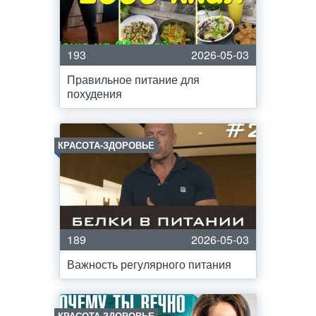
193
2026-05-03
Правильное питание для
похудения
КРАСОТА-ЗДОРОВЬЕ
189
2026-05-03
Важность регулярного питания
КРАСОТА-ЗДОРОВЬЕ