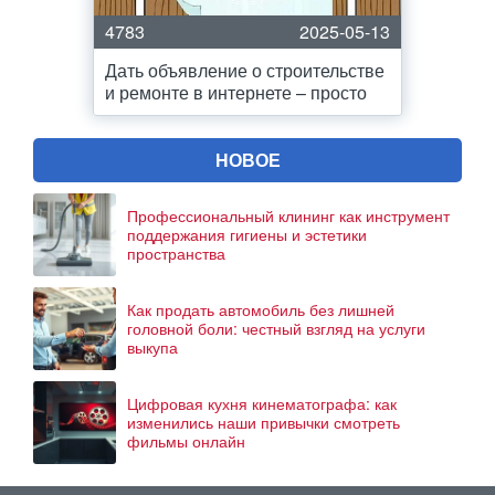
4783
2025-05-13
Дать объявление о строительстве
и ремонте в интернете – просто
НОВОЕ
Профессиональный клининг как инструмент
поддержания гигиены и эстетики
пространства
Как продать автомобиль без лишней
головной боли: честный взгляд на услуги
выкупа
Цифровая кухня кинематографа: как
изменились наши привычки смотреть
фильмы онлайн