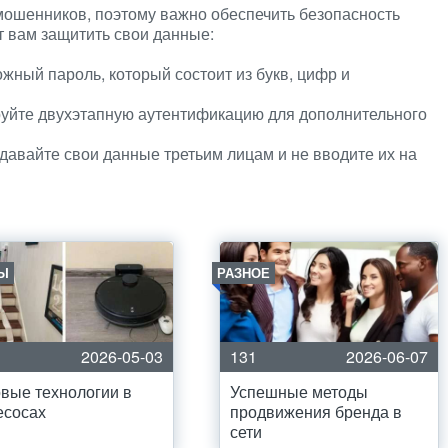
мошенников, поэтому важно обеспечить безопасность
 вам защитить свои данные:
жный пароль, который состоит из букв, цифр и
уйте двухэтапную аутентификацию для дополнительного
давайте свои данные третьим лицам и не вводите их на
Ы
РАЗНОЕ
2026-05-03
131
2026-06-07
вые технологии в
Успешные методы
есосах
продвижения бренда в
сети