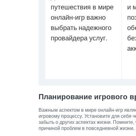
путешествия в мире
и 
онлайн-игр важно
по
выбрать надежного
об
провайдера услуг.
бе
ак
Планирование игрового в
Важным аспектом в мире онлайн-игр являе
игровому процессу. Установите для себя ч
забыть о других аспектах жизни. Помните,
причиной проблем в повседневной жизни.