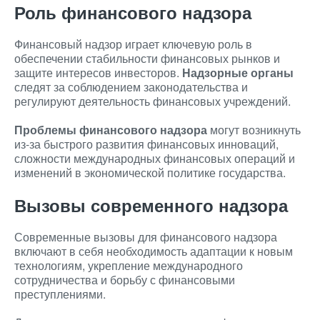
Роль финансового надзора
Финансовый надзор играет ключевую роль в
обеспечении стабильности финансовых рынков и
защите интересов инвесторов.
Надзорные органы
следят за соблюдением законодательства и
регулируют деятельность финансовых учреждений.
Проблемы финансового надзора
могут возникнуть
из-за быстрого развития финансовых инноваций,
сложности международных финансовых операций и
изменений в экономической политике государства.
Вызовы современного надзора
Современные вызовы для финансового надзора
включают в себя необходимость адаптации к новым
технологиям, укрепление международного
сотрудничества и борьбу с финансовыми
преступлениями.