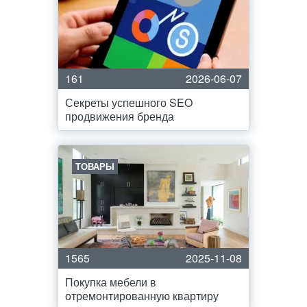
161
2026-06-07
Секреты успешного SEO
продвижения бренда
ТОВАРЫ
1565
2025-11-08
Покупка мебели в
отремонтированную квартиру