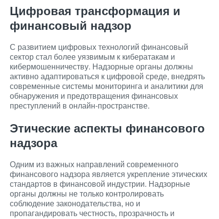
Цифровая трансформация и
финансовый надзор
С развитием цифровых технологий финансовый
сектор стал более уязвимым к кибератакам и
кибермошенничеству. Надзорные органы должны
активно адаптироваться к цифровой среде, внедрять
современные системы мониторинга и аналитики для
обнаружения и предотвращения финансовых
преступлений в онлайн-пространстве.
Этические аспекты финансового
надзора
Одним из важных направлений современного
финансового надзора является укрепление этических
стандартов в финансовой индустрии. Надзорные
органы должны не только контролировать
соблюдение законодательства, но и
пропагандировать честность, прозрачность и