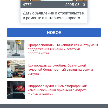
4777
2025-05-13
Дать объявление о строительстве
и ремонте в интернете – просто
НОВОЕ
Профессиональный клининг как инструмент
поддержания гигиены и эстетики
пространства
Как продать автомобиль без лишней
головной боли: честный взгляд на услуги
выкупа
Цифровая кухня кинематографа: как
изменились наши привычки смотреть
фильмы онлайн