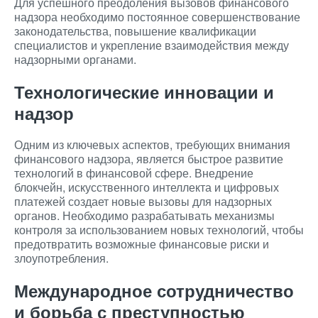
Для успешного преодоления вызовов финансового
надзора необходимо постоянное совершенствование
законодательства, повышение квалификации
специалистов и укрепление взаимодействия между
надзорными органами.
Технологические инновации и
надзор
Одним из ключевых аспектов, требующих внимания
финансового надзора, является быстрое развитие
технологий в финансовой сфере. Внедрение
блокчейн, искусственного интеллекта и цифровых
платежей создает новые вызовы для надзорных
органов. Необходимо разрабатывать механизмы
контроля за использованием новых технологий, чтобы
предотвратить возможные финансовые риски и
злоупотребления.
Международное сотрудничество
и борьба с преступностью