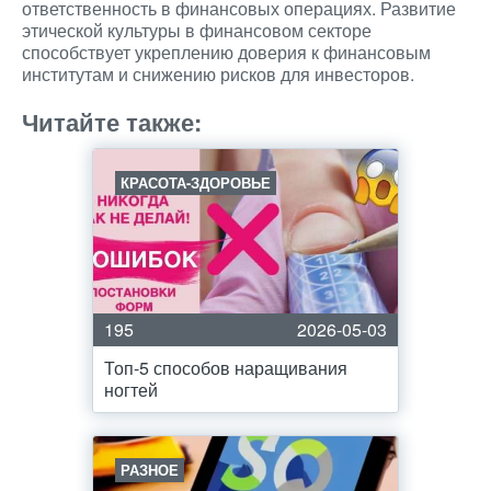
ответственность в финансовых операциях. Развитие
этической культуры в финансовом секторе
способствует укреплению доверия к финансовым
институтам и снижению рисков для инвесторов.
Читайте также:
КРАСОТА-ЗДОРОВЬЕ
195
2026-05-03
Топ-5 способов наращивания
ногтей
РАЗНОЕ