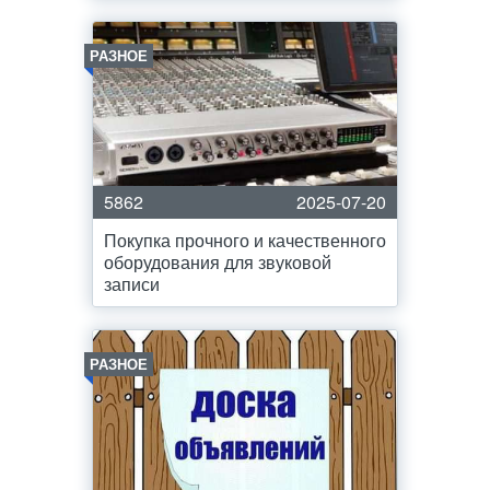
РАЗНОЕ
5862
2025-07-20
Покупка прочного и качественного
оборудования для звуковой
записи
РАЗНОЕ