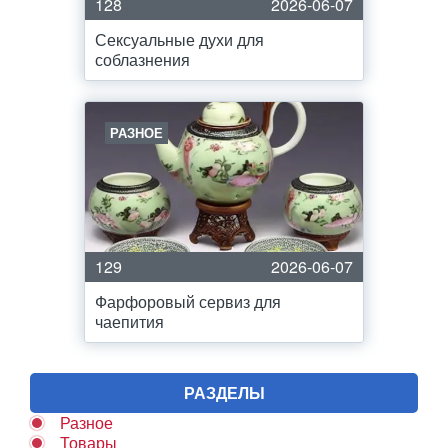
128
2026-06-07
Сексуальные духи для
соблазнения
РАЗНОЕ
129
2026-06-07
Фарфоровый сервиз для
чаепития
РАЗДЕЛЫ
Разное
Товары