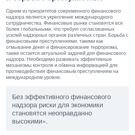
Одним из приоритетов современного финансового
надзора является укрепление международного
сотрудничества. Финансовые рынки становятся все
более глобальными, что требует согласованных
усилий надзорных органов различных стран. Борьба с
финансовыми преступлениями, такими как
отмывание денег и финансирование терроризма,
также остается актуальной задачей для финансового
надзора. Необходимо развивать эффективные
механизмы контроля и обмена информацией для
противодействия финансовым преступлениям на
международном уровне.
Без эффективного финансового
надзора риски для экономики
становятся неоправданно
высокими».