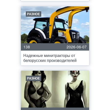
РАЗНОЕ
138
2026-06-07
Надежные минитракторы от
белорусских производителей
РАЗНОЕ