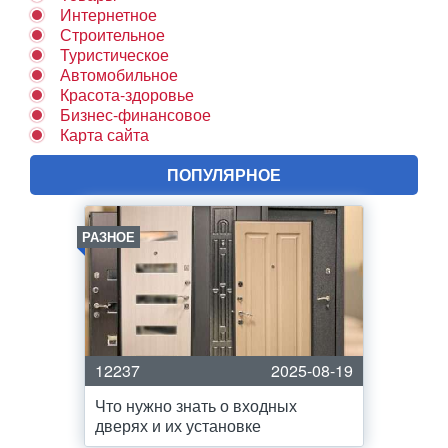
Интернетное
Строительное
Туристическое
Автомобильное
Красота-здоровье
Бизнес-финансовое
Карта сайта
ПОПУЛЯРНОЕ
РАЗНОЕ
12237
2025-08-19
Что нужно знать о входных
дверях и их установке