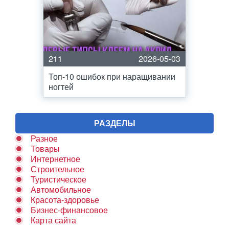
211
2026-05-03
Топ-10 ошибок при наращивании
ногтей
РАЗДЕЛЫ
Разное
Товары
Интернетное
Строительное
Туристическое
Автомобильное
Красота-здоровье
Бизнес-финансовое
Карта сайта