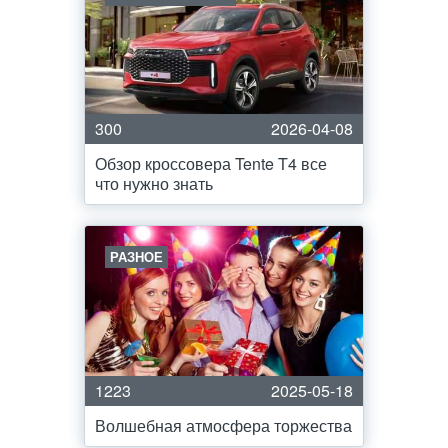
300
2026-04-08
Обзор кроссовера Tente T4 все
что нужно знать
РАЗНОЕ
1223
2025-05-18
Волшебная атмосфера торжества