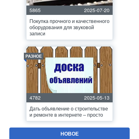
5865
2025-07-20
Покупка прочного и качественного
оборудования для звуковой
записи
РАЗНОЕ
4782
2025-05-13
Дать объявление о строительстве
и ремонте в интернете – просто
НОВОЕ