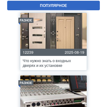
ПОПУЛЯРНОЕ
РАЗНОЕ
12239
2025-08-19
Что нужно знать о входных
дверях и их установке
РАЗНОЕ