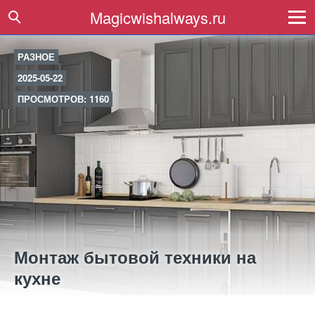
Magicwishalways.ru
РАЗНОЕ
2025-05-22
ПРОСМОТРОВ: 1160
Монтаж бытовой техники на
кухне