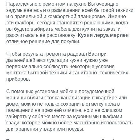
Параллельно с ремонтом на кухне Вы очевидно
задумываетесь и о размещении всей бытовой техники
и о правильной и комфортной планировке. Именно
эти факторы сегодня становятся решающими, когда
вы будете выбирать мебель для кухни на заказ, и
рассчитывать ее расстановку.
Кухни леруа мерлен
отличное решение для покупки.
Чтобы результат ремонта радовал Вас при
дальнейшей эксплуатации кухни нужно уже
первоначально соблюдать некоторые условия
монтажа бытовой техники и санитарно- технических
приборов.
С помощью установки мойки и посудомоечной
машины вблизи стояка канализации в квартире или
доме, можно не только сохранить отметку пола в
помещении на прежней отметке, но и не слишком
забирать у себя же место за кухонными шкафами
сзади, которое можно более масштабно использовать
для хранения утвари или посуды.