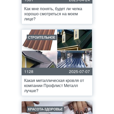
Как мне понять, будет ли челка
хорошо смотреться на моем
лице?
СТРОИТЕЛЬНОЕ
1128
2025-07-07
Какая металлическая кровля от
компании Профлист Металл
лучше?
КРАСОТА-ЗДОРОВЬЕ