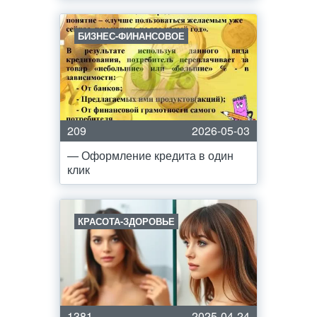
БИЗНЕС-ФИНАНСОВОЕ
209
2026-05-03
— Оформление кредита в один
клик
КРАСОТА-ЗДОРОВЬЕ
1381
2025-04-24