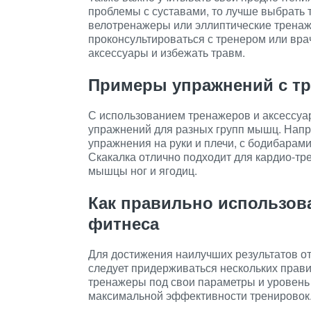
проблемы с суставами, то лучше выбрать 
велотренажеры или эллиптические тренаж
проконсультироваться с тренером или вр
аксессуары и избежать травм.
Примеры упражнений с тр
С использованием тренажеров и аксессуа
упражнений для разных групп мышц. Напр
упражнения на руки и плечи, с бодибарами 
Скакалка отлично подходит для кардио-тр
мышцы ног и ягодиц.
Как правильно использов
фитнеса
Для достижения наилучших результатов о
следует придерживаться нескольких прави
тренажеры под свои параметры и уровень 
максимальной эффективности тренировок