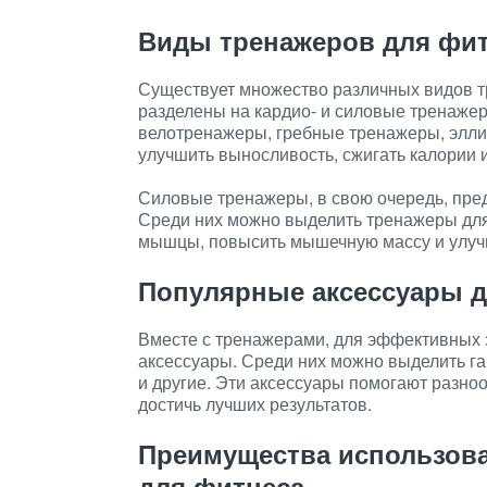
Виды тренажеров для фи
Существует множество различных видов т
разделены на кардио- и силовые тренажер
велотренажеры, гребные тренажеры, элли
улучшить выносливость, сжигать калории 
Силовые тренажеры, в свою очередь, пре
Среди них можно выделить тренажеры для н
мышцы, повысить мышечную массу и улуч
Популярные аксессуары д
Вместе с тренажерами, для эффективных 
аксессуары. Среди них можно выделить га
и другие. Эти аксессуары помогают разно
достичь лучших результатов.
Преимущества использова
для фитнеса