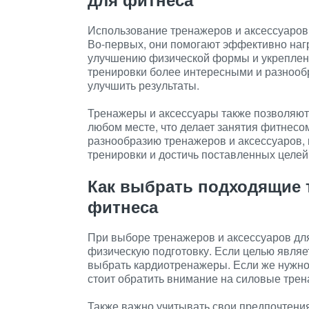
Использование тренажеров и аксессуаров
Во-первых, они помогают эффективно нагр
улучшению физической формы и укреплени
тренировки более интересными и разнооб
улучшить результаты.
Тренажеры и аксессуары также позволяют
любом месте, что делает занятия фитнесо
разнообразию тренажеров и аксессуаров,
тренировки и достичь поставленных целей
Как выбрать подходящие 
фитнеса
При выборе тренажеров и аксессуаров для
физическую подготовку. Если целью являе
выбрать кардиотренажеры. Если же нужно
стоит обратить внимание на силовые тре
Также важно учитывать свои предпочтения