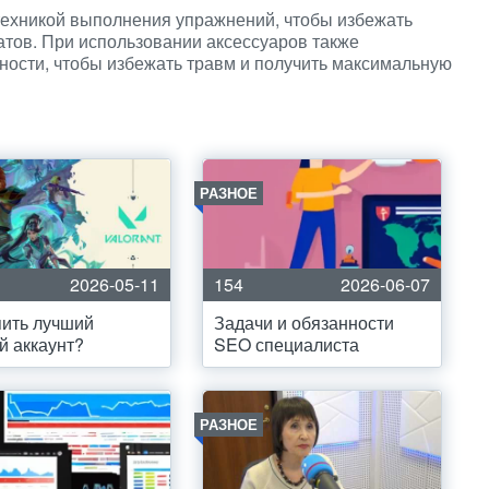
техникой выполнения упражнений, чтобы избежать
тов. При использовании аксессуаров также
ости, чтобы избежать травм и получить максимальную
РАЗНОЕ
2026-05-11
154
2026-06-07
пить лучший
Задачи и обязанности
й аккаунт?
SEO специалиста
РАЗНОЕ