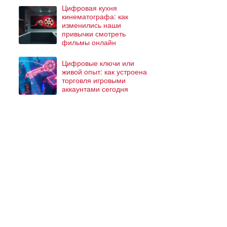
Цифровая кухня
кинематографа: как
изменились наши
привычки смотреть
фильмы онлайн
Цифровые ключи или
живой опыт: как устроена
торговля игровыми
аккаунтами сегодня