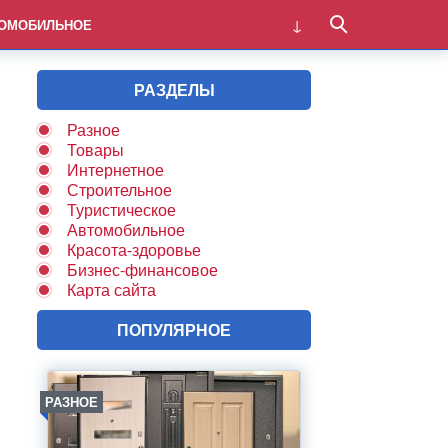
ОМОБИЛЬНОЕ
РАЗДЕЛЫ
Разное
Товары
Интернетное
Строительное
Туристическое
Автомобильное
Красота-здоровье
Бизнес-финансовое
Карта сайта
ПОПУЛЯРНОЕ
РАЗНОЕ