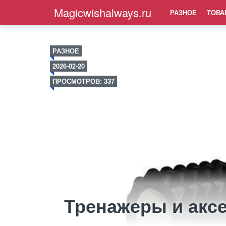
Magicwishalways.ru
РАЗНОЕ
ТОВА
РАЗНОЕ
2026-02-20
ПРОСМОТРОВ: 337
Тренажеры и акс