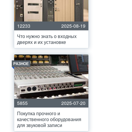
12233
2025-08-19
Что нужно знать о входных
дверях и их установке
РАЗНОЕ
5855
2025-07-20
Покупка прочного и
качественного оборудования
для звуковой записи