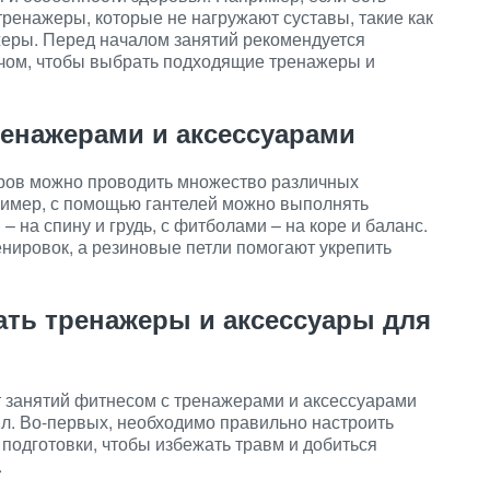
тренажеры, которые не нагружают суставы, такие как
еры. Перед началом занятий рекомендуется
ачом, чтобы выбрать подходящие тренажеры и
енажерами и аксессуарами
ров можно проводить множество различных
имер, с помощью гантелей можно выполнять
– на спину и грудь, с фитболами – на коре и баланс.
енировок, а резиновые петли помогают укрепить
ать тренажеры и аксессуары для
т занятий фитнесом с тренажерами и аксессуарами
л. Во-первых, необходимо правильно настроить
подготовки, чтобы избежать травм и добиться
.