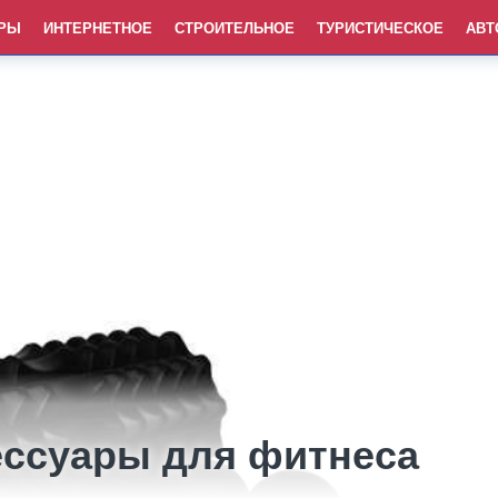
РЫ
ИНТЕРНЕТНОЕ
СТРОИТЕЛЬНОЕ
ТУРИСТИЧЕСКОЕ
АВТ
ессуары для фитнеса