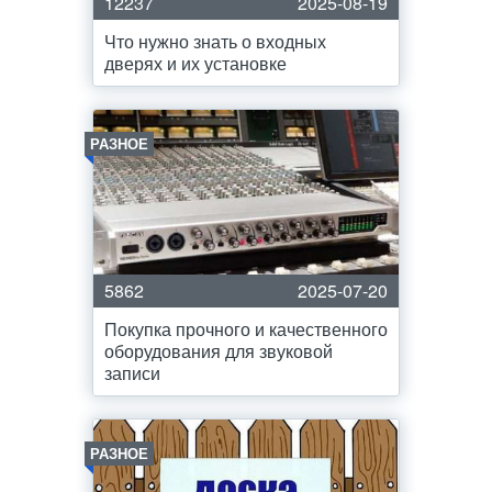
12237
2025-08-19
Что нужно знать о входных
дверях и их установке
РАЗНОЕ
5862
2025-07-20
Покупка прочного и качественного
оборудования для звуковой
записи
РАЗНОЕ