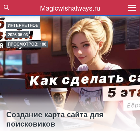
Magicwishalways.ru
ИНТЕРНЕТНОЕ
2026-05-03
ПРОСМОТРОВ: 188
Создание карта сайта для
поисковиков