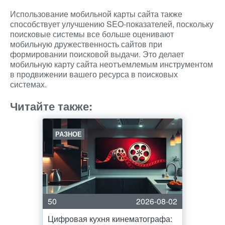
Использование мобильной карты сайта также
способствует улучшению SEO-показателей, поскольку
поисковые системы все больше оценивают
мобильную дружественность сайтов при
формировании поисковой выдачи. Это делает
мобильную карту сайта неотъемлемым инструментом
в продвижении вашего ресурса в поисковых
системах.
Читайте также:
РАЗНОЕ
50
2026-08-02
Цифровая кухня кинематографа: