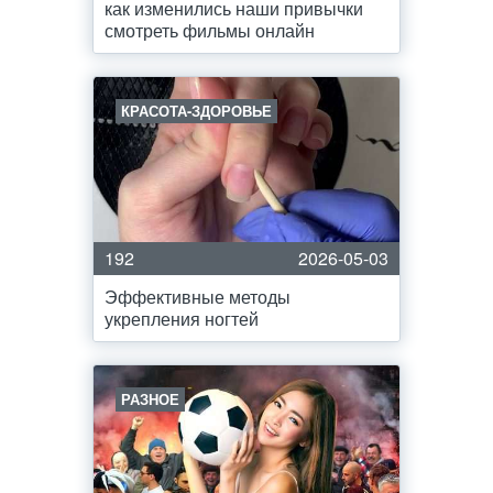
как изменились наши привычки
смотреть фильмы онлайн
КРАСОТА-ЗДОРОВЬЕ
192
2026-05-03
Эффективные методы
укрепления ногтей
РАЗНОЕ