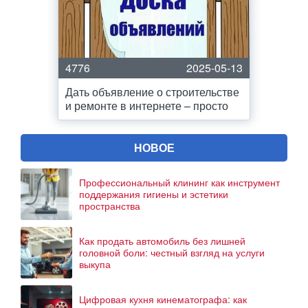
4776
2025-05-13
Дать объявление о строительстве
и ремонте в интернете – просто
НОВОЕ
Профессиональный клининг как инструмент
поддержания гигиены и эстетики
пространства
Как продать автомобиль без лишней
головной боли: честный взгляд на услуги
выкупа
Цифровая кухня кинематографа: как