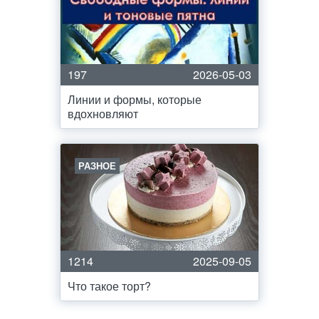
197
2026-05-03
Линии и формы, которые
вдохновляют
РАЗНОЕ
1214
2025-09-05
Что такое торт?