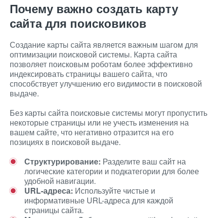
Почему важно создать карту
сайта для поисковиков
Создание карты сайта является важным шагом для
оптимизации поисковой системы. Карта сайта
позволяет поисковым роботам более эффективно
индексировать страницы вашего сайта, что
способствует улучшению его видимости в поисковой
выдаче.
Без карты сайта поисковые системы могут пропустить
некоторые страницы или не учесть изменения на
вашем сайте, что негативно отразится на его
позициях в поисковой выдаче.
Структурирование:
Разделите ваш сайт на
логические категории и подкатегории для более
удобной навигации.
URL-адреса:
Используйте чистые и
информативные URL-адреса для каждой
страницы сайта.