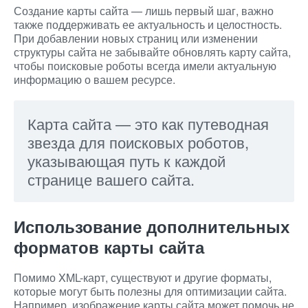
Создание карты сайта — лишь первый шаг, важно
также поддерживать ее актуальность и целостность.
При добавлении новых страниц или изменении
структуры сайта не забывайте обновлять карту сайта,
чтобы поисковые роботы всегда имели актуальную
информацию о вашем ресурсе.
Карта сайта — это как путеводная
звезда для поисковых роботов,
указывающая путь к каждой
странице вашего сайта.
Использование дополнительных
форматов карты сайта
Помимо XML-карт, существуют и другие форматы,
которые могут быть полезны для оптимизации сайта.
Например, изображение карты сайта может помочь не