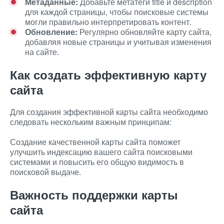
Метаданные:
Добавьте метатеги title и description
для каждой страницы, чтобы поисковые системы
могли правильно интерпретировать контент.
Обновление:
Регулярно обновляйте карту сайта,
добавляя новые страницы и учитывая изменения
на сайте.
Как создать эффективную карту
сайта
Для создания эффективной карты сайта необходимо
следовать нескольким важным принципам:
Создание качественной карты сайта поможет
улучшить индексацию вашего сайта поисковыми
системами и повысить его общую видимость в
поисковой выдаче.
Важность поддержки карты
сайта