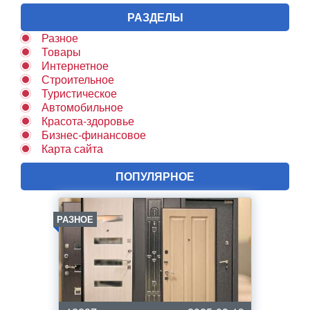
РАЗДЕЛЫ
Разное
Товары
Интернетное
Строительное
Туристическое
Автомобильное
Красота-здоровье
Бизнес-финансовое
Карта сайта
ПОПУЛЯРНОЕ
РАЗНОЕ