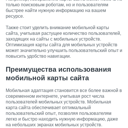
только поисковым роботам, но и пользователям
быстрее найти нужную информацию на вашем
ресурсе.
Также стоит уделить внимание мобильной карты
сайта, учитывая растущее количество пользователей,
заходящих на сайты с мобильных устройств.
Оптимизация карты сайта для мобильных устройств
может значительно улучшить пользовательский опыт и
повысить удобство навигации.
Преимущества использования
мобильной карты сайта
Мобильная адаптация становится все более важной в
современном интернете, учитывая рост числа
пользователей мобильных устройств. Мобильная
карта сайта обеспечивает оптимальный
пользовательский опыт, позволяя пользователям
легко и быстро находить нужную информацию, даже
на небольших экранах мобильных устройств.