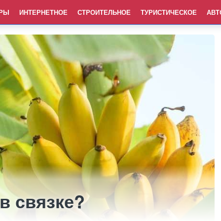
РЫ
ИНТЕРНЕТНОЕ
СТРОИТЕЛЬНОЕ
ТУРИСТИЧЕСКОЕ
АВТ
в связке?