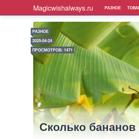
Magicwishalways.ru
РАЗНОЕ
ТОВА
РАЗНОЕ
2025-04-24
ПРОСМОТРОВ: 1471
Сколько бананов 