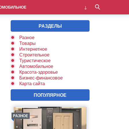
ОМОБИЛЬНОЕ
РАЗДЕЛЫ
Разное
Товары
Интернетное
Строительное
Туристическое
Автомобильное
Красота-здоровье
Бизнес-финансовое
Карта сайта
ПОПУЛЯРНОЕ
РАЗНОЕ