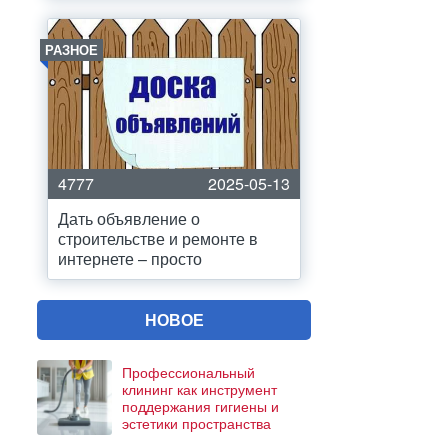
РАЗНОЕ
4777
2025-05-13
Дать объявление о
строительстве и ремонте в
интернете – просто
НОВОЕ
Профессиональный
клининг как инструмент
поддержания гигиены и
эстетики пространства