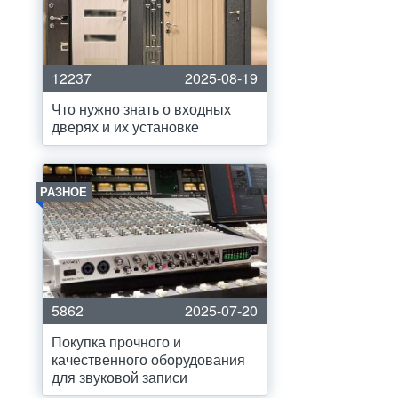
12237
2025-08-19
Что нужно знать о входных
дверях и их установке
РАЗНОЕ
5862
2025-07-20
Покупка прочного и
качественного оборудования
для звуковой записи