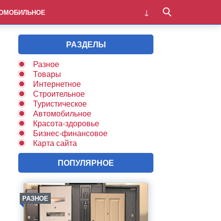
ОМОБИЛЬНОЕ
РАЗДЕЛЫ
Разное
Товары
Интернетное
Строительное
Туристическое
Автомобильное
Красота-здоровье
Бизнес-финансовое
Карта сайта
ПОПУЛЯРНОЕ
РАЗНОЕ