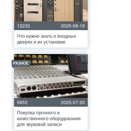
12232
2025-08-19
Что нужно знать о входных
дверях и их установке
РАЗНОЕ
5853
2025-07-20
Покупка прочного и
качественного оборудования
для звуковой записи