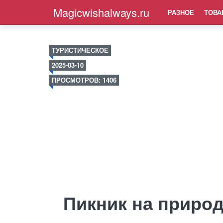
Magicwishalways.ru
РАЗНОЕ
ТОВА
ТУРИСТИЧЕСКОЕ
2025-03-10
ПРОСМОТРОВ: 1406
Пикник на приро