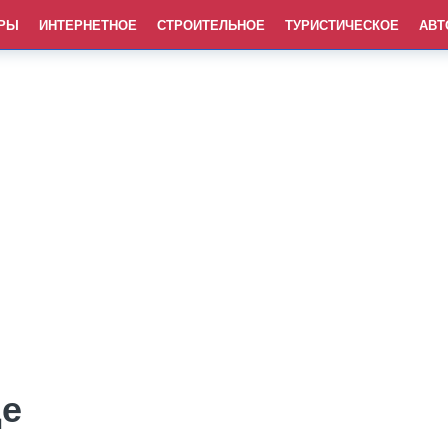
РЫ
ИНТЕРНЕТНОЕ
СТРОИТЕЛЬНОЕ
ТУРИСТИЧЕСКОЕ
АВТ
де