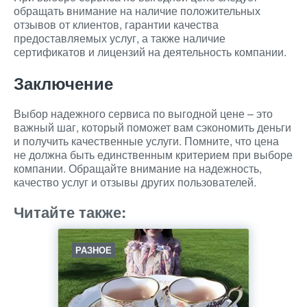
обращать внимание на наличие положительных
отзывов от клиентов, гарантии качества
предоставляемых услуг, а также наличие
сертификатов и лицензий на деятельность компании.
Заключение
Выбор надежного сервиса по выгодной цене – это
важный шаг, который поможет вам сэкономить деньги
и получить качественные услуги. Помните, что цена
не должна быть единственным критерием при выборе
компании. Обращайте внимание на надежность,
качество услуг и отзывы других пользователей.
Читайте также:
РАЗНОЕ