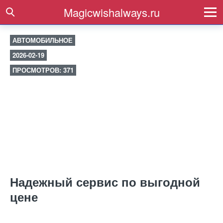
Magicwishalways.ru
АВТОМОБИЛЬНОЕ
2026-02-19
ПРОСМОТРОВ: 371
Надежный сервис по выгодной
цене