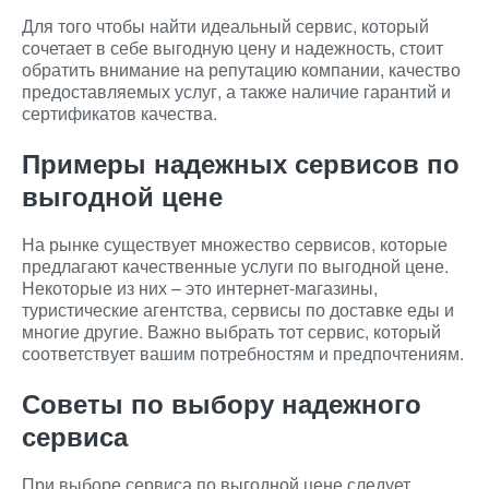
Для того чтобы найти идеальный сервис, который
сочетает в себе выгодную цену и надежность, стоит
обратить внимание на репутацию компании, качество
предоставляемых услуг, а также наличие гарантий и
сертификатов качества.
Примеры надежных сервисов по
выгодной цене
На рынке существует множество сервисов, которые
предлагают качественные услуги по выгодной цене.
Некоторые из них – это интернет-магазины,
туристические агентства, сервисы по доставке еды и
многие другие. Важно выбрать тот сервис, который
соответствует вашим потребностям и предпочтениям.
Советы по выбору надежного
сервиса
При выборе сервиса по выгодной цене следует