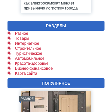
как электросамокат меняет
привычную логистику города
РАЗДЕЛЫ
Разное
Товары
Интернетное
Строительное
Туристическое
Автомобильное
Красота-здоровье
Бизнес-финансовое
Карта сайта
ПОПУЛЯРНОЕ
РАЗНОЕ