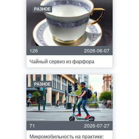
РАЗНОЕ
126
2026-06-07
Чайный сервиз из фарфора
РАЗНОЕ
71
2026-07-27
Микромобильность на практике: