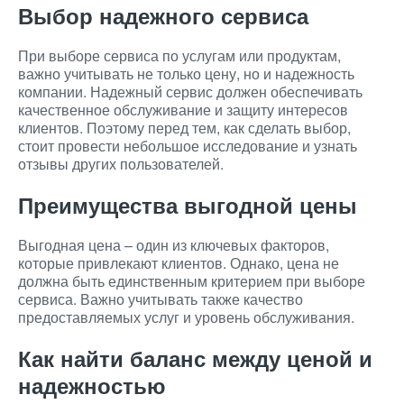
Выбор надежного сервиса
При выборе сервиса по услугам или продуктам,
важно учитывать не только цену, но и надежность
компании. Надежный сервис должен обеспечивать
качественное обслуживание и защиту интересов
клиентов. Поэтому перед тем, как сделать выбор,
стоит провести небольшое исследование и узнать
отзывы других пользователей.
Преимущества выгодной цены
Выгодная цена – один из ключевых факторов,
которые привлекают клиентов. Однако, цена не
должна быть единственным критерием при выборе
сервиса. Важно учитывать также качество
предоставляемых услуг и уровень обслуживания.
Как найти баланс между ценой и
надежностью