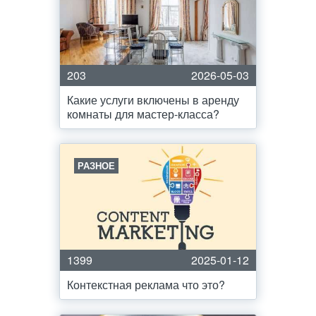
203
2026-05-03
Какие услуги включены в аренду
комнаты для мастер-класса?
РАЗНОЕ
1399
2025-01-12
Контекстная реклама что это?