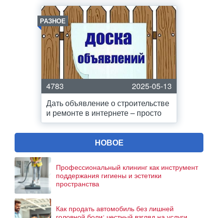
РАЗНОЕ
4783
2025-05-13
Дать объявление о строительстве
и ремонте в интернете – просто
НОВОЕ
Профессиональный клининг как инструмент
поддержания гигиены и эстетики
пространства
Как продать автомобиль без лишней
головной боли: честный взгляд на услуги