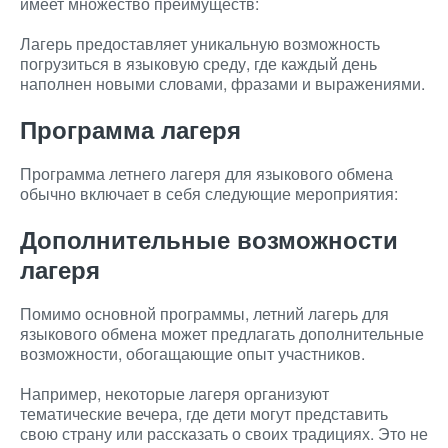
имеет множество преимуществ:
Лагерь предоставляет уникальную возможность
погрузиться в языковую среду, где каждый день
наполнен новыми словами, фразами и выражениями.
Программа лагеря
Программа летнего лагеря для языкового обмена
обычно включает в себя следующие мероприятия:
Дополнительные возможности
лагеря
Помимо основной программы, летний лагерь для
языкового обмена может предлагать дополнительные
возможности, обогащающие опыт участников.
Например, некоторые лагеря организуют
тематические вечера, где дети могут представить
свою страну или рассказать о своих традициях. Это не