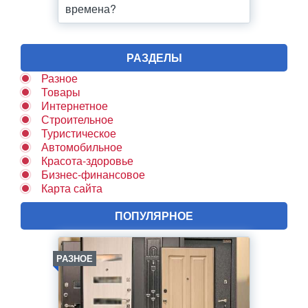
времена?
РАЗДЕЛЫ
Разное
Товары
Интернетное
Строительное
Туристическое
Автомобильное
Красота-здоровье
Бизнес-финансовое
Карта сайта
ПОПУЛЯРНОЕ
РАЗНОЕ