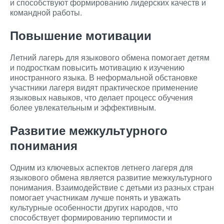
и способствуют формированию лидерских качеств и
командной работы.
Повышение мотивации
Летний лагерь для языкового обмена помогает детям
и подросткам повысить мотивацию к изучению
иностранного языка. В неформальной обстановке
участники лагеря видят практическое применение
языковых навыков, что делает процесс обучения
более увлекательным и эффективным.
Развитие межкультурного
понимания
Одним из ключевых аспектов летнего лагеря для
языкового обмена является развитие межкультурного
понимания. Взаимодействие с детьми из разных стран
помогает участникам лучше понять и уважать
культурные особенности других народов, что
способствует формированию терпимости и