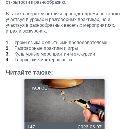
открытости к разнообразию.
В таких лагерях участники проводят время не только
участвуя в уроках и разговорных практиках, но и
участвуя в разнообразных веселых мероприятиях,
играх и экскурсиях.
Уроки языка с опытными преподавателями
Разговорные практики и игры
Культурные мероприятия и экскурсии
Творческие мастер-классы
Читайте также:
РАЗНОЕ
147
2026-06-07