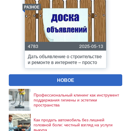
РАЗНОЕ
4783
2025-05-13
Дать объявление о строительстве
и ремонте в интернете – просто
НОВОЕ
Профессиональный клининг как инструмент
поддержания гигиены и эстетики
пространства
Как продать автомобиль без лишней
головной боли: честный взгляд на услуги
выкупа