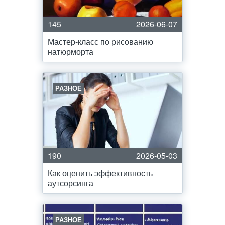
145
2026-06-07
Мастер-класс по рисованию
натюрморта
РАЗНОЕ
190
2026-05-03
Как оценить эффективность
аутсорсинга
РАЗНОЕ