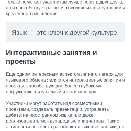
только помогает участникам лучше понять друг друга,
но и способствует развитию публичных выступлений и
креативного мышления.
Язык — это ключ к другой культуре.
Интерактивные занятия и
проекты
Еще одним интересным аспектом летнего лагеря для
языкового обмена являются интерактивные занятия и
проекты, способствующие более глубокому
погружению в изучаемый язык и культуру.
Участники могут работать над совместными
проектами, создавать презентации, устраивать
дебаты на иностранном языке или даже
реализовывать международные инициативы. Такие
активности не только развивают языковые навыки, но