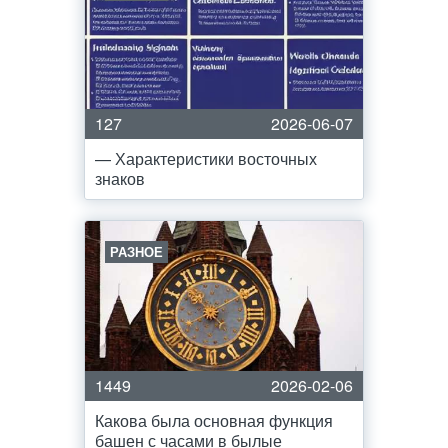
127
2026-06-07
— Характеристики восточных
знаков
РАЗНОЕ
1449
2026-02-06
Какова была основная функция
башен с часами в былые