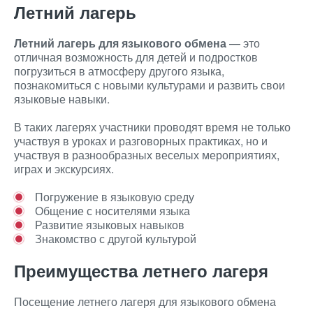
Летний лагерь
Летний лагерь для языкового обмена
— это
отличная возможность для детей и подростков
погрузиться в атмосферу другого языка,
познакомиться с новыми культурами и развить свои
языковые навыки.
В таких лагерях участники проводят время не только
участвуя в уроках и разговорных практиках, но и
участвуя в разнообразных веселых мероприятиях,
играх и экскурсиях.
Погружение в языковую среду
Общение с носителями языка
Развитие языковых навыков
Знакомство с другой культурой
Преимущества летнего лагеря
Посещение летнего лагеря для языкового обмена