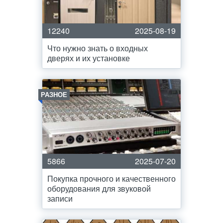
12240
2025-08-19
Что нужно знать о входных
дверях и их установке
РАЗНОЕ
5866
2025-07-20
Покупка прочного и качественного
оборудования для звуковой
записи