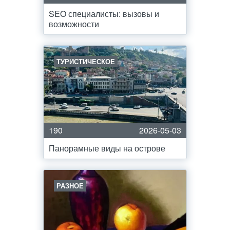
SEO специалисты: вызовы и
возможности
ТУРИСТИЧЕСКОЕ
190
2026-05-03
Панорамные виды на острове
РАЗНОЕ