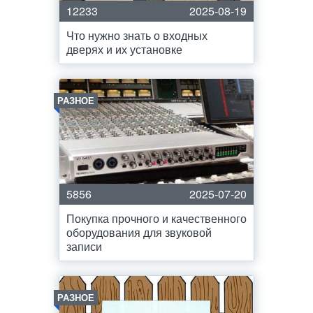
12233
2025-08-19
Что нужно знать о входных
дверях и их установке
РАЗНОЕ
5856
2025-07-20
Покупка прочного и качественного
оборудования для звуковой
записи
РАЗНОЕ