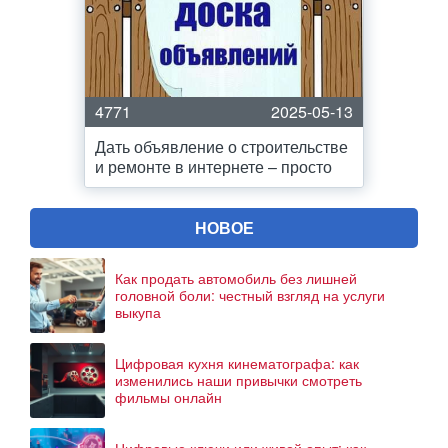
4771
2025-05-13
Дать объявление о строительстве
и ремонте в интернете – просто
НОВОЕ
Как продать автомобиль без лишней
головной боли: честный взгляд на услуги
выкупа
Цифровая кухня кинематографа: как
изменились наши привычки смотреть
фильмы онлайн