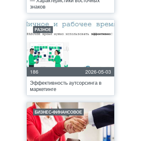
— Характеристики восточных
знаков
РАЗНОЕ
186
2026-05-03
Эффективность аутсорсинга в
маркетинге
БИЗНЕС-ФИНАНСОВОЕ