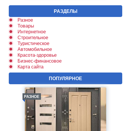
РАЗДЕЛЫ
Разное
Товары
Интернетное
Строительное
Туристическое
Автомобильное
Красота-здоровье
Бизнес-финансовое
Карта сайта
ПОПУЛЯРНОЕ
РАЗНОЕ