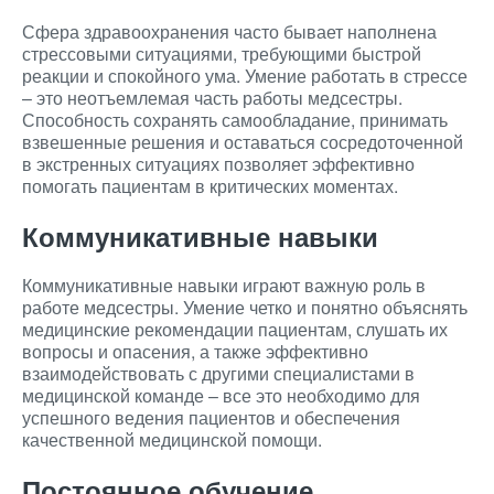
Сфера здравоохранения часто бывает наполнена
стрессовыми ситуациями, требующими быстрой
реакции и спокойного ума. Умение работать в стрессе
– это неотъемлемая часть работы медсестры.
Способность сохранять самообладание, принимать
взвешенные решения и оставаться сосредоточенной
в экстренных ситуациях позволяет эффективно
помогать пациентам в критических моментах.
Коммуникативные навыки
Коммуникативные навыки играют важную роль в
работе медсестры. Умение четко и понятно объяснять
медицинские рекомендации пациентам, слушать их
вопросы и опасения, а также эффективно
взаимодействовать с другими специалистами в
медицинской команде – все это необходимо для
успешного ведения пациентов и обеспечения
качественной медицинской помощи.
Постоянное обучение