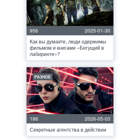
956
2025-01-30
Как вы думаете, люди одержимы
фильмом и книгами «Бегущий в
лабиринте»?
РАЗНОЕ
186
2026-05-03
Секретные агентства в действии