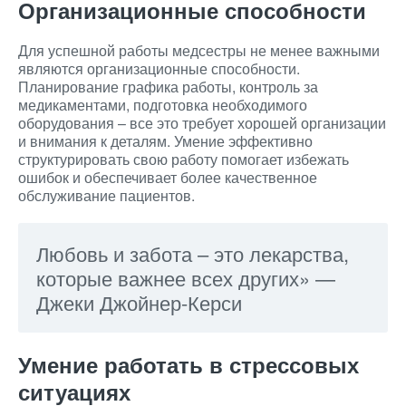
Организационные способности
Для успешной работы медсестры не менее важными
являются организационные способности.
Планирование графика работы, контроль за
медикаментами, подготовка необходимого
оборудования – все это требует хорошей организации
и внимания к деталям. Умение эффективно
структурировать свою работу помогает избежать
ошибок и обеспечивает более качественное
обслуживание пациентов.
Любовь и забота – это лекарства,
которые важнее всех других» —
Джеки Джойнер-Керси
Умение работать в стрессовых
ситуациях