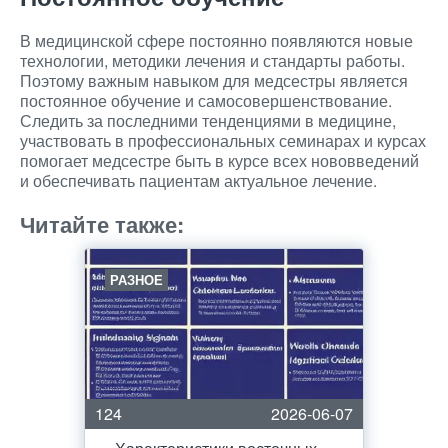
В медицинской сфере постоянно появляются новые
технологии, методики лечения и стандарты работы.
Поэтому важным навыком для медсестры является
постоянное обучение и самосовершенствование.
Следить за последними тенденциями в медицине,
участвовать в профессиональных семинарах и курсах
помогает медсестре быть в курсе всех нововведений
и обеспечивать пациентам актуальное лечение.
Читайте также:
РАЗНОЕ
124
2026-06-07