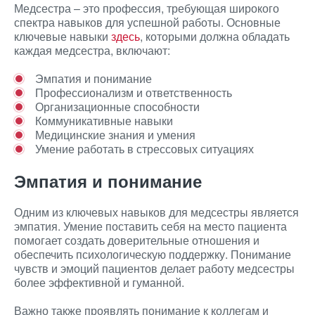
Медсестра – это профессия, требующая широкого
спектра навыков для успешной работы. Основные
ключевые навыки
здесь
, которыми должна обладать
каждая медсестра, включают:
Эмпатия и понимание
Профессионализм и ответственность
Организационные способности
Коммуникативные навыки
Медицинские знания и умения
Умение работать в стрессовых ситуациях
Эмпатия и понимание
Одним из ключевых навыков для медсестры является
эмпатия. Умение поставить себя на место пациента
помогает создать доверительные отношения и
обеспечить психологическую поддержку. Понимание
чувств и эмоций пациентов делает работу медсестры
более эффективной и гуманной.
Важно также проявлять понимание к коллегам и