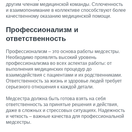
другим членам медицинской команды. Сплоченность
и взаимопонимание в коллективе способствуют более
качественному оказанию медицинской помощи.
Профессионализм и
ответственность
Профессионализм – это основа работы медсестры.
Необходимо проявлять высокий уровень
профессионализма во всех аспектах работы: от
выполнения медицинских процедур до
взаимодействия с пациентами и их родственниками.
Ответственность за жизнь и здоровье людей требует
серьезного отношения к каждой детали.
Медсестра должна быть готова взять на себя
ответственность за принятые решения и действия,
даже в сложных и стрессовых ситуациях. Надежность
и четкость – важные качества для профессиональной
медсестры.