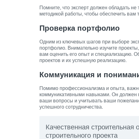
Помните, что эксперт должен обладать не
методикой работы, чтобы обеспечить вам 
Проверка портфолио
Одним из ключевых шагов при выборе эксп
портфолио. Внимательно изучите проекты,
вам оценить его опыт и специализацию. 
проектов и их успешную реализацию.
Коммуникация и пониман
Помимо профессионализма и опыта, важно
коммуникативными навыками. Он должен г
ваши вопросы и учитывать ваши пожелани
успешного сотрудничества.
Качественная строительная 
строительного проекта