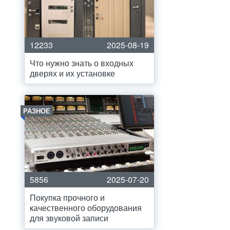
12233
2025-08-19
Что нужно знать о входных
дверях и их установке
РАЗНОЕ
5856
2025-07-20
Покупка прочного и
качественного оборудования
для звуковой записи