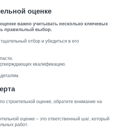
тельной оценке
 оценке важно учитывать несколько ключевых
ть правильный выбор.
тщательный отбор и убедиться в его
ласти.
одтверждающих квалификацию.
 деталям.
ерта
 по строительной оценке, обратите внимание на
ительной оценке – это ответственный шаг, который
ельных работ.