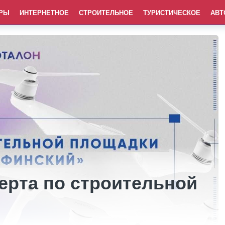
РЫ
ИНТЕРНЕТНОЕ
СТРОИТЕЛЬНОЕ
ТУРИСТИЧЕСКОЕ
АВТ
ерта по строительной