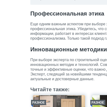
Профессиональная этика
Еще одним важным аспектом при выборе э
профессиональная этика. Убедитесь, что
информации, работает в интересах клиент
профессионализма. Только такой подход г
Инновационные методики
При выборе эксперта по строительной оце
инновационных методик и технологий. Со
точные и эффективные оценки, что важно 
Эксперт, следящий за новейшими тенденц
актуальные и достоверные данные.
Читайте также:
РАЗНОЕ
РАЗНОЕ