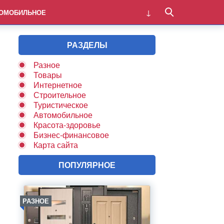
ОМОБИЛЬНОЕ
РАЗДЕЛЫ
Разное
Товары
Интернетное
Строительное
Туристическое
Автомобильное
Красота-здоровье
Бизнес-финансовое
Карта сайта
ПОПУЛЯРНОЕ
РАЗНОЕ