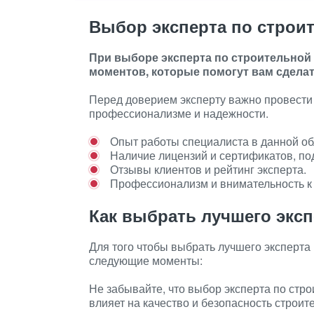
Выбор эксперта по строи
При выборе эксперта по строительной
моментов, которые помогут вам сдела
Перед доверием эксперту важно провести 
профессионализме и надежности.
Опыт работы специалиста в данной об
Наличие лицензий и сертификатов, п
Отзывы клиентов и рейтинг эксперта.
Профессионализм и внимательность к
Как выбрать лучшего эксп
Для того чтобы выбрать лучшего эксперта
следующие моменты:
Не забывайте, что выбор эксперта по стро
влияет на качество и безопасность строит