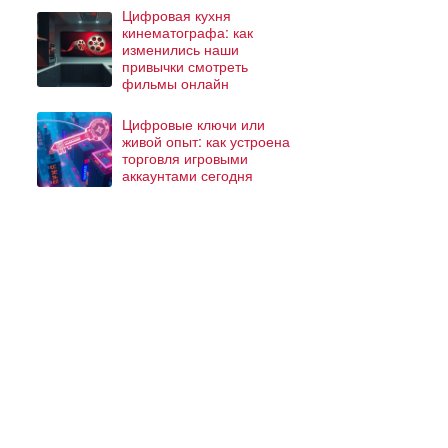
Цифровая кухня
кинематографа: как
изменились наши
привычки смотреть
фильмы онлайн
Цифровые ключи или
живой опыт: как устроена
торговля игровыми
аккаунтами сегодня