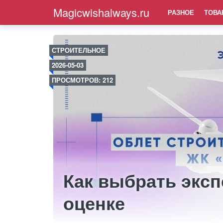
Magicwishalways.ru
РАЗНОЕ
ТОВА
СТРОИТЕЛЬНОЕ
2026-05-03
ПРОСМОТРОВ: 212
Как выбрать эксп
оценке