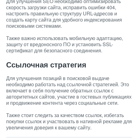
Для улучшения SEO необходимо оптимизировать
скорость загрузки сайта, исправить ошибки 404,
настроить правильную структуру URL-адресов и
создать карту сайта для удобного индексирования
поисковыми системами.
Также важно использовать мобильную адаптацию,
защиту от вредоносного ПО и установить SSL-
сертификат для безопасного соединения.
Ссылочная стратегия
Для улучшения позиций в поисковой выдаче
необходимо работать над ссылочной стратегией. Это
включает в себя получение обратных ссылок с
авторитетных сайтов, участие в гостевых публикациях
и продвижение контента через социальные сети.
Также стоит следить за качеством ссылок, избегать
покупки ссылок и участвовать в нативной рекламе для
увеличения доверия к вашему сайту.