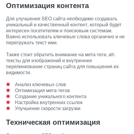
Оптимизация контента
Для улучшения SEO сайта необходимо создавать
уникальный и качественный контент, который будет
интересен посетителям и поисковым системам.
Важно использовать ключевые слова органично и не
перегружать текст ими.
Также стоит обратить внимание на мета-теги, alt-
тексты для изображений и внутреннее
перелинкование страниц сайта для повышения их
видимости.
Анализ ключевых слов
Оптимизация мета-тегов
Создание уникального контента
Настройка внутренних ссылок
Улучшение скорости загрузки
Техническая оптимизация