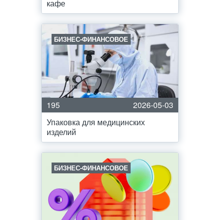
кафе
БИЗНЕС-ФИНАНСОВОЕ
195
2026-05-03
Упаковка для медицинских
изделий
БИЗНЕС-ФИНАНСОВОЕ