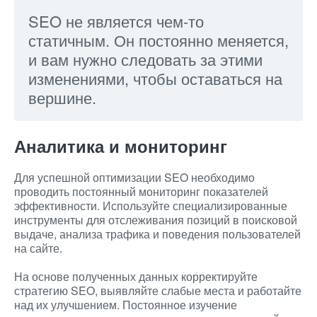
SEO не является чем-то
статичным. Он постоянно меняется,
и вам нужно следовать за этими
изменениями, чтобы оставаться на
вершине.
Аналитика и мониторинг
Для успешной оптимизации SEO необходимо
проводить постоянный мониторинг показателей
эффективности. Используйте специализированные
инструменты для отслеживания позиций в поисковой
выдаче, анализа трафика и поведения пользователей
на сайте.
На основе полученных данных корректируйте
стратегию SEO, выявляйте слабые места и работайте
над их улучшением. Постоянное изучение