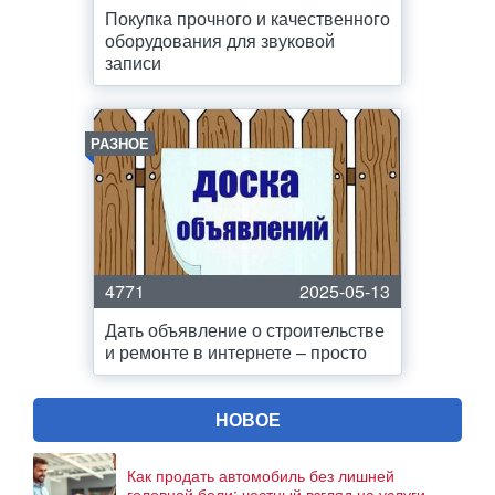
Покупка прочного и качественного
оборудования для звуковой
записи
РАЗНОЕ
4771
2025-05-13
Дать объявление о строительстве
и ремонте в интернете – просто
НОВОЕ
Как продать автомобиль без лишней
головной боли: честный взгляд на услуги