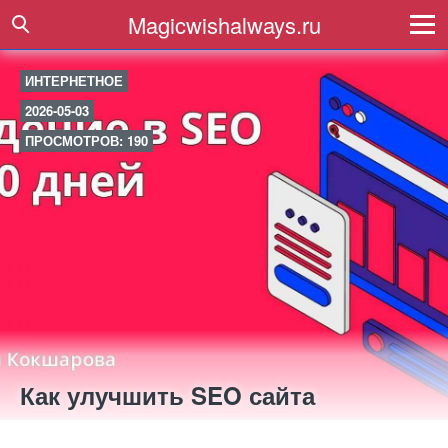
Magicwishalways.ru
ИНТЕРНЕТНОЕ
2026-05-03
ПРОСМОТРОВ: 190
Как улучшить SEO сайта