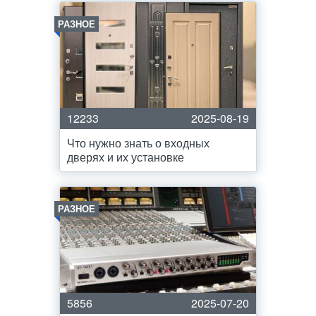
РАЗНОЕ
12233
2025-08-19
Что нужно знать о входных
дверях и их установке
РАЗНОЕ
5856
2025-07-20