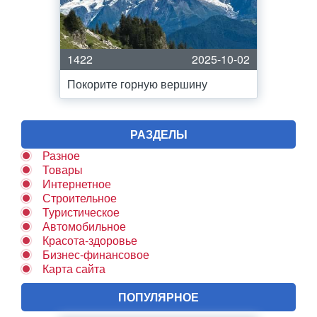
1422
2025-10-02
Покорите горную вершину
РАЗДЕЛЫ
Разное
Товары
Интернетное
Строительное
Туристическое
Автомобильное
Красота-здоровье
Бизнес-финансовое
Карта сайта
ПОПУЛЯРНОЕ