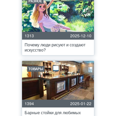
РАЗНОЕ
1313
2025-12-10
Почему люди рисуют и создают
искусство?
ТОВАРЫ
1394
2025-01-22
Барные стойки для любимых