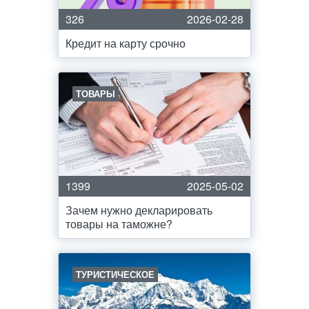
326
2026-02-28
Кредит на карту срочно
ТОВАРЫ
1399
2025-05-02
Зачем нужно декларировать
товары на таможне?
ТУРИСТИЧЕСКОЕ