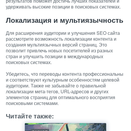
результатов поможет достичь лучших показателей и
удерживать высокие позиции в поисковых системах.
Локализация и мультиязычность
Для расширения аудитории и улучшения SEO сайта
рассмотрите возможность локализации контента и
создания мультиязычных версий страниц. Это
позволит привлечь новых посетителей из разных
стран и улучшить позиции в международных
поисковых системах.
Убедитесь, что переводы контента профессиональны
и соответствуют культурным особенностям целевой
аудитории. Также не забывайте о правильной
локализации мета-тегов, URL-адресов и других
элементов страниц для оптимального восприятия
поисковыми системами.
Читайте также: