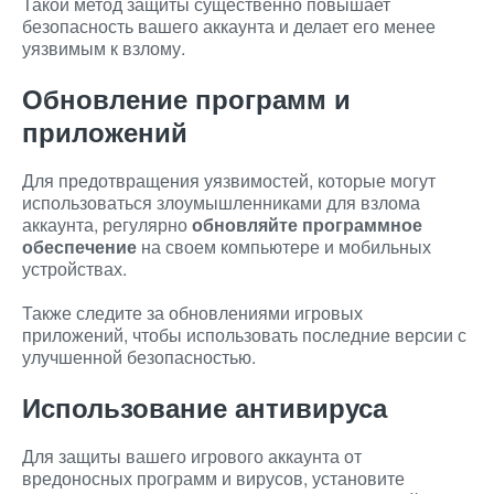
Такой метод защиты существенно повышает
безопасность вашего аккаунта и делает его менее
уязвимым к взлому.
Обновление программ и
приложений
Для предотвращения уязвимостей, которые могут
использоваться злоумышленниками для взлома
аккаунта, регулярно
обновляйте программное
обеспечение
на своем компьютере и мобильных
устройствах.
Также следите за обновлениями игровых
приложений, чтобы использовать последние версии с
улучшенной безопасностью.
Использование антивируса
Для защиты вашего игрового аккаунта от
вредоносных программ и вирусов, установите