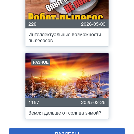
228
2026-05-03
Интеллектуальные возможности
пылесосов
РАЗНОЕ
1157
2025-02-25
Земля дальше от солнца зимой?
РАЗДЕЛЫ