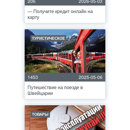
206
2026-05-03
— Получите кредит онлайн на
карту
ТУРИСТИЧЕСКОЕ
1453
2025-05-06
Путешествие на поезде в
Швейцарии
ТОВАРЫ