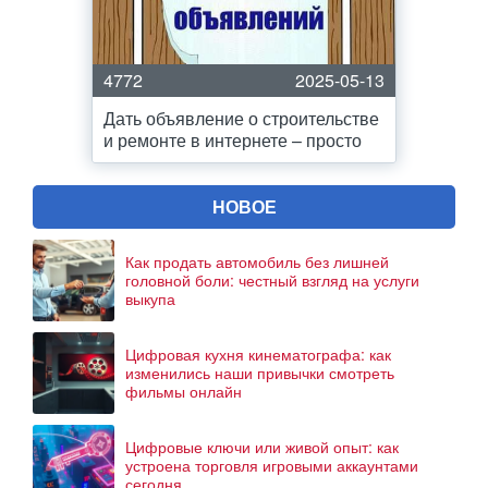
4772
2025-05-13
Дать объявление о строительстве
и ремонте в интернете – просто
НОВОЕ
Как продать автомобиль без лишней
головной боли: честный взгляд на услуги
выкупа
Цифровая кухня кинематографа: как
изменились наши привычки смотреть
фильмы онлайн
Цифровые ключи или живой опыт: как
устроена торговля игровыми аккаунтами
сегодня