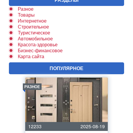
Разное
Товары
Интернетное
Строительное
Туристическое
Автомобильное
Красота-здоровье
Бизнес-финансовое
Карта сайта
ПОПУЛЯРНОЕ
РАЗНОЕ
12233
2025-08-19