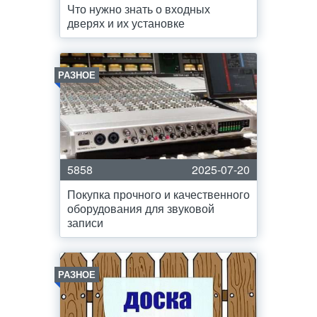
Что нужно знать о входных
дверях и их установке
РАЗНОЕ
5858
2025-07-20
Покупка прочного и качественного
оборудования для звуковой
записи
РАЗНОЕ