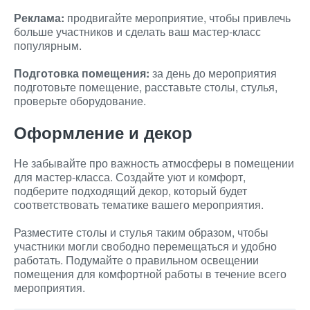
Реклама:
продвигайте мероприятие, чтобы привлечь
больше участников и сделать ваш мастер-класс
популярным.
Подготовка помещения:
за день до мероприятия
подготовьте помещение, расставьте столы, стулья,
проверьте оборудование.
Оформление и декор
Не забывайте про важность атмосферы в помещении
для мастер-класса. Создайте уют и комфорт,
подберите подходящий декор, который будет
соответствовать тематике вашего мероприятия.
Разместите столы и стулья таким образом, чтобы
участники могли свободно перемещаться и удобно
работать. Подумайте о правильном освещении
помещения для комфортной работы в течение всего
мероприятия.