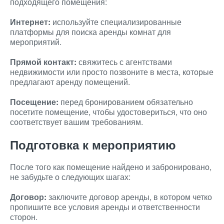
подходящего помещения:
Интернет:
используйте специализированные
платформы для поиска аренды комнат для
мероприятий.
Прямой контакт:
свяжитесь с агентствами
недвижимости или просто позвоните в места, которые
предлагают аренду помещений.
Посещение:
перед бронированием обязательно
посетите помещение, чтобы удостовериться, что оно
соответствует вашим требованиям.
Подготовка к мероприятию
После того как помещение найдено и забронировано,
не забудьте о следующих шагах:
Договор:
заключите договор аренды, в котором четко
пропишите все условия аренды и ответственности
сторон.