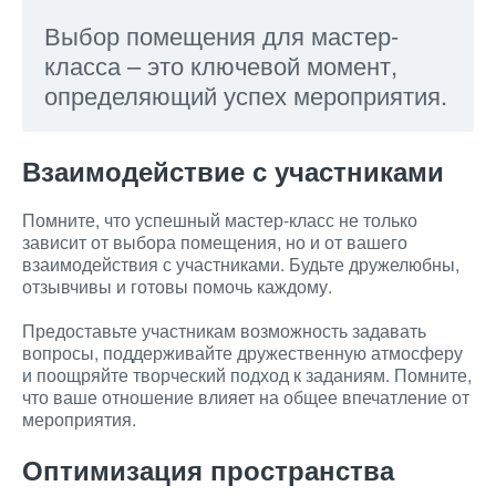
Выбор помещения для мастер-
класса – это ключевой момент,
определяющий успех мероприятия.
Взаимодействие с участниками
Помните, что успешный мастер-класс не только
зависит от выбора помещения, но и от вашего
взаимодействия с участниками. Будьте дружелюбны,
отзывчивы и готовы помочь каждому.
Предоставьте участникам возможность задавать
вопросы, поддерживайте дружественную атмосферу
и поощряйте творческий подход к заданиям. Помните,
что ваше отношение влияет на общее впечатление от
мероприятия.
Оптимизация пространства