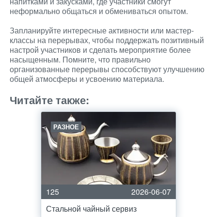
напитками и закусками, где участники смогут
неформально общаться и обмениваться опытом.
Запланируйте интересные активности или мастер-
классы на перерывах, чтобы поддержать позитивный
настрой участников и сделать мероприятие более
насыщенным. Помните, что правильно
организованные перерывы способствуют улучшению
общей атмосферы и усвоению материала.
Читайте также:
РАЗНОЕ
125
2026-06-07
Стальной чайный сервиз