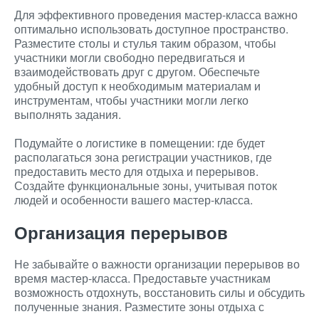
Для эффективного проведения мастер-класса важно
оптимально использовать доступное пространство.
Разместите столы и стулья таким образом, чтобы
участники могли свободно передвигаться и
взаимодействовать друг с другом. Обеспечьте
удобный доступ к необходимым материалам и
инструментам, чтобы участники могли легко
выполнять задания.
Подумайте о логистике в помещении: где будет
располагаться зона регистрации участников, где
предоставить место для отдыха и перерывов.
Создайте функциональные зоны, учитывая поток
людей и особенности вашего мастер-класса.
Организация перерывов
Не забывайте о важности организации перерывов во
время мастер-класса. Предоставьте участникам
возможность отдохнуть, восстановить силы и обсудить
полученные знания. Разместите зоны отдыха с