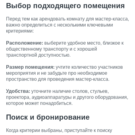
Выбор подходящего помещения
Перед тем как арендовать комнату для мастер-класса,
важно определиться с несколькими ключевыми
критериями:
Расположение:
выберите удобное место, близкое к
общественному транспорту и с хорошей
транспортной доступностью.
Размер помещения:
учтите количество участников
мероприятия и не забудьте про необходимое
пространство для проведения мастер-класса.
Удобства:
уточните наличие столов, стульев,
проектора, аудиоаппаратуры и другого оборудования,
которое может понадобиться.
Поиск и бронирование
Когда критерии выбраны, приступайте к поиску