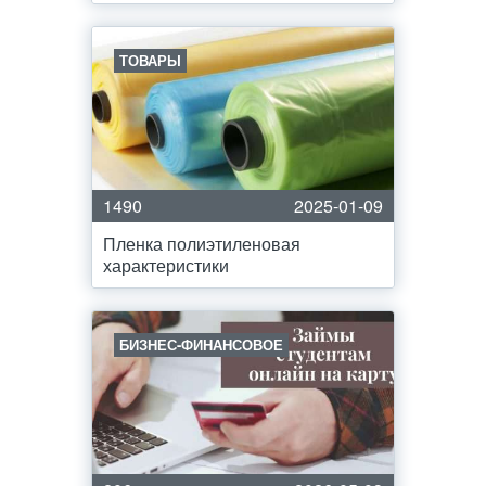
ТОВАРЫ
1490
2025-01-09
Пленка полиэтиленовая
характеристики
БИЗНЕС-ФИНАНСОВОЕ